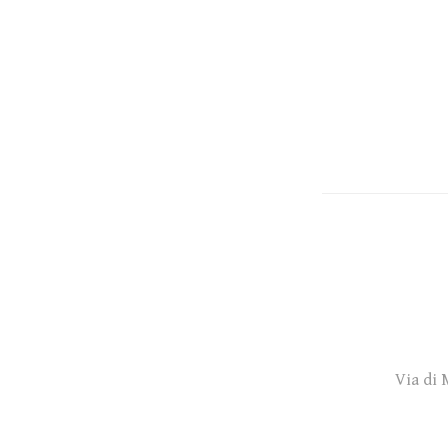
Via di 