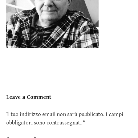
Leave a Comment
Il tuo indirizzo email non sarà pubblicato.
I campi
obbligatori sono contrassegnati
*