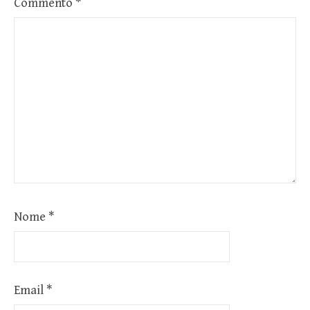
Commento
*
Nome
*
Email
*