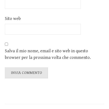
Sito web
Salva il mio nome, email e sito web in questo
browser per la prossima volta che commento.