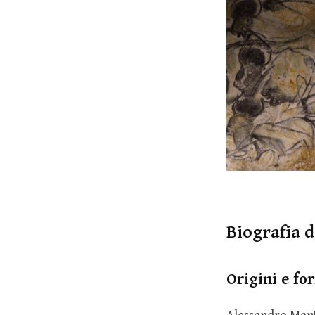
Biografia 
Origini e fo