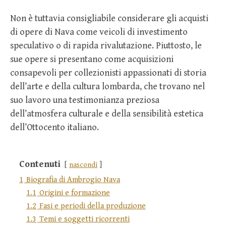
Non è tuttavia consigliabile considerare gli acquisti
di opere di Nava come veicoli di investimento
speculativo o di rapida rivalutazione. Piuttosto, le
sue opere si presentano come acquisizioni
consapevoli per collezionisti appassionati di storia
dell’arte e della cultura lombarda, che trovano nel
suo lavoro una testimonianza preziosa
dell’atmosfera culturale e della sensibilità estetica
dell’Ottocento italiano.
Contenuti
nascondi
1
Biografia di Ambrogio Nava
1.1
Origini e formazione
1.2
Fasi e periodi della produzione
1.3
Temi e soggetti ricorrenti