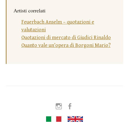
Artisti correlati
Feuerbach Anselm – quotazioni e
valutazioni
Quotazioni di mercato di Giudici Rinaldo
Quanto vale un’opera di Borgoni Mario?
Instagram
Facebook