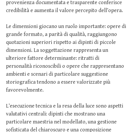
provenienza documentata e trasparente conferisce
credibilità e aumenta il valore percepito dell’opera.
Le dimensioni giocano un ruolo importante: opere di
grande formato, a parità di qualità, raggiungono
quotazioni superiori rispetto ai dipinti di piccole
dimensioni. La soggettazione rappresenta un
ulteriore fattore determinante: ritratti di
personalità riconoscibili o opere che rappresentano
ambienti e scenari di particolare suggestione
storiografica tendono a essere valorizzate più
favorevolmente.
L’esecuzione tecnica e la resa della luce sono aspetti
valutativi centrali: dipinti che mostrano una
particolare maestria nel modellato, una gestione
sofisticata del chiaroscuro e una composizione