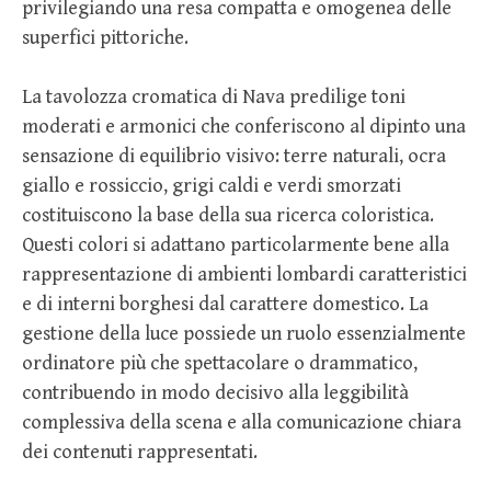
privilegiando una resa compatta e omogenea delle
superfici pittoriche.
La tavolozza cromatica di Nava predilige toni
moderati e armonici che conferiscono al dipinto una
sensazione di equilibrio visivo: terre naturali, ocra
giallo e rossiccio, grigi caldi e verdi smorzati
costituiscono la base della sua ricerca coloristica.
Questi colori si adattano particolarmente bene alla
rappresentazione di ambienti lombardi caratteristici
e di interni borghesi dal carattere domestico. La
gestione della luce possiede un ruolo essenzialmente
ordinatore più che spettacolare o drammatico,
contribuendo in modo decisivo alla leggibilità
complessiva della scena e alla comunicazione chiara
dei contenuti rappresentati.