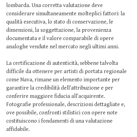
lombarda. Una corretta valutazione deve
considerare simultaneamente molteplici fattori: la
qualità esecutiva, lo stato di conservazione, le
dimensioni, la soggettazione, la provenienza
documentata e il valore comparabile di opere
analoghe vendute nel mercato negli ultimi anni.
La certificazione di autenticità, sebbene talvolta
difficile da ottenere per artisti di portata regionale
come Nava, rimane un elemento importante per
garantire la credibilità dell’attribuzione e per
conferire maggiore fiducia all’acquirente.
Fotografie professionale, descrizioni dettagliate e,
ove possibile, confronti stilistici con opere note
costituiscono i fondamenti di una valutazione
affidabile.