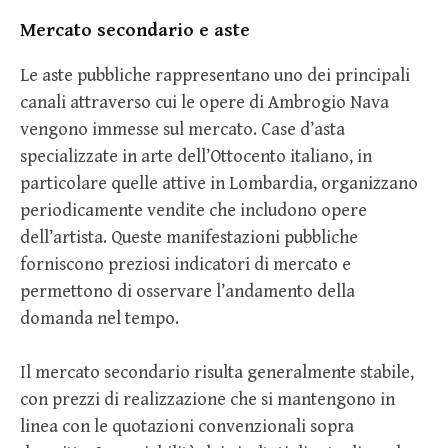
Mercato secondario e aste
Le aste pubbliche rappresentano uno dei principali
canali attraverso cui le opere di Ambrogio Nava
vengono immesse sul mercato. Case d’asta
specializzate in arte dell’Ottocento italiano, in
particolare quelle attive in Lombardia, organizzano
periodicamente vendite che includono opere
dell’artista. Queste manifestazioni pubbliche
forniscono preziosi indicatori di mercato e
permettono di osservare l’andamento della
domanda nel tempo.
Il mercato secondario risulta generalmente stabile,
con prezzi di realizzazione che si mantengono in
linea con le quotazioni convenzionali sopra