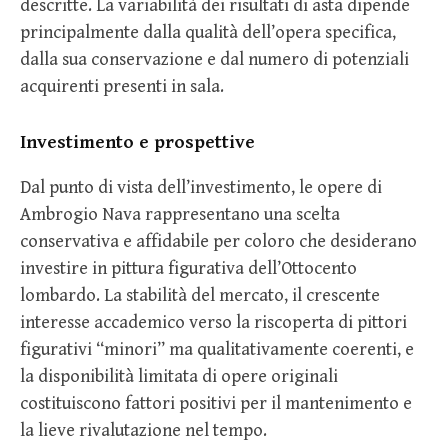
descritte. La variabilità dei risultati di asta dipende
principalmente dalla qualità dell’opera specifica,
dalla sua conservazione e dal numero di potenziali
acquirenti presenti in sala.
Investimento e prospettive
Dal punto di vista dell’investimento, le opere di
Ambrogio Nava rappresentano una scelta
conservativa e affidabile per coloro che desiderano
investire in pittura figurativa dell’Ottocento
lombardo. La stabilità del mercato, il crescente
interesse accademico verso la riscoperta di pittori
figurativi “minori” ma qualitativamente coerenti, e
la disponibilità limitata di opere originali
costituiscono fattori positivi per il mantenimento e
la lieve rivalutazione nel tempo.