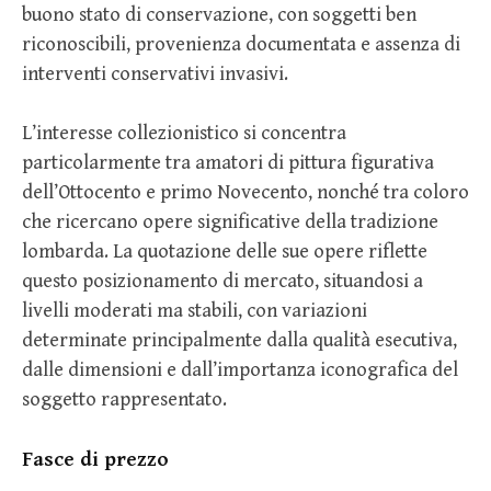
buono stato di conservazione, con soggetti ben
riconoscibili, provenienza documentata e assenza di
interventi conservativi invasivi.
L’interesse collezionistico si concentra
particolarmente tra amatori di pittura figurativa
dell’Ottocento e primo Novecento, nonché tra coloro
che ricercano opere significative della tradizione
lombarda. La quotazione delle sue opere riflette
questo posizionamento di mercato, situandosi a
livelli moderati ma stabili, con variazioni
determinate principalmente dalla qualità esecutiva,
dalle dimensioni e dall’importanza iconografica del
soggetto rappresentato.
Fasce di prezzo