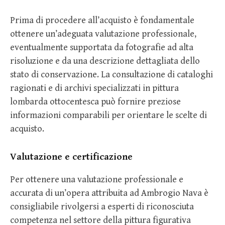
Prima di procedere all’acquisto è fondamentale
ottenere un’adeguata valutazione professionale,
eventualmente supportata da fotografie ad alta
risoluzione e da una descrizione dettagliata dello
stato di conservazione. La consultazione di cataloghi
ragionati e di archivi specializzati in pittura
lombarda ottocentesca può fornire preziose
informazioni comparabili per orientare le scelte di
acquisto.
Valutazione e certificazione
Per ottenere una valutazione professionale e
accurata di un’opera attribuita ad Ambrogio Nava è
consigliabile rivolgersi a esperti di riconosciuta
competenza nel settore della pittura figurativa