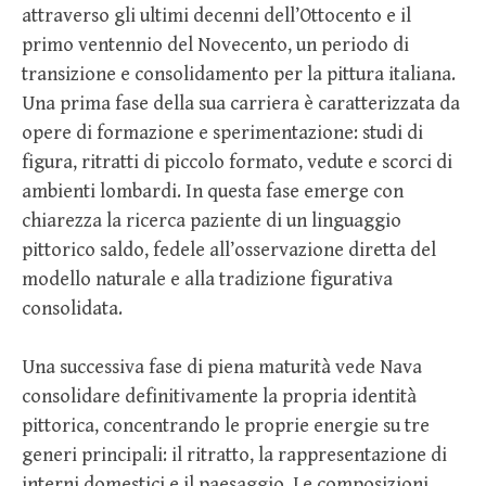
attraverso gli ultimi decenni dell’Ottocento e il
primo ventennio del Novecento, un periodo di
transizione e consolidamento per la pittura italiana.
Una prima fase della sua carriera è caratterizzata da
opere di formazione e sperimentazione: studi di
figura, ritratti di piccolo formato, vedute e scorci di
ambienti lombardi. In questa fase emerge con
chiarezza la ricerca paziente di un linguaggio
pittorico saldo, fedele all’osservazione diretta del
modello naturale e alla tradizione figurativa
consolidata.
Una successiva fase di piena maturità vede Nava
consolidare definitivamente la propria identità
pittorica, concentrando le proprie energie su tre
generi principali: il ritratto, la rappresentazione di
interni domestici e il paesaggio. Le composizioni