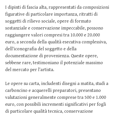
I dipinti di fascia alta, rappresentati da composizioni
figurative di particolare importanza, ritratti di
soggetti di rilievo sociale, opere di formato
sostanziale e conservazione impeccabile, possono
raggiungere valori compresi tra 10.000 e 20.000
euro, a seconda della qualità esecutiva complessiva,
dell’iconografia del soggetto e della
documentazione di provenienza. Queste opere,
sebbene rare, testimoniano il potenziale massimo
del mercato per l’artista.
Le opere su carta, includenti disegni a matita, studi a
carboncino e acquerelli preparatori, presentano
valutazioni generalmente comprese tra 500 e 1.000
euro, con possibili incrementi significativi per fogli
di particolare qualità tecnica, conservazione