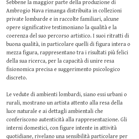
Sebbene la maggior parte della produzione di
Ambrogio Nava rimanga distribuita in collezioni
private lombarde e in raccolte familiari, alcune
opere significative testimoniano la qualità e la
coerenza del suo percorso artistico. I suoi ritratti di
buona qualità, in particolare quelli di figura intera o
mezza figura, rappresentano tra i risultati più felici
della sua ricerca, per la capacità di unire resa
fisionomica precisa e suggerimento psicologico
discreto.
Le vedute di ambienti lombardi, siano essi urbani o
rurali, mostrano un artista attento alla resa della
luce naturale e ai dettagli ambientali che
conferiscono autenticità alla rappresentazione. Gli
interni domestici, con figure intente in attività
quotidiane, rivelano una sensibilità particolare per