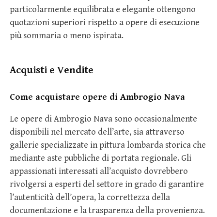
particolarmente equilibrata e elegante ottengono
quotazioni superiori rispetto a opere di esecuzione
più sommaria o meno ispirata.
Acquisti e Vendite
Come acquistare opere di Ambrogio Nava
Le opere di Ambrogio Nava sono occasionalmente
disponibili nel mercato dell’arte, sia attraverso
gallerie specializzate in pittura lombarda storica che
mediante aste pubbliche di portata regionale. Gli
appassionati interessati all’acquisto dovrebbero
rivolgersi a esperti del settore in grado di garantire
l’autenticità dell’opera, la correttezza della
documentazione e la trasparenza della provenienza.