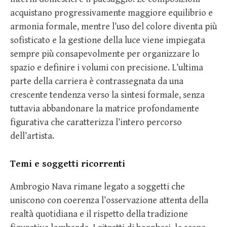
acquistano progressivamente maggiore equilibrio e
armonia formale, mentre l’uso del colore diventa più
sofisticato e la gestione della luce viene impiegata
sempre più consapevolmente per organizzare lo
spazio e definire i volumi con precisione. L’ultima
parte della carriera è contrassegnata da una
crescente tendenza verso la sintesi formale, senza
tuttavia abbandonare la matrice profondamente
figurativa che caratterizza l’intero percorso
dell’artista.
Temi e soggetti ricorrenti
Ambrogio Nava rimane legato a soggetti che
uniscono con coerenza l’osservazione attenta della
realtà quotidiana e il rispetto della tradizione