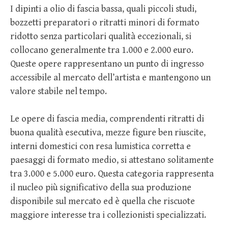
I dipinti a olio di fascia bassa, quali piccoli studi,
bozzetti preparatori o ritratti minori di formato
ridotto senza particolari qualità eccezionali, si
collocano generalmente tra 1.000 e 2.000 euro.
Queste opere rappresentano un punto di ingresso
accessibile al mercato dell’artista e mantengono un
valore stabile nel tempo.
Le opere di fascia media, comprendenti ritratti di
buona qualità esecutiva, mezze figure ben riuscite,
interni domestici con resa lumistica corretta e
paesaggi di formato medio, si attestano solitamente
tra 3.000 e 5.000 euro. Questa categoria rappresenta
il nucleo più significativo della sua produzione
disponibile sul mercato ed è quella che riscuote
maggiore interesse tra i collezionisti specializzati.