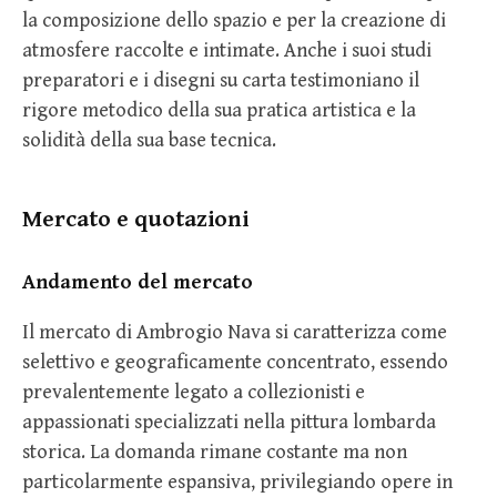
la composizione dello spazio e per la creazione di
atmosfere raccolte e intimate. Anche i suoi studi
preparatori e i disegni su carta testimoniano il
rigore metodico della sua pratica artistica e la
solidità della sua base tecnica.
Mercato e quotazioni
Andamento del mercato
Il mercato di Ambrogio Nava si caratterizza come
selettivo e geograficamente concentrato, essendo
prevalentemente legato a collezionisti e
appassionati specializzati nella pittura lombarda
storica. La domanda rimane costante ma non
particolarmente espansiva, privilegiando opere in