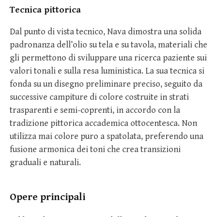
Tecnica pittorica
Dal punto di vista tecnico, Nava dimostra una solida
padronanza dell’olio su tela e su tavola, materiali che
gli permettono di sviluppare una ricerca paziente sui
valori tonali e sulla resa luministica. La sua tecnica si
fonda su un disegno preliminare preciso, seguito da
successive campiture di colore costruite in strati
trasparenti e semi-coprenti, in accordo con la
tradizione pittorica accademica ottocentesca. Non
utilizza mai colore puro a spatolata, preferendo una
fusione armonica dei toni che crea transizioni
graduali e naturali.
Opere principali