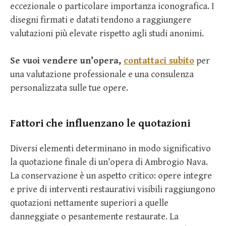
eccezionale o particolare importanza iconografica. I
disegni firmati e datati tendono a raggiungere
valutazioni più elevate rispetto agli studi anonimi.
Se vuoi vendere un’opera,
contattaci subito
per
una valutazione professionale e una consulenza
personalizzata sulle tue opere.
Fattori che influenzano le quotazioni
Diversi elementi determinano in modo significativo
la quotazione finale di un’opera di Ambrogio Nava.
La conservazione è un aspetto critico: opere integre
e prive di interventi restaurativi visibili raggiungono
quotazioni nettamente superiori a quelle
danneggiate o pesantemente restaurate. La