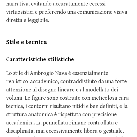
narrativa, evitando accuratamente eccessi
virtuosistici e preferendo una comunicazione visiva
diretta e leggibile.
Stile e tecnica
Caratteristiche stilistiche
Lo stile di Ambrogio Nava è essenzialmente
realistico-accademico, contraddistinto da una forte
attenzione al disegno lineare e al modellato dei
volumi. Le figure sono costruite con meticolosa cura
tecnica, i contorni risultano nitidi e ben definiti, e la
struttura anatomica è rispettata con precisione
accademica. La pennellata rimane controllata e
disciplinata, mai eccessivamente libera o gestuale,