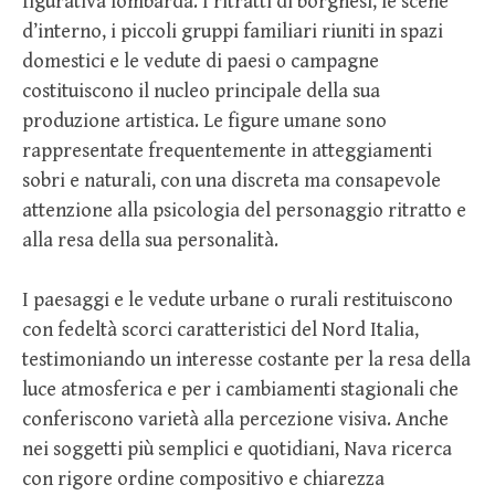
figurativa lombarda. I ritratti di borghesi, le scene
d’interno, i piccoli gruppi familiari riuniti in spazi
domestici e le vedute di paesi o campagne
costituiscono il nucleo principale della sua
produzione artistica. Le figure umane sono
rappresentate frequentemente in atteggiamenti
sobri e naturali, con una discreta ma consapevole
attenzione alla psicologia del personaggio ritratto e
alla resa della sua personalità.
I paesaggi e le vedute urbane o rurali restituiscono
con fedeltà scorci caratteristici del Nord Italia,
testimoniando un interesse costante per la resa della
luce atmosferica e per i cambiamenti stagionali che
conferiscono varietà alla percezione visiva. Anche
nei soggetti più semplici e quotidiani, Nava ricerca
con rigore ordine compositivo e chiarezza