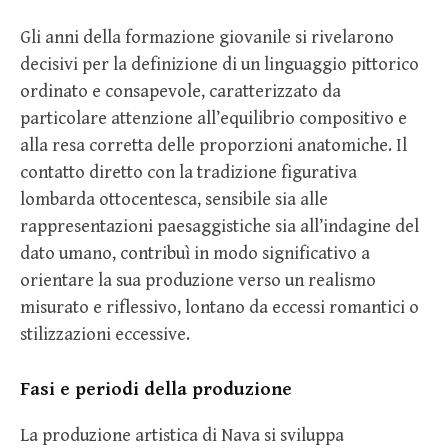
Gli anni della formazione giovanile si rivelarono
decisivi per la definizione di un linguaggio pittorico
ordinato e consapevole, caratterizzato da
particolare attenzione all’equilibrio compositivo e
alla resa corretta delle proporzioni anatomiche. Il
contatto diretto con la tradizione figurativa
lombarda ottocentesca, sensibile sia alle
rappresentazioni paesaggistiche sia all’indagine del
dato umano, contribuì in modo significativo a
orientare la sua produzione verso un realismo
misurato e riflessivo, lontano da eccessi romantici o
stilizzazioni eccessive.
Fasi e periodi della produzione
La produzione artistica di Nava si sviluppa