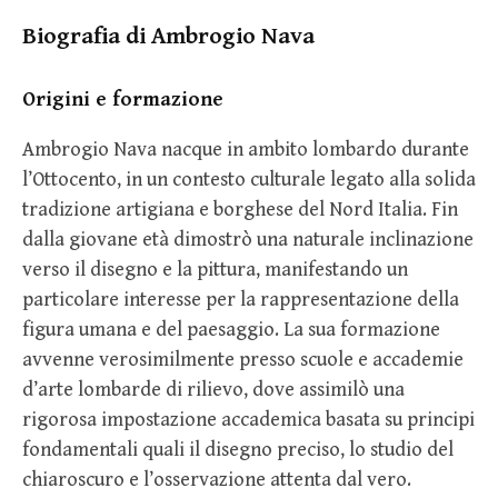
Biografia di Ambrogio Nava
Origini e formazione
Ambrogio Nava nacque in ambito lombardo durante
l’Ottocento, in un contesto culturale legato alla solida
tradizione artigiana e borghese del Nord Italia. Fin
dalla giovane età dimostrò una naturale inclinazione
verso il disegno e la pittura, manifestando un
particolare interesse per la rappresentazione della
figura umana e del paesaggio. La sua formazione
avvenne verosimilmente presso scuole e accademie
d’arte lombarde di rilievo, dove assimilò una
rigorosa impostazione accademica basata su principi
fondamentali quali il disegno preciso, lo studio del
chiaroscuro e l’osservazione attenta dal vero.