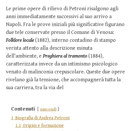
Le prime opere di rilievo di Petroni risalgono agli
anni immediatamente successivi al suo arrivo a
Napoli. Fra le prove iniziali più significative figurano
due tele conservate presso il Comune di Venosa:
Folklore locale
(1882), interno contadino di stampo
verista attento alla descrizione minuta
dell’ambiente, e
Preghiera al tramonto
(1884),
caratterizzata invece da un intimismo psicologico
venato di malinconia crepuscolare. Queste due opere
rivelano già la tensione, che accompagnerà tutta la
sua carriera, tra la via del
Contenuti
nascondi
1
Biografia di Andrea Petroni
1.1
Origini e formazione