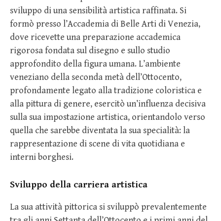
sviluppo di una sensibilità artistica raffinata. Si
formò presso l’Accademia di Belle Arti di Venezia,
dove ricevette una preparazione accademica
rigorosa fondata sul disegno e sullo studio
approfondito della figura umana. L’ambiente
veneziano della seconda metà dell’Ottocento,
profondamente legato alla tradizione coloristica e
alla pittura di genere, esercitò un’influenza decisiva
sulla sua impostazione artistica, orientandolo verso
quella che sarebbe diventata la sua specialità: la
rappresentazione di scene di vita quotidiana e
interni borghesi.
Sviluppo della carriera artistica
La sua attività pittorica si sviluppò prevalentemente
tra gli anni Settanta dell’Ottocento e i primi anni del