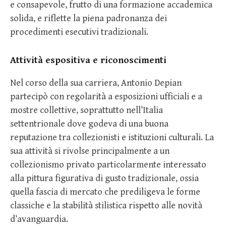
e consapevole, frutto di una formazione accademica
solida, e riflette la piena padronanza dei
procedimenti esecutivi tradizionali.
Attività espositiva e riconoscimenti
Nel corso della sua carriera, Antonio Depian
partecipò con regolarità a esposizioni ufficiali e a
mostre collettive, soprattutto nell’Italia
settentrionale dove godeva di una buona
reputazione tra collezionisti e istituzioni culturali. La
sua attività si rivolse principalmente a un
collezionismo privato particolarmente interessato
alla pittura figurativa di gusto tradizionale, ossia
quella fascia di mercato che prediligeva le forme
classiche e la stabilità stilistica rispetto alle novità
d’avanguardia.