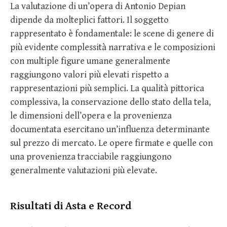
La valutazione di un’opera di Antonio Depian
dipende da molteplici fattori. Il soggetto
rappresentato è fondamentale: le scene di genere di
più evidente complessità narrativa e le composizioni
con multiple figure umane generalmente
raggiungono valori più elevati rispetto a
rappresentazioni più semplici. La qualità pittorica
complessiva, la conservazione dello stato della tela,
le dimensioni dell’opera e la provenienza
documentata esercitano un’influenza determinante
sul prezzo di mercato. Le opere firmate e quelle con
una provenienza tracciabile raggiungono
generalmente valutazioni più elevate.
Risultati di Asta e Record