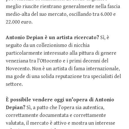
meglio riuscite rientrano generalmente nella fascia
medio-alta del suo mercato, oscillando tra 6.000 e
22.000 euro.
Antonio Depian è un artista ricercato?
Sì, è
seguito da un collezionismo di nicchia
particolarmente interessato alla pittura di genere
veneziana tra l’Ottocento e i primi decenni del
Novecento. Non è un artista di fama internazionale,
ma gode di una solida reputazione tra specialisti del
settore.
È possibile vendere oggi un’opera di Antonio
Depian?
Sì, a patto che l’opera sia autentica,
correttamente documentata e correttamente
valutata, il mercato è attivo e mostra un interesse