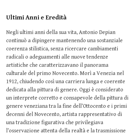
Ultimi Anni e Eredità
Negli ultimi anni della sua vita, Antonio Depian
continuò a dipingere mantenendo una sostanziale
coerenza stilistica, senza ricercare cambiamenti
radicali o adeguamenti alle nuove tendenze
artistiche che caratterizzavano il panorama
culturale del primo Novecento. Morì a Venezia nel
1912, chiudendo così una carriera lunga e coerente
dedicata alla pittura di genere. Oggi è considerato
un interprete corretto e consapevole della pittura di
genere veneziana tra la fine dell’Ottocento e i primi
decenni del Novecento, artista rappresentativo di
una tradizione figurativa che privilegiava
l’osservazione attenta della realtà e la trasmissione