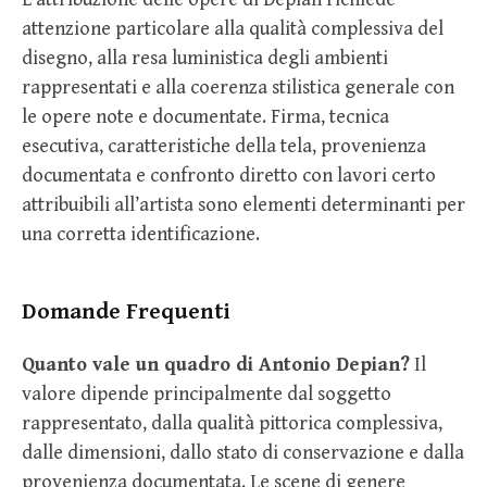
attenzione particolare alla qualità complessiva del
disegno, alla resa luministica degli ambienti
rappresentati e alla coerenza stilistica generale con
le opere note e documentate. Firma, tecnica
esecutiva, caratteristiche della tela, provenienza
documentata e confronto diretto con lavori certo
attribuibili all’artista sono elementi determinanti per
una corretta identificazione.
Domande Frequenti
Quanto vale un quadro di Antonio Depian?
Il
valore dipende principalmente dal soggetto
rappresentato, dalla qualità pittorica complessiva,
dalle dimensioni, dallo stato di conservazione e dalla
provenienza documentata. Le scene di genere