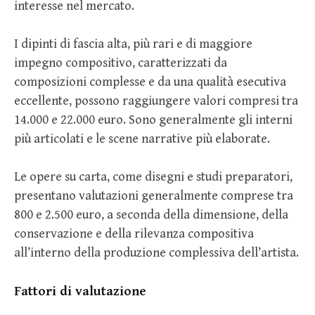
interesse nel mercato.
I dipinti di fascia alta, più rari e di maggiore
impegno compositivo, caratterizzati da
composizioni complesse e da una qualità esecutiva
eccellente, possono raggiungere valori compresi tra
14.000 e 22.000 euro. Sono generalmente gli interni
più articolati e le scene narrative più elaborate.
Le opere su carta, come disegni e studi preparatori,
presentano valutazioni generalmente comprese tra
800 e 2.500 euro, a seconda della dimensione, della
conservazione e della rilevanza compositiva
all’interno della produzione complessiva dell’artista.
Fattori di valutazione