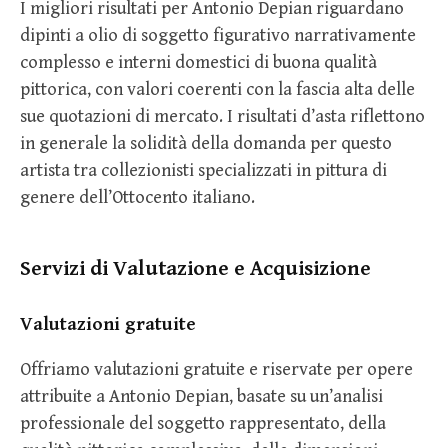
I migliori risultati per Antonio Depian riguardano
dipinti a olio di soggetto figurativo narrativamente
complesso e interni domestici di buona qualità
pittorica, con valori coerenti con la fascia alta delle
sue quotazioni di mercato. I risultati d’asta riflettono
in generale la solidità della domanda per questo
artista tra collezionisti specializzati in pittura di
genere dell’Ottocento italiano.
Servizi di Valutazione e Acquisizione
Valutazioni gratuite
Offriamo valutazioni gratuite e riservate per opere
attribuite a Antonio Depian, basate su un’analisi
professionale del soggetto rappresentato, della