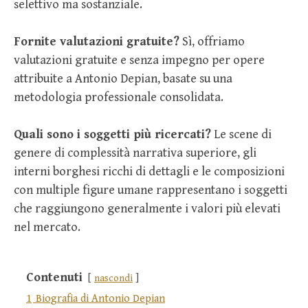
selettivo ma sostanziale.
Fornite valutazioni gratuite?
Sì, offriamo
valutazioni gratuite e senza impegno per opere
attribuite a Antonio Depian, basate su una
metodologia professionale consolidata.
Quali sono i soggetti più ricercati?
Le scene di
genere di complessità narrativa superiore, gli
interni borghesi ricchi di dettagli e le composizioni
con multiple figure umane rappresentano i soggetti
che raggiungono generalmente i valori più elevati
nel mercato.
Contenuti
nascondi
1
Biografia di Antonio Depian