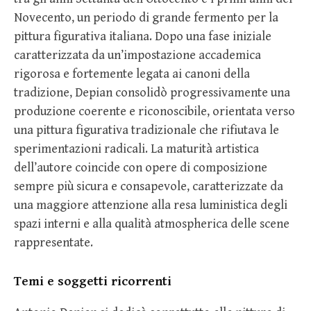
Novecento, un periodo di grande fermento per la
pittura figurativa italiana. Dopo una fase iniziale
caratterizzata da un’impostazione accademica
rigorosa e fortemente legata ai canoni della
tradizione, Depian consolidò progressivamente una
produzione coerente e riconoscibile, orientata verso
una pittura figurativa tradizionale che rifiutava le
sperimentazioni radicali. La maturità artistica
dell’autore coincide con opere di composizione
sempre più sicura e consapevole, caratterizzate da
una maggiore attenzione alla resa luministica degli
spazi interni e alla qualità atmospherica delle scene
rappresentate.
Temi e soggetti ricorrenti