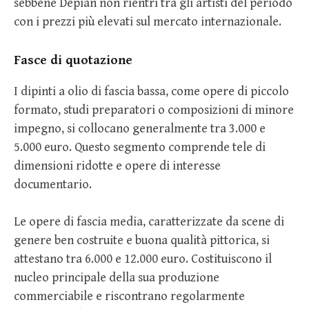
sebbene Depian non rientri tra gli artisti del periodo
con i prezzi più elevati sul mercato internazionale.
Fasce di quotazione
I dipinti a olio di fascia bassa, come opere di piccolo
formato, studi preparatori o composizioni di minore
impegno, si collocano generalmente tra 3.000 e
5.000 euro. Questo segmento comprende tele di
dimensioni ridotte e opere di interesse
documentario.
Le opere di fascia media, caratterizzate da scene di
genere ben costruite e buona qualità pittorica, si
attestano tra 6.000 e 12.000 euro. Costituiscono il
nucleo principale della sua produzione
commerciabile e riscontrano regolarmente