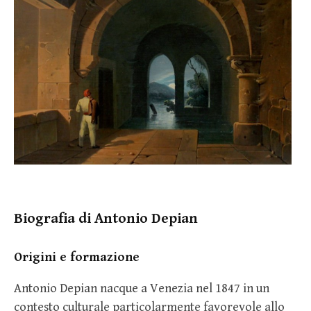
Biografia di Antonio Depian
Origini e formazione
Antonio Depian nacque a Venezia nel 1847 in un
contesto culturale particolarmente favorevole allo