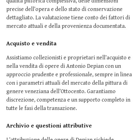
qualità pittorica complessiva, delle dimensioni
precise dell’opera e dello stato di conservazione
dettagliato. La valutazione tiene conto dei fattori di
mercato attuali e della provenienza documentata.
Acquisto e vendita
Assistiamo collezionisti e proprietari nell’acquisto e
nella vendita di opere di Antonio Depian con un
approccio prudente e professionale, sempre in linea
con i parametri attuali del mercato della pittura di
genere veneziana dell’Ottocento. Garantiamo
discrezione, competenza e un supporto completo in
tutte le fasi della transazione.
Archivio e questioni attributive
L’attribuzione delle opere di Depian richiede