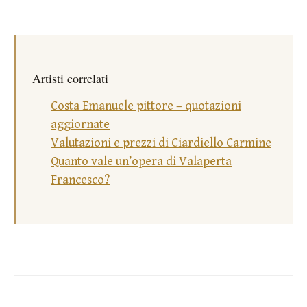
Artisti correlati
Costa Emanuele pittore – quotazioni
aggiornate
Valutazioni e prezzi di Ciardiello Carmine
Quanto vale un’opera di Valaperta
Francesco?