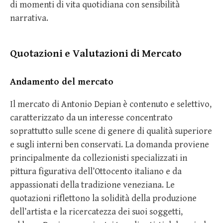
di momenti di vita quotidiana con sensibilità
narrativa.
Quotazioni e Valutazioni di Mercato
Andamento del mercato
Il mercato di Antonio Depian è contenuto e selettivo,
caratterizzato da un interesse concentrato
soprattutto sulle scene di genere di qualità superiore
e sugli interni ben conservati. La domanda proviene
principalmente da collezionisti specializzati in
pittura figurativa dell’Ottocento italiano e da
appassionati della tradizione veneziana. Le
quotazioni riflettono la solidità della produzione
dell’artista e la ricercatezza dei suoi soggetti,