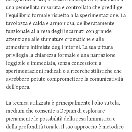
una pennellata misurata e controllata che predilige
l’equilibrio formale rispetto alla sperimentazione. La
tavolozza è calda e armoniosa, deliberatamente
funzionale alla resa degli incarnati con grande
attenzione alle sfumature cromatiche e alle
atmosfere intimiste degli interni. La sua pittura
privilegia la chiarezza formale e una narrazione
leggibile e immediata, senza concessioni a
sperimentazioni radicali o a ricerche stilistiche che
avrebbero potuto compromettere la comunicatività
dell’opera.
La tecnica utilizzata è principalmente l’olio su tela,
medium che consente a Depian di esplorare
pienamente le possibilità della resa luministica e
della profondità tonale. Il suo approccio è metodico