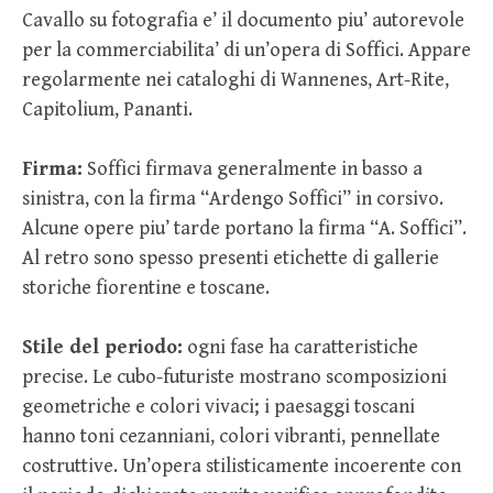
Cavallo su fotografia e’ il documento piu’ autorevole
per la commerciabilita’ di un’opera di Soffici. Appare
regolarmente nei cataloghi di Wannenes, Art-Rite,
Capitolium, Pananti.
Firma:
Soffici firmava generalmente in basso a
sinistra, con la firma “Ardengo Soffici” in corsivo.
Alcune opere piu’ tarde portano la firma “A. Soffici”.
Al retro sono spesso presenti etichette di gallerie
storiche fiorentine e toscane.
Stile del periodo:
ogni fase ha caratteristiche
precise. Le cubo-futuriste mostrano scomposizioni
geometriche e colori vivaci; i paesaggi toscani
hanno toni cezanniani, colori vibranti, pennellate
costruttive. Un’opera stilisticamente incoerente con