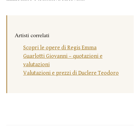
Artisti correlati
Scopri le opere di Regis Emma
Guarlotti Giovanni – quotazioni e
valutazioni
Valutazioni e prezzi di Duclere Teodoro