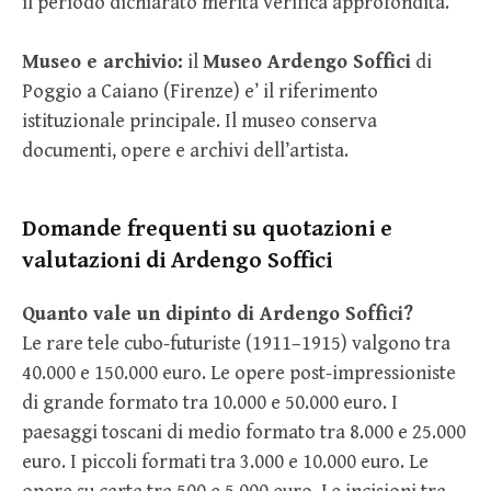
il periodo dichiarato merita verifica approfondita.
Museo e archivio:
il
Museo Ardengo Soffici
di
Poggio a Caiano (Firenze) e’ il riferimento
istituzionale principale. Il museo conserva
documenti, opere e archivi dell’artista.
Domande frequenti su quotazioni e
valutazioni di Ardengo Soffici
Quanto vale un dipinto di Ardengo Soffici?
Le rare tele cubo-futuriste (1911–1915) valgono tra
40.000 e 150.000 euro. Le opere post-impressioniste
di grande formato tra 10.000 e 50.000 euro. I
paesaggi toscani di medio formato tra 8.000 e 25.000
euro. I piccoli formati tra 3.000 e 10.000 euro. Le