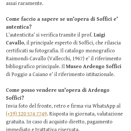
assai raramente.
Come faccio a sapere se un’opera di Soffici e’
autentica?
L’autenticita’ si verifica tramite il prof.
Luigi
Cavallo
, il principale esperto di Soffici, che rilascia
certificati su fotografia. Il catalogo monografico
Raimondi-Cavallo (Vallecchi, 1967) e’ il riferimento
bibliografico principale. Il
Museo Ardengo Soffici
di Poggio a Caiano e’ il riferimento istituzionale.
Come posso vendere un’opera di Ardengo
Soffici?
Invia foto del fronte, retro e firma via WhatsApp al
(+39) 320 574 7749
. Risposta in giornata, valutazione
gratuita. In caso di acquisto diretto, pagamento
immediato e trattativa riservata.