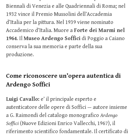
Biennali di Venezia e alle Quadriennali di Roma; nel
1932 vince il Premio Mussolini dell’Accademia
d’Italia per la pittura. Nel 1939 viene nominato
Accademico d’Italia. Muore a
Forte dei Marmi nel
1964
. Il
Museo Ardengo Soffici
di Poggio a Caiano
conserva la sua memoria e parte della sua
produzione.
Come riconoscere un’opera autentica di
Ardengo Soffici
Luigi Cavallo:
e’ il principale esperto e
autenticatore delle opere di Soffici — autore insieme
a G. Raimondi del catalogo monografico
Ardengo
Soffici
(Nuove Edizioni Enrico Vallecchi, 1967), il
riferimento scientifico fondamentale. Il certificato di