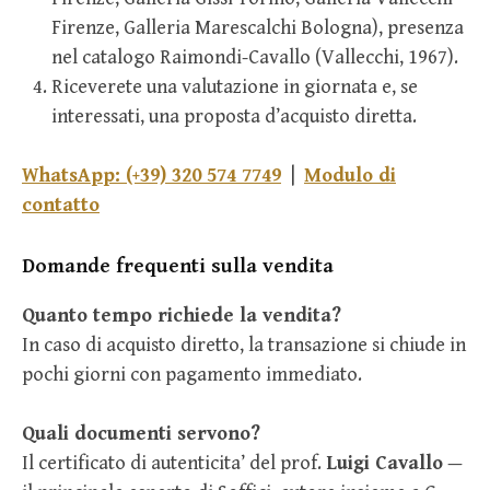
Firenze, Galleria Marescalchi Bologna), presenza
nel catalogo Raimondi-Cavallo (Vallecchi, 1967).
Riceverete una valutazione in giornata e, se
interessati, una proposta d’acquisto diretta.
WhatsApp: (+39) 320 574 7749
|
Modulo di
contatto
Domande frequenti sulla vendita
Quanto tempo richiede la vendita?
In caso di acquisto diretto, la transazione si chiude in
pochi giorni con pagamento immediato.
Quali documenti servono?
Il certificato di autenticita’ del prof.
Luigi Cavallo
—