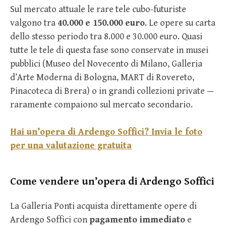
Sul mercato attuale le rare tele cubo-futuriste
valgono tra
40.000 e 150.000 euro
. Le opere su carta
dello stesso periodo tra 8.000 e 30.000 euro. Quasi
tutte le tele di questa fase sono conservate in musei
pubblici (Museo del Novecento di Milano, Galleria
d’Arte Moderna di Bologna, MART di Rovereto,
Pinacoteca di Brera) o in grandi collezioni private —
raramente compaiono sul mercato secondario.
Hai un’opera di Ardengo Soffici? Invia le foto
per una valutazione gratuita
Come vendere un’opera di Ardengo Soffici
La Galleria Ponti acquista direttamente opere di
Ardengo Soffici con
pagamento immediato
e