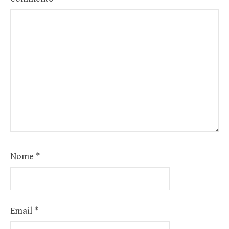
Nome
*
Email
*