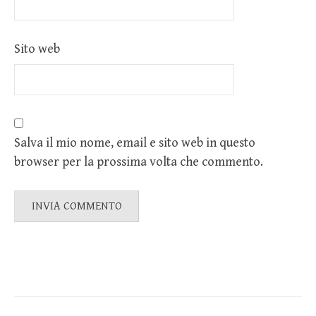
Sito web
Salva il mio nome, email e sito web in questo
browser per la prossima volta che commento.