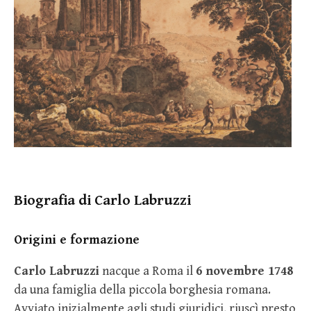
Biografia di Carlo Labruzzi
Origini e formazione
Carlo Labruzzi
nacque a Roma il
6 novembre 1748
da una famiglia della piccola borghesia romana.
Avviato inizialmente agli studi giuridici, riuscì presto