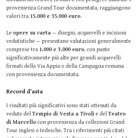
provenienza Grand Tour documentata, raggiungono
valori tra
15.000 e 35.000 euro
.
Le
opere su carta
— disegni, acquerelli e incisioni
vedutistiche — presentano valutazioni generalmente
comprese tra
1.000 e 3.000 euro
, con punte
significativamente più alte per grandi acquerelli
firmati della Via Appia o della Campagna romana
con provenienza documentata.
Record d’asta
I risultati più significativi sono stati ottenuti da
vedute del
Tempio di Vesta a Tivoli
e del
Teatro
di Marcello
con provenienza da collezioni Grand
Tour inglesi o tedesche. Tra i riferimenti più citati