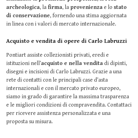
archeologica
, la
firma
, la
provenienza
e lo
stato
di conservazione
, fornendo una stima aggiornata
in linea con i valori di mercato internazionale.
Acquisto e vendita di opere di Carlo Labruzzi
Pontiart assiste collezionisti privati, eredi e
istituzioni nell’
acquisto e nella vendita
di dipinti,
disegni e incisioni di Carlo Labruzzi. Grazie a una
rete di contatti con le principali case d’asta
internazionali e con il mercato privato europeo,
siamo in grado di garantire la massima trasparenza
e le migliori condizioni di compravendita. Contattaci
per ricevere assistenza personalizzata e una
proposta su misura.