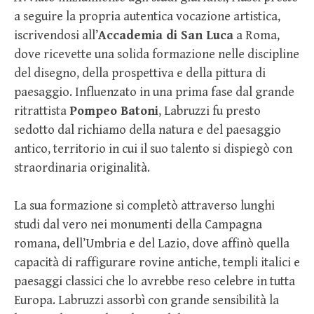
a seguire la propria autentica vocazione artistica,
iscrivendosi all’
Accademia di San Luca
a Roma,
dove ricevette una solida formazione nelle discipline
del disegno, della prospettiva e della pittura di
paesaggio. Influenzato in una prima fase dal grande
ritrattista
Pompeo Batoni
, Labruzzi fu presto
sedotto dal richiamo della natura e del paesaggio
antico, territorio in cui il suo talento si dispiegò con
straordinaria originalità.
La sua formazione si completò attraverso lunghi
studi dal vero nei monumenti della Campagna
romana, dell’Umbria e del Lazio, dove affinò quella
capacità di raffigurare rovine antiche, templi italici e
paesaggi classici che lo avrebbe reso celebre in tutta
Europa. Labruzzi assorbì con grande sensibilità la