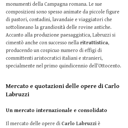
monumenti della Campagna romana. Le sue
composizioni sono spesso animate da piccole figure
di pastori, contadini, lavandaie e viaggiatori che
sottolineano la grandiosità delle rovine antiche.
Accanto alla produzione paesaggistica, Labruzzi si
cimentò anche con successo nella
ritrattistica
,
producendo un cospicuo numero di effigi di
committenti aristocratici italiani e stranieri,
specialmente nel primo quindicennio dell’Ottocento.
Mercato e quotazioni delle opere di Carlo
Labruzzi
Un mercato internazionale e consolidato
Il mercato delle opere di
Carlo Labruzzi
è