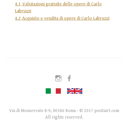
4.1
Valutazioni gratuite delle opere di Carlo
Labruzzi
4.2
Acquisto e vendita di opere di Carlo Labruzzi
Instagram
Facebook
Via di Monserrato 8-9, 00186 Roma - © 2017 pontiart.com
All rights reserved.