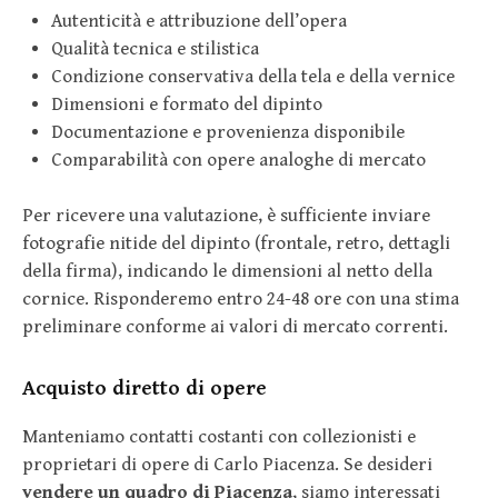
Autenticità e attribuzione dell’opera
Qualità tecnica e stilistica
Condizione conservativa della tela e della vernice
Dimensioni e formato del dipinto
Documentazione e provenienza disponibile
Comparabilità con opere analoghe di mercato
Per ricevere una valutazione, è sufficiente inviare
fotografie nitide del dipinto (frontale, retro, dettagli
della firma), indicando le dimensioni al netto della
cornice. Risponderemo entro 24-48 ore con una stima
preliminare conforme ai valori di mercato correnti.
Acquisto diretto di opere
Manteniamo contatti costanti con collezionisti e
proprietari di opere di Carlo Piacenza. Se desideri
vendere un quadro di Piacenza
, siamo interessati