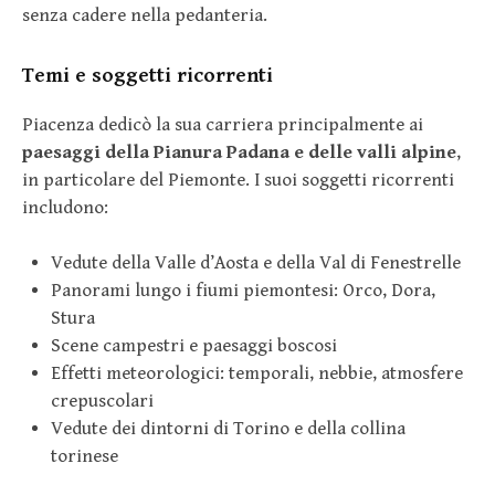
senza cadere nella pedanteria.
Temi e soggetti ricorrenti
Piacenza dedicò la sua carriera principalmente ai
paesaggi della Pianura Padana e delle valli alpine
,
in particolare del Piemonte. I suoi soggetti ricorrenti
includono:
Vedute della Valle d’Aosta e della Val di Fenestrelle
Panorami lungo i fiumi piemontesi: Orco, Dora,
Stura
Scene campestri e paesaggi boscosi
Effetti meteorologici: temporali, nebbie, atmosfere
crepuscolari
Vedute dei dintorni di Torino e della collina
torinese