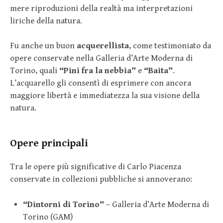
mere riproduzioni della realtà ma interpretazioni
liriche della natura.
Fu anche un buon
acquerellista
, come testimoniato da
opere conservate nella Galleria d’Arte Moderna di
Torino, quali
“Pini fra la nebbia”
e
“Baita”
.
L’acquarello gli consentì di esprimere con ancora
maggiore libertà e immediatezza la sua visione della
natura.
Opere principali
Tra le opere più significative di Carlo Piacenza
conservate in collezioni pubbliche si annoverano:
“Dintorni di Torino”
– Galleria d’Arte Moderna di
Torino (GAM)