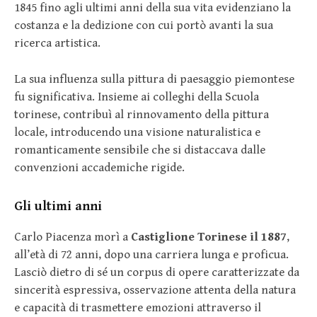
1845 fino agli ultimi anni della sua vita evidenziano la
costanza e la dedizione con cui portò avanti la sua
ricerca artistica.
La sua influenza sulla pittura di paesaggio piemontese
fu significativa. Insieme ai colleghi della Scuola
torinese, contribuì al rinnovamento della pittura
locale, introducendo una visione naturalistica e
romanticamente sensibile che si distaccava dalle
convenzioni accademiche rigide.
Gli ultimi anni
Carlo Piacenza morì a
Castiglione Torinese il 1887
,
all’età di 72 anni, dopo una carriera lunga e proficua.
Lasciò dietro di sé un corpus di opere caratterizzate da
sincerità espressiva, osservazione attenta della natura
e capacità di trasmettere emozioni attraverso il