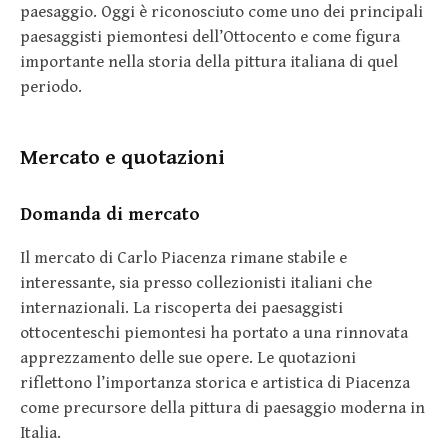
paesaggio. Oggi è riconosciuto come uno dei principali
paesaggisti piemontesi dell’Ottocento e come figura
importante nella storia della pittura italiana di quel
periodo.
Mercato e quotazioni
Domanda di mercato
Il mercato di Carlo Piacenza rimane stabile e
interessante, sia presso collezionisti italiani che
internazionali. La riscoperta dei paesaggisti
ottocenteschi piemontesi ha portato a una rinnovata
apprezzamento delle sue opere. Le quotazioni
riflettono l’importanza storica e artistica di Piacenza
come precursore della pittura di paesaggio moderna in
Italia.