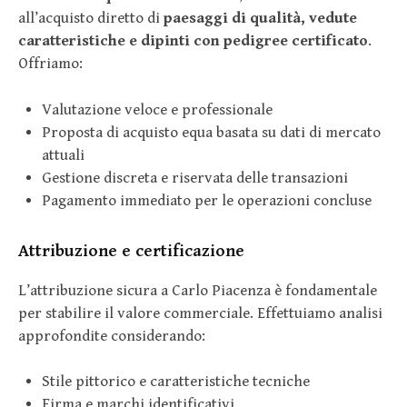
all’acquisto diretto di
paesaggi di qualità, vedute
caratteristiche e dipinti con pedigree certificato
.
Offriamo:
Valutazione veloce e professionale
Proposta di acquisto equa basata su dati di mercato
attuali
Gestione discreta e riservata delle transazioni
Pagamento immediato per le operazioni concluse
Attribuzione e certificazione
L’attribuzione sicura a Carlo Piacenza è fondamentale
per stabilire il valore commerciale. Effettuiamo analisi
approfondite considerando:
Stile pittorico e caratteristiche tecniche
Firma e marchi identificativi