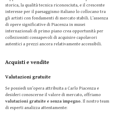
storica, la qualità tecnica riconosciuta, e il crescente
interesse per il paesaggismo italiano lo collocano tra
gli artisti con fondamenti di mercato stabili. L’assenza
di opere significative di Piacenza in musei
internazionali di primo piano crea opportunità per
collezionisti consapevoli di acquisire capolavori
autentici a prezzi ancora relativamente accessibili.
Acquisti e vendite
Valutazioni gratuite
Se possiedi un’opera attribuita a Carlo Piacenza e
desideri conoscerne il valore di mercato, offriamo
valutazioni gratuite e senza impegno
. Il nostro team
di esperti analizza attentamente: