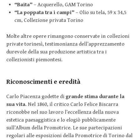
“Baita”
– Acquerello, GAM Torino
“La poppata tra i campi”
– Olio su tela, 59 x 34,5
cm, Collezione privata Torino
Molte altre opere rimangono conservate in collezioni
private torinesì, testimonianza dell’apprezzamento
durevole della sua produzione artistica tra i
collezionisti piemontesi.
Riconoscimenti e eredità
Carlo Piacenza godette di
grande stima durante la
sua vita
. Nel 1860, il critico Carlo Felice Biscarra
riconobbe nel suo lavoro l’eccellenza della nuova
estetica paesaggistica e lo elogiò pubblicamente
sull’Album della Promotrice. Le sue partecipazioni
regolari alle esposizioni della Promotrice di Torino dal