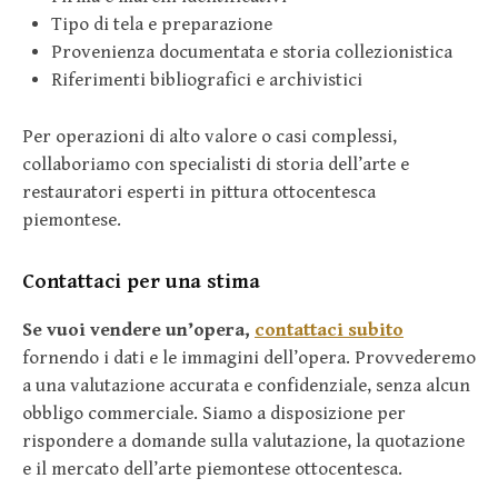
Tipo di tela e preparazione
Provenienza documentata e storia collezionistica
Riferimenti bibliografici e archivistici
Per operazioni di alto valore o casi complessi,
collaboriamo con specialisti di storia dell’arte e
restauratori esperti in pittura ottocentesca
piemontese.
Contattaci per una stima
Se vuoi vendere un’opera,
contattaci subito
fornendo i dati e le immagini dell’opera. Provvederemo
a una valutazione accurata e confidenziale, senza alcun
obbligo commerciale. Siamo a disposizione per
rispondere a domande sulla valutazione, la quotazione
e il mercato dell’arte piemontese ottocentesca.