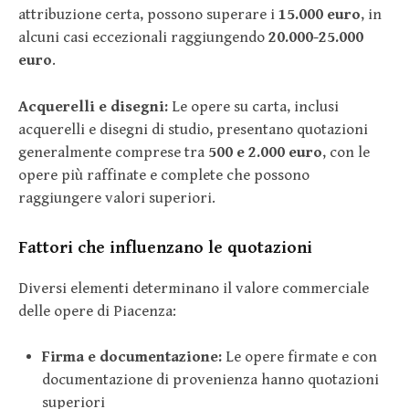
attribuzione certa, possono superare i
15.000 euro
, in
alcuni casi eccezionali raggiungendo
20.000-25.000
euro
.
Acquerelli e disegni:
Le opere su carta, inclusi
acquerelli e disegni di studio, presentano quotazioni
generalmente comprese tra
500 e 2.000 euro
, con le
opere più raffinate e complete che possono
raggiungere valori superiori.
Fattori che influenzano le quotazioni
Diversi elementi determinano il valore commerciale
delle opere di Piacenza:
Firma e documentazione:
Le opere firmate e con
documentazione di provenienza hanno quotazioni
superiori