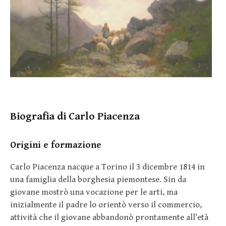
Biografia di Carlo Piacenza
Origini e formazione
Carlo Piacenza nacque a Torino il 3 dicembre 1814 in
una famiglia della borghesia piemontese. Sin da
giovane mostrò una vocazione per le arti, ma
inizialmente il padre lo orientò verso il commercio,
attività che il giovane abbandonò prontamente all’età