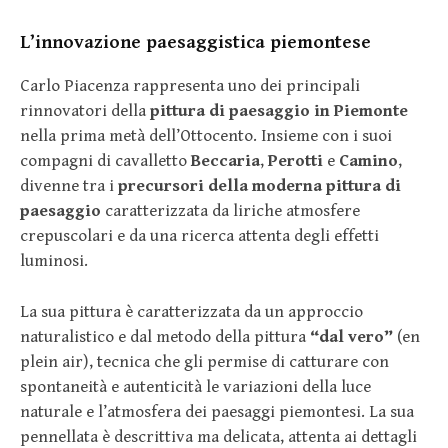
L’innovazione paesaggistica piemontese
Carlo Piacenza rappresenta uno dei principali
rinnovatori della
pittura di paesaggio in Piemonte
nella prima metà dell’Ottocento. Insieme con i suoi
compagni di cavalletto
Beccaria
,
Perotti
e
Camino
,
divenne tra i
precursori della moderna pittura di
paesaggio
caratterizzata da liriche atmosfere
crepuscolari e da una ricerca attenta degli effetti
luminosi.
La sua pittura è caratterizzata da un approccio
naturalistico e dal metodo della pittura
“dal vero”
(en
plein air), tecnica che gli permise di catturare con
spontaneità e autenticità le variazioni della luce
naturale e l’atmosfera dei paesaggi piemontesi. La sua
pennellata è descrittiva ma delicata, attenta ai dettagli