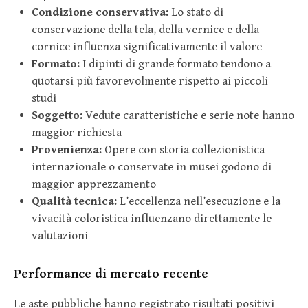
Condizione conservativa:
Lo stato di
conservazione della tela, della vernice e della
cornice influenza significativamente il valore
Formato:
I dipinti di grande formato tendono a
quotarsi più favorevolmente rispetto ai piccoli
studi
Soggetto:
Vedute caratteristiche e serie note hanno
maggior richiesta
Provenienza:
Opere con storia collezionistica
internazionale o conservate in musei godono di
maggior apprezzamento
Qualità tecnica:
L’eccellenza nell’esecuzione e la
vivacità coloristica influenzano direttamente le
valutazioni
Performance di mercato recente
Le aste pubbliche hanno registrato risultati positivi