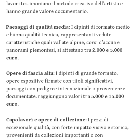
lavori testimoniano il metodo creativo dell’artista e
hanno grande valore documentario.
Paesaggi di qualità media:
I dipinti di formato medio
e buona qualità tecnica, rappresentanti vedute
caratteristiche quali vallate alpine, corsi d’acqua e
panorami piemontesi, si attestano tra
2.000 e 5.000
euro
.
Opere di fascia alta:
I dipinti di grande formato,
opere espositive firmate con titoli significativi,
paesaggi con pedigree internazionale o provenienze
documentate, raggiungono valori tra
5.000 e 15.000
euro
.
Capolavori e opere di collezione:
I pezzi di
eccezionale qualità, con forte impatto visivo e storico,
provenienti da collezioni importanti o con