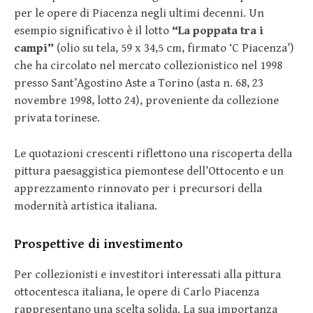
per le opere di Piacenza negli ultimi decenni. Un
esempio significativo è il lotto
“La poppata tra i
campi”
(olio su tela, 59 x 34,5 cm, firmato ‘C Piacenza’)
che ha circolato nel mercato collezionistico nel 1998
presso Sant’Agostino Aste a Torino (asta n. 68, 23
novembre 1998, lotto 24), proveniente da collezione
privata torinese.
Le quotazioni crescenti riflettono una riscoperta della
pittura paesaggistica piemontese dell’Ottocento e un
apprezzamento rinnovato per i precursori della
modernità artistica italiana.
Prospettive di investimento
Per collezionisti e investitori interessati alla pittura
ottocentesca italiana, le opere di Carlo Piacenza
rappresentano una scelta solida. La sua importanza