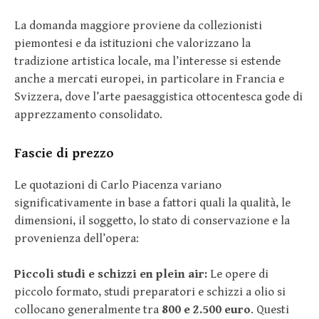
La domanda maggiore proviene da collezionisti
piemontesi e da istituzioni che valorizzano la
tradizione artistica locale, ma l’interesse si estende
anche a mercati europei, in particolare in Francia e
Svizzera, dove l’arte paesaggistica ottocentesca gode di
apprezzamento consolidato.
Fascie di prezzo
Le quotazioni di Carlo Piacenza variano
significativamente in base a fattori quali la qualità, le
dimensioni, il soggetto, lo stato di conservazione e la
provenienza dell’opera:
Piccoli studi e schizzi en plein air:
Le opere di
piccolo formato, studi preparatori e schizzi a olio si
collocano generalmente tra
800 e 2.500 euro
. Questi