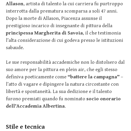
Allason
, artista di talento la cui carriera fu purtroppo
interrotta dalla prematura scomparsa a soli 47 anni.
Dopo la morte di Allason, Piacenza assunse il
prestigioso incarico di insegnante di pittura della
principessa Margherita di Savoia
, il che testimonia
l’alta considerazione di cui godeva presso le istituzioni
sabaude.
Le sue responsabilità accademiche non lo distolsero dal
suo amore per la pittura en plein air, che egli stesso
definiva poeticamente come
“battere la campagna”
–
l’atto di vagare e dipingere la natura circostante con
libertà e spontaneità. La sua dedizione e il talento
furono premiati quando fu nominato
socio onorario
dell’Accademia Albertina
.
Stile e tecnica