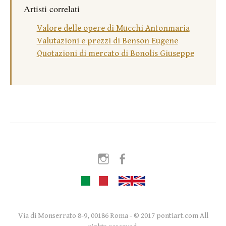
Artisti correlati
Valore delle opere di Mucchi Antonmaria
Valutazioni e prezzi di Benson Eugene
Quotazioni di mercato di Bonolis Giuseppe
Instagram
Facebook
Via di Monserrato 8-9, 00186 Roma - © 2017 pontiart.com All