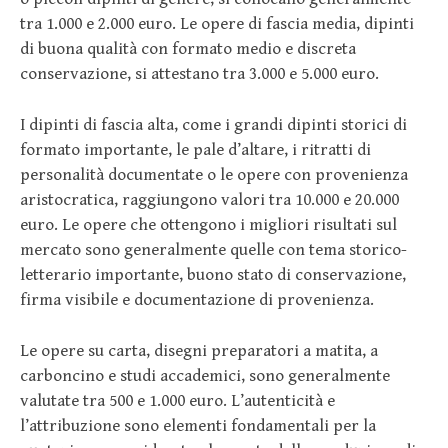
tra 1.000 e 2.000 euro. Le opere di fascia media, dipinti
di buona qualità con formato medio e discreta
conservazione, si attestano tra 3.000 e 5.000 euro.
I dipinti di fascia alta, come i grandi dipinti storici di
formato importante, le pale d’altare, i ritratti di
personalità documentate o le opere con provenienza
aristocratica, raggiungono valori tra 10.000 e 20.000
euro. Le opere che ottengono i migliori risultati sul
mercato sono generalmente quelle con tema storico-
letterario importante, buono stato di conservazione,
firma visibile e documentazione di provenienza.
Le opere su carta, disegni preparatori a matita, a
carboncino e studi accademici, sono generalmente
valutate tra 500 e 1.000 euro. L’autenticità e
l’attribuzione sono elementi fondamentali per la