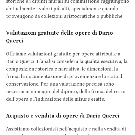
storiche e i dipinti murali su commissione raggiungono
abitualmente i valori più alti, specialmente quando
provengono da collezioni aristocratiche o pubbliche.
Valutazioni gratuite delle opere di Dario
Querci
Offriamo valutazioni gratuite per opere attribuite a
Dario Querci. L’analisi considera la qualità esecutiva, la
composizione storica e narrativa, le dimensioni, la
firma, la documentazione di provenienza e lo stato di
conservazione. Per una valutazione precisa sono
necessarie immagini del dipinto, della firma, del retro
dell’opera e l’indicazione delle misure esatte.
Acquisto e vendita di opere di Dario Querci
Assistiamo collezionisti nell’acquisto e nella vendita di