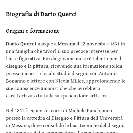
Biografia di Dario Querci
Origini e formazione
Dario Querci
nacque a Messina il 12 novembre 1831 in
una famiglia che favorì il suo precoce interesse per
l’arte figurativa. Fin da giovane mostrò talento per il
disegno e la pittura, ricevendo una formazione solida
presso i maestri locali. Studiò disegno con Antonio
Bonanno e lettere con Nicola Miller, approfondendo le
sue conoscenze umanistiche che avrebbero
caratterizzato tutta la sua produzione artistica.
Nel 1851 frequentò i corsi di Michele Panebianco
presso la cattedra di Disegno e Pittura dell’Università
di Messina, dove consolidò le basi tecniche del disegno