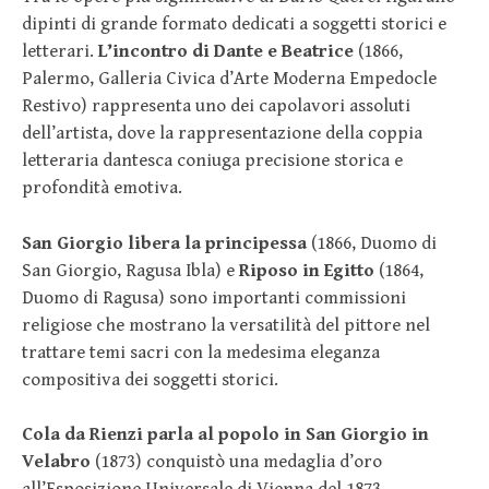
dipinti di grande formato dedicati a soggetti storici e
letterari.
L’incontro di Dante e Beatrice
(1866,
Palermo, Galleria Civica d’Arte Moderna Empedocle
Restivo) rappresenta uno dei capolavori assoluti
dell’artista, dove la rappresentazione della coppia
letteraria dantesca coniuga precisione storica e
profondità emotiva.
San Giorgio libera la principessa
(1866, Duomo di
San Giorgio, Ragusa Ibla) e
Riposo in Egitto
(1864,
Duomo di Ragusa) sono importanti commissioni
religiose che mostrano la versatilità del pittore nel
trattare temi sacri con la medesima eleganza
compositiva dei soggetti storici.
Cola da Rienzi parla al popolo in San Giorgio in
Velabro
(1873) conquistò una medaglia d’oro