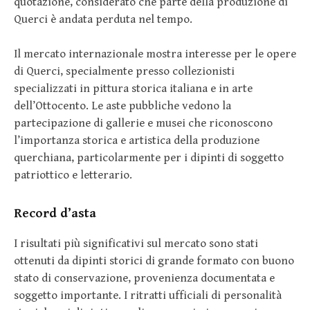
quotazione, considerato che parte della produzione di
Querci è andata perduta nel tempo.
Il mercato internazionale mostra interesse per le opere
di Querci, specialmente presso collezionisti
specializzati in pittura storica italiana e in arte
dell’Ottocento. Le aste pubbliche vedono la
partecipazione di gallerie e musei che riconoscono
l’importanza storica e artistica della produzione
querchiana, particolarmente per i dipinti di soggetto
patriottico e letterario.
Record d’asta
I risultati più significativi sul mercato sono stati
ottenuti da dipinti storici di grande formato con buono
stato di conservazione, provenienza documentata e
soggetto importante. I ritratti ufficiali di personalità