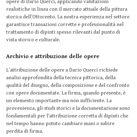
opere di Dario Querci, applicando valutazioni
realistiche in linea con il mercato attuale della pittura
storica dell’Ottocento. La nostra esperienza nel settore
garantisce transazioni corrette e professionalità nel
trattamento di dipinti spesso rilevanti dal punto di
vista storico e culturale.
Archivio e attribuzione delle opere
L’attribuzione delle opere a Dario Querci richiede
analisi approfondita della tecnica pittorica, della
qualità del disegno, della composizione e del confronto
con opere documentate. La firma, quando presente, è
un elemento importante ma non sufficiente. La
provenienza, gli studi storici e la documentazione sono
fondamentali per l’attribuzione corretta di dipinti che
nel tempo hanno potuto cambiare mani o subire
perdita di firma.