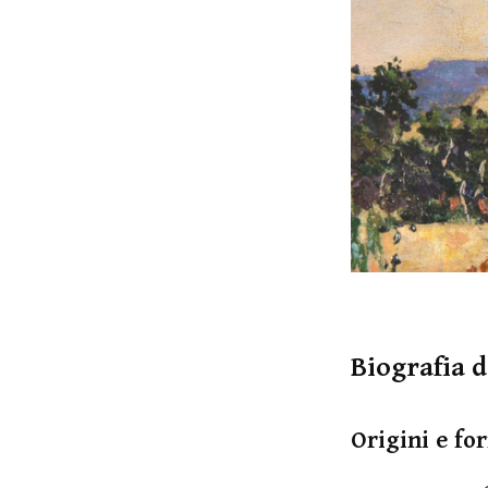
Biografia 
Origini e fo