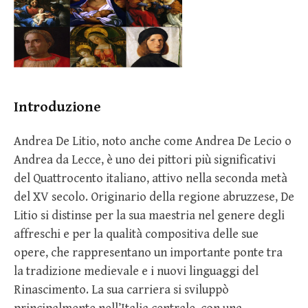
Introduzione
Andrea De Litio, noto anche come Andrea De Lecio o
Andrea da Lecce, è uno dei pittori più significativi
del Quattrocento italiano, attivo nella seconda metà
del XV secolo. Originario della regione abruzzese, De
Litio si distinse per la sua maestria nel genere degli
affreschi e per la qualità compositiva delle sue
opere, che rappresentano un importante ponte tra
la tradizione medievale e i nuovi linguaggi del
Rinascimento. La sua carriera si sviluppò