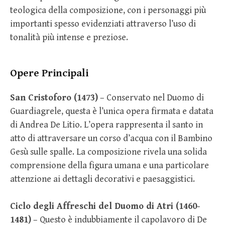
teologica della composizione, con i personaggi più
importanti spesso evidenziati attraverso l’uso di
tonalità più intense e preziose.
Opere Principali
San Cristoforo (1473)
– Conservato nel Duomo di
Guardiagrele, questa è l’unica opera firmata e datata
di Andrea De Litio. L’opera rappresenta il santo in
atto di attraversare un corso d’acqua con il Bambino
Gesù sulle spalle. La composizione rivela una solida
comprensione della figura umana e una particolare
attenzione ai dettagli decorativi e paesaggistici.
Ciclo degli Affreschi del Duomo di Atri (1460-
1481)
– Questo è indubbiamente il capolavoro di De