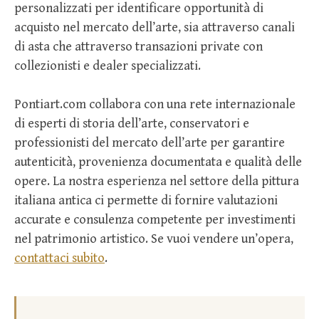
personalizzati per identificare opportunità di
acquisto nel mercato dell’arte, sia attraverso canali
di asta che attraverso transazioni private con
collezionisti e dealer specializzati.
Pontiart.com collabora con una rete internazionale
di esperti di storia dell’arte, conservatori e
professionisti del mercato dell’arte per garantire
autenticità, provenienza documentata e qualità delle
opere. La nostra esperienza nel settore della pittura
italiana antica ci permette di fornire valutazioni
accurate e consulenza competente per investimenti
nel patrimonio artistico. Se vuoi vendere un’opera,
contattaci subito
.