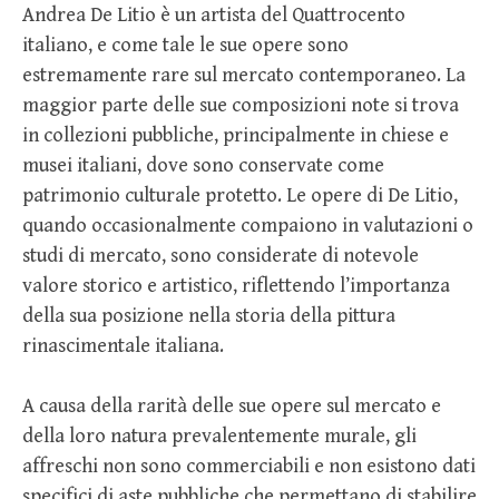
Andrea De Litio è un artista del Quattrocento
italiano, e come tale le sue opere sono
estremamente rare sul mercato contemporaneo. La
maggior parte delle sue composizioni note si trova
in collezioni pubbliche, principalmente in chiese e
musei italiani, dove sono conservate come
patrimonio culturale protetto. Le opere di De Litio,
quando occasionalmente compaiono in valutazioni o
studi di mercato, sono considerate di notevole
valore storico e artistico, riflettendo l’importanza
della sua posizione nella storia della pittura
rinascimentale italiana.
A causa della rarità delle sue opere sul mercato e
della loro natura prevalentemente murale, gli
affreschi non sono commerciabili e non esistono dati
specifici di aste pubbliche che permettano di stabilire