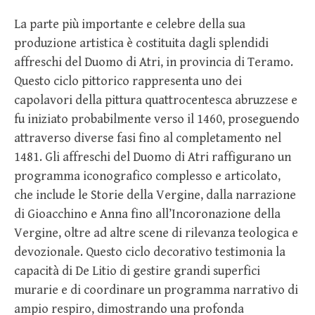
La parte più importante e celebre della sua
produzione artistica è costituita dagli splendidi
affreschi del Duomo di Atri, in provincia di Teramo.
Questo ciclo pittorico rappresenta uno dei
capolavori della pittura quattrocentesca abruzzese e
fu iniziato probabilmente verso il 1460, proseguendo
attraverso diverse fasi fino al completamento nel
1481. Gli affreschi del Duomo di Atri raffigurano un
programma iconografico complesso e articolato,
che include le Storie della Vergine, dalla narrazione
di Gioacchino e Anna fino all’Incoronazione della
Vergine, oltre ad altre scene di rilevanza teologica e
devozionale. Questo ciclo decorativo testimonia la
capacità di De Litio di gestire grandi superfici
murarie e di coordinare un programma narrativo di
ampio respiro, dimostrando una profonda