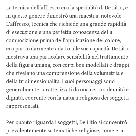
La tecnica dell’affresco era la specialità di De Litio, e
in questo genere dimostrò una maestria notevole.
L’affresco, tecnica che richiede una grande rapidità
di esecuzione e una perfetta conoscenza della
composizione prima dell’applicazione del colore,
era particolarmente adatto alle sue capacità. De Litio
mostrava una particolare sensibilità nel trattamento
della figura umana, con corpi ben modellati e drappi
che rivelano una comprensione della volumetria e
della tridimensionalità. I suoi personaggi sono
generalmente caratterizzati da una certa solennità e
dignità, coerente con la natura religiosa dei soggetti
rappresentati.
Per quanto riguarda i soggetti, De Litio si concentrò
prevalentemente su tematiche religiose, come era