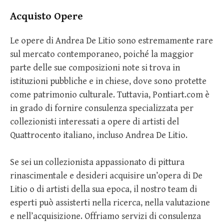
Acquisto Opere
Le opere di Andrea De Litio sono estremamente rare
sul mercato contemporaneo, poiché la maggior
parte delle sue composizioni note si trova in
istituzioni pubbliche e in chiese, dove sono protette
come patrimonio culturale. Tuttavia, Pontiart.com è
in grado di fornire consulenza specializzata per
collezionisti interessati a opere di artisti del
Quattrocento italiano, incluso Andrea De Litio.
Se sei un collezionista appassionato di pittura
rinascimentale e desideri acquisire un’opera di De
Litio o di artisti della sua epoca, il nostro team di
esperti può assisterti nella ricerca, nella valutazione
e nell’acquisizione. Offriamo servizi di consulenza