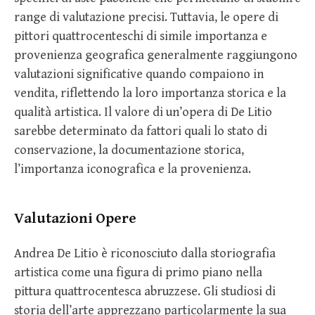
range di valutazione precisi. Tuttavia, le opere di
pittori quattrocenteschi di simile importanza e
provenienza geografica generalmente raggiungono
valutazioni significative quando compaiono in
vendita, riflettendo la loro importanza storica e la
qualità artistica. Il valore di un’opera di De Litio
sarebbe determinato da fattori quali lo stato di
conservazione, la documentazione storica,
l’importanza iconografica e la provenienza.
Valutazioni Opere
Andrea De Litio è riconosciuto dalla storiografia
artistica come una figura di primo piano nella
pittura quattrocentesca abruzzese. Gli studiosi di
storia dell’arte apprezzano particolarmente la sua