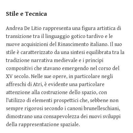
Stile e Tecnica
Andrea De Litio rappresenta una figura artistica di
transizione tra il linguaggio gotico tardivo e le
nuove acquisizioni del Rinascimento italiano. Il suo
stile è caratterizzato da una sintesi equilibrata tra la
tradizione narrativa medievale e i principi
compositivi che stavano emergendo nel corso del
XV secolo. Nelle sue opere, in particolare negli
affreschi di Atri, è evidente una particolare
attenzione alla costruzione dello spazio, con
l’utilizzo di elementi prospettici che, sebbene non
sempre rigorosi secondo i canoni brunelleschiani,
dimostrano una consapevolezza dei nuovi sviluppi
della rappresentazione spaziale.