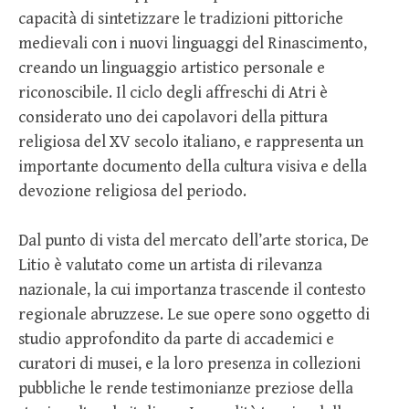
capacità di sintetizzare le tradizioni pittoriche
medievali con i nuovi linguaggi del Rinascimento,
creando un linguaggio artistico personale e
riconoscibile. Il ciclo degli affreschi di Atri è
considerato uno dei capolavori della pittura
religiosa del XV secolo italiano, e rappresenta un
importante documento della cultura visiva e della
devozione religiosa del periodo.
Dal punto di vista del mercato dell’arte storica, De
Litio è valutato come un artista di rilevanza
nazionale, la cui importanza trascende il contesto
regionale abruzzese. Le sue opere sono oggetto di
studio approfondito da parte di accademici e
curatori di musei, e la loro presenza in collezioni
pubbliche le rende testimonianze preziose della