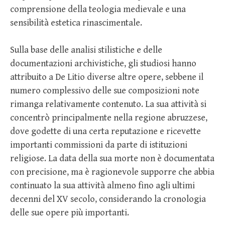
comprensione della teologia medievale e una
sensibilità estetica rinascimentale.
Sulla base delle analisi stilistiche e delle
documentazioni archivistiche, gli studiosi hanno
attribuito a De Litio diverse altre opere, sebbene il
numero complessivo delle sue composizioni note
rimanga relativamente contenuto. La sua attività si
concentrò principalmente nella regione abruzzese,
dove godette di una certa reputazione e ricevette
importanti commissioni da parte di istituzioni
religiose. La data della sua morte non è documentata
con precisione, ma è ragionevole supporre che abbia
continuato la sua attività almeno fino agli ultimi
decenni del XV secolo, considerando la cronologia
delle sue opere più importanti.