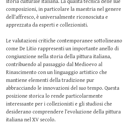
storia culturale italiana. La qualità tecnica delle sue
composizioni, in particolare la maestria nel genere
dell’affresco, è universalmente riconosciuta e
apprezzata da esperti e collezionisti.
Le valutazioni critiche contemporanee sottolineano
come De Litio rappresenti un importante anello di
congiunzione nella storia della pittura italiana,
contribuendo al passaggio dal Medioevo al
Rinascimento con un linguaggio artistico che
mantiene elementi della tradizione pur
abbracciando le innovazioni del suo tempo. Questa
posizione storica lo rende particolarmente
interessante per i collezionisti e gli studiosi che
desiderano comprendere l’evoluzione della pittura
italiana nel XV secolo.