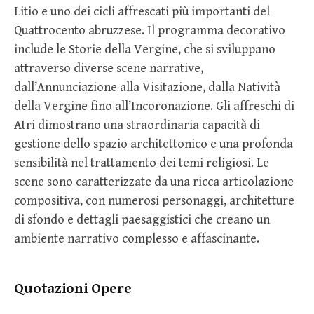
Litio e uno dei cicli affrescati più importanti del
Quattrocento abruzzese. Il programma decorativo
include le Storie della Vergine, che si sviluppano
attraverso diverse scene narrative,
dall’Annunciazione alla Visitazione, dalla Natività
della Vergine fino all’Incoronazione. Gli affreschi di
Atri dimostrano una straordinaria capacità di
gestione dello spazio architettonico e una profonda
sensibilità nel trattamento dei temi religiosi. Le
scene sono caratterizzate da una ricca articolazione
compositiva, con numerosi personaggi, architetture
di sfondo e dettagli paesaggistici che creano un
ambiente narrativo complesso e affascinante.
Quotazioni Opere