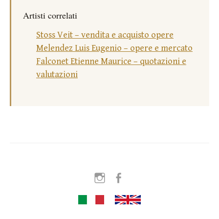
Artisti correlati
Stoss Veit – vendita e acquisto opere
Melendez Luis Eugenio – opere e mercato
Falconet Etienne Maurice – quotazioni e
valutazioni
Instagram
Facebook