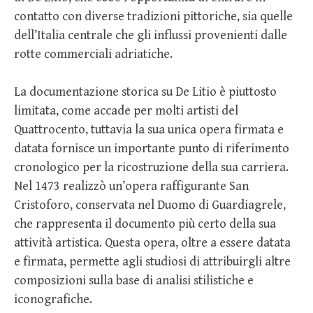
contatto con diverse tradizioni pittoriche, sia quelle
dell’Italia centrale che gli influssi provenienti dalle
rotte commerciali adriatiche.
La documentazione storica su De Litio è piuttosto
limitata, come accade per molti artisti del
Quattrocento, tuttavia la sua unica opera firmata e
datata fornisce un importante punto di riferimento
cronologico per la ricostruzione della sua carriera.
Nel 1473 realizzò un’opera raffigurante San
Cristoforo, conservata nel Duomo di Guardiagrele,
che rappresenta il documento più certo della sua
attività artistica. Questa opera, oltre a essere datata
e firmata, permette agli studiosi di attribuirgli altre
composizioni sulla base di analisi stilistiche e
iconografiche.