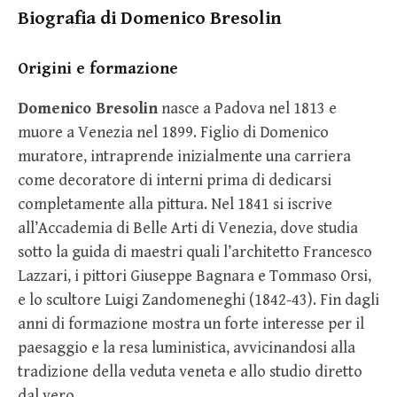
Biografia di Domenico Bresolin
Origini e formazione
Domenico Bresolin
nasce a Padova nel 1813 e
muore a Venezia nel 1899. Figlio di Domenico
muratore, intraprende inizialmente una carriera
come decoratore di interni prima di dedicarsi
completamente alla pittura. Nel 1841 si iscrive
all’Accademia di Belle Arti di Venezia, dove studia
sotto la guida di maestri quali l’architetto Francesco
Lazzari, i pittori Giuseppe Bagnara e Tommaso Orsi,
e lo scultore Luigi Zandomeneghi (1842-43). Fin dagli
anni di formazione mostra un forte interesse per il
paesaggio e la resa luministica, avvicinandosi alla
tradizione della veduta veneta e allo studio diretto
dal vero.