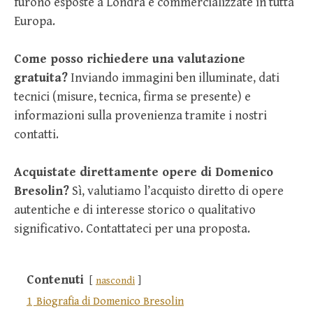
furono esposte a Londra e commercializzate in tutta
Europa.
Come posso richiedere una valutazione
gratuita?
Inviando immagini ben illuminate, dati
tecnici (misure, tecnica, firma se presente) e
informazioni sulla provenienza tramite i nostri
contatti.
Acquistate direttamente opere di Domenico
Bresolin?
Sì, valutiamo l’acquisto diretto di opere
autentiche e di interesse storico o qualitativo
significativo. Contattateci per una proposta.
Contenuti
nascondi
1
Biografia di Domenico Bresolin