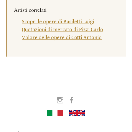
Artisti correlati
Scopri le opere di Basiletti Luigi
Quotazioni di mercato di Pizzi Carlo
Valore delle opere di Cotti Antonio
Instagram
Facebook