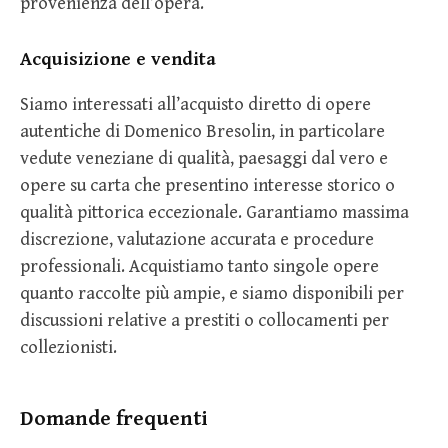
provenienza dell’opera.
Acquisizione e vendita
Siamo interessati all’acquisto diretto di opere
autentiche di Domenico Bresolin, in particolare
vedute veneziane di qualità, paesaggi dal vero e
opere su carta che presentino interesse storico o
qualità pittorica eccezionale. Garantiamo massima
discrezione, valutazione accurata e procedure
professionali. Acquistiamo tanto singole opere
quanto raccolte più ampie, e siamo disponibili per
discussioni relative a prestiti o collocamenti per
collezionisti.
Domande frequenti