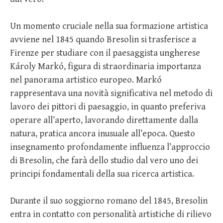
Un momento cruciale nella sua formazione artistica
avviene nel 1845 quando Bresolin si trasferisce a
Firenze per studiare con il paesaggista ungherese
Károly Markó, figura di straordinaria importanza
nel panorama artistico europeo. Markó
rappresentava una novità significativa nel metodo di
lavoro dei pittori di paesaggio, in quanto preferiva
operare all’aperto, lavorando direttamente dalla
natura, pratica ancora inusuale all’epoca. Questo
insegnamento profondamente influenza l’approccio
di Bresolin, che farà dello studio dal vero uno dei
principi fondamentali della sua ricerca artistica.
Durante il suo soggiorno romano del 1845, Bresolin
entra in contatto con personalità artistiche di rilievo