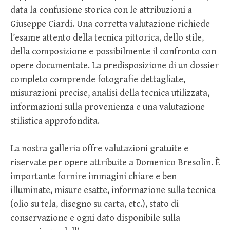
data la confusione storica con le attribuzioni a
Giuseppe Ciardi. Una corretta valutazione richiede
l’esame attento della tecnica pittorica, dello stile,
della composizione e possibilmente il confronto con
opere documentate. La predisposizione di un dossier
completo comprende fotografie dettagliate,
misurazioni precise, analisi della tecnica utilizzata,
informazioni sulla provenienza e una valutazione
stilistica approfondita.
La nostra galleria offre valutazioni gratuite e
riservate per opere attribuite a Domenico Bresolin. È
importante fornire immagini chiare e ben
illuminate, misure esatte, informazione sulla tecnica
(olio su tela, disegno su carta, etc.), stato di
conservazione e ogni dato disponibile sulla