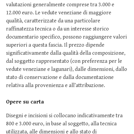
valutazioni generalmente comprese tra 3.000 e
12.000 euro. Le vedute veneziane di maggiore
qualità, caratterizzate da una particolare
raffinatezza tecnica o da un interesse storico
documentario specifico, possono raggiungere valori
superiori a questa fascia. Il prezzo dipende
significativamente dalla qualità della composizione,
dal soggetto rappresentato (con preferenza per le
vedute veneziane e lagunari), dalle dimensioni, dallo
stato di conservazione e dalla documentazione
relativa alla provenienza e all’attribuzione.
Opere su carta
Disegni e incisioni si collocano indicativamente tra
800 e 3.000 euro, in base al soggetto, alla tecnica
utilizzata, alle dimensioni e allo stato di