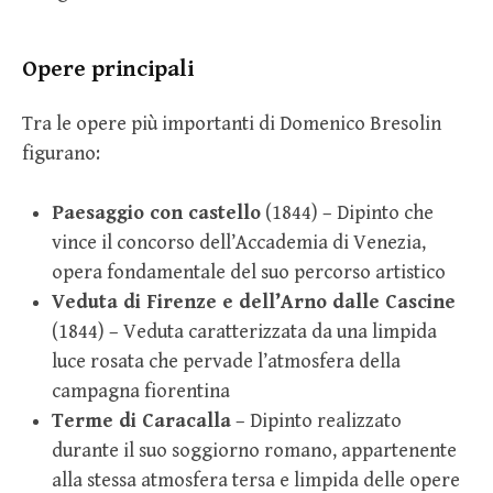
Opere principali
Tra le opere più importanti di Domenico Bresolin
figurano:
Paesaggio con castello
(1844) – Dipinto che
vince il concorso dell’Accademia di Venezia,
opera fondamentale del suo percorso artistico
Veduta di Firenze e dell’Arno dalle Cascine
(1844) – Veduta caratterizzata da una limpida
luce rosata che pervade l’atmosfera della
campagna fiorentina
Terme di Caracalla
– Dipinto realizzato
durante il suo soggiorno romano, appartenente
alla stessa atmosfera tersa e limpida delle opere