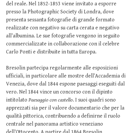
del reale. Nel 1852-1853 viene invitato a esporre
presso la Photographic Society di Londra, dove
presenta sessanta fotografie di grande formato
realizzate con negativo su carta cerata e negativo
all’albumina. Le sue fotografie vengono in seguito
commercializzate in collaborazione con il celebre
Carlo Ponti e distribuite in tutta Europa.
Bresolin partecipa regolarmente alle esposizioni
ufficiali, in particolare alle mostre dell’Accademia di
Venezia, dove dal 1844 espone paesaggi eseguiti dal
vero. Nel 1844 vince un concorso con il dipinto
intitolato
Paesaggio con castello
. I suoi quadri sono
apprezzati sia per il valore documentario che per la
qualità pittorica, contribuendo a definirne il ruolo
centrale nel panorama artistico veneziano
dell’Ottocento. A partire dal 1864 Bresolin