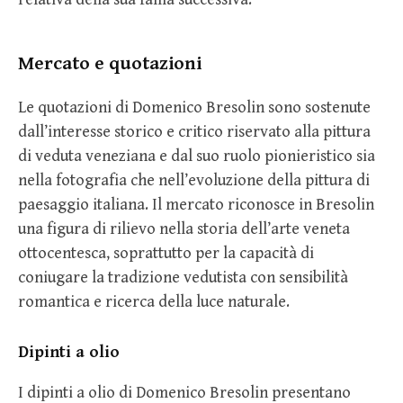
Mercato e quotazioni
Le quotazioni di Domenico Bresolin sono sostenute
dall’interesse storico e critico riservato alla pittura
di veduta veneziana e dal suo ruolo pionieristico sia
nella fotografia che nell’evoluzione della pittura di
paesaggio italiana. Il mercato riconosce in Bresolin
una figura di rilievo nella storia dell’arte veneta
ottocentesca, soprattutto per la capacità di
coniugare la tradizione vedutista con sensibilità
romantica e ricerca della luce naturale.
Dipinti a olio
I dipinti a olio di Domenico Bresolin presentano