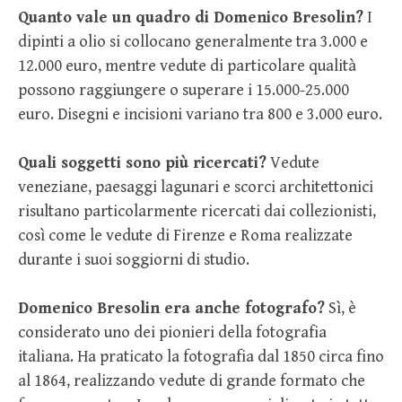
Quanto vale un quadro di Domenico Bresolin?
I
dipinti a olio si collocano generalmente tra 3.000 e
12.000 euro, mentre vedute di particolare qualità
possono raggiungere o superare i 15.000-25.000
euro. Disegni e incisioni variano tra 800 e 3.000 euro.
Quali soggetti sono più ricercati?
Vedute
veneziane, paesaggi lagunari e scorci architettonici
risultano particolarmente ricercati dai collezionisti,
così come le vedute di Firenze e Roma realizzate
durante i suoi soggiorni di studio.
Domenico Bresolin era anche fotografo?
Sì, è
considerato uno dei pionieri della fotografia
italiana. Ha praticato la fotografia dal 1850 circa fino
al 1864, realizzando vedute di grande formato che