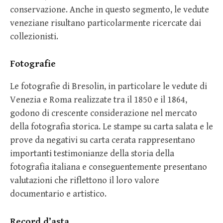
conservazione. Anche in questo segmento, le vedute
veneziane risultano particolarmente ricercate dai
collezionisti.
Fotografie
Le fotografie di Bresolin, in particolare le vedute di
Venezia e Roma realizzate tra il 1850 e il 1864,
godono di crescente considerazione nel mercato
della fotografia storica. Le stampe su carta salata e le
prove da negativi su carta cerata rappresentano
importanti testimonianze della storia della
fotografia italiana e conseguentemente presentano
valutazioni che riflettono il loro valore
documentario e artistico.
Record d’asta