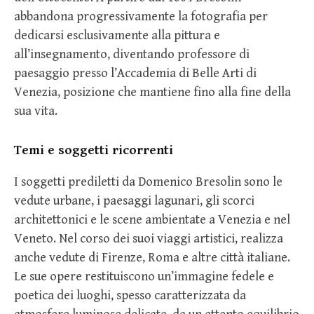
abbandona progressivamente la fotografia per
dedicarsi esclusivamente alla pittura e
all’insegnamento, diventando professore di
paesaggio presso l’Accademia di Belle Arti di
Venezia, posizione che mantiene fino alla fine della
sua vita.
Temi e soggetti ricorrenti
I soggetti prediletti da Domenico Bresolin sono le
vedute urbane, i paesaggi lagunari, gli scorci
architettonici e le scene ambientate a Venezia e nel
Veneto. Nel corso dei suoi viaggi artistici, realizza
anche vedute di Firenze, Roma e altre città italiane.
Le sue opere restituiscono un’immagine fedele e
poetica dei luoghi, spesso caratterizzata da