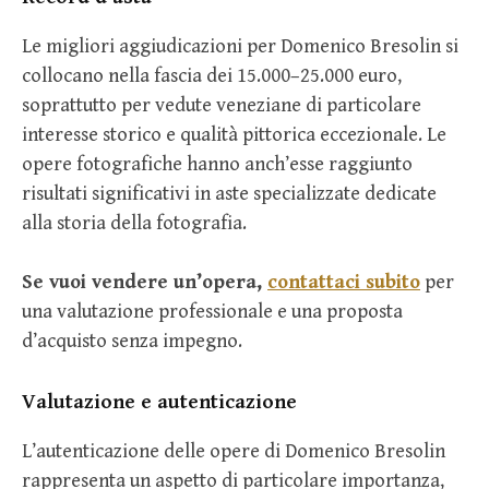
Le migliori aggiudicazioni per Domenico Bresolin si
collocano nella fascia dei 15.000–25.000 euro,
soprattutto per vedute veneziane di particolare
interesse storico e qualità pittorica eccezionale. Le
opere fotografiche hanno anch’esse raggiunto
risultati significativi in aste specializzate dedicate
alla storia della fotografia.
Se vuoi vendere un’opera,
contattaci subito
per
una valutazione professionale e una proposta
d’acquisto senza impegno.
Valutazione e autenticazione
L’autenticazione delle opere di Domenico Bresolin
rappresenta un aspetto di particolare importanza,