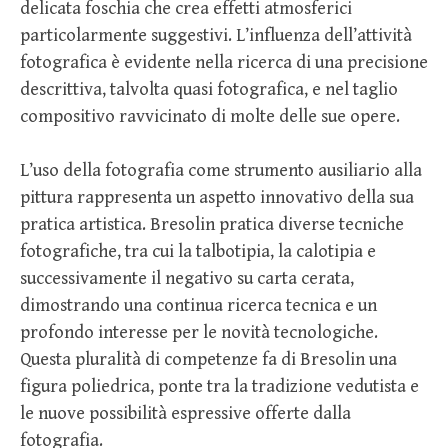
delicata foschia che crea effetti atmosferici
particolarmente suggestivi. L’influenza dell’attività
fotografica è evidente nella ricerca di una precisione
descrittiva, talvolta quasi fotografica, e nel taglio
compositivo ravvicinato di molte delle sue opere.
L’uso della fotografia come strumento ausiliario alla
pittura rappresenta un aspetto innovativo della sua
pratica artistica. Bresolin pratica diverse tecniche
fotografiche, tra cui la talbotipia, la calotipia e
successivamente il negativo su carta cerata,
dimostrando una continua ricerca tecnica e un
profondo interesse per le novità tecnologiche.
Questa pluralità di competenze fa di Bresolin una
figura poliedrica, ponte tra la tradizione vedutista e
le nuove possibilità espressive offerte dalla
fotografia.