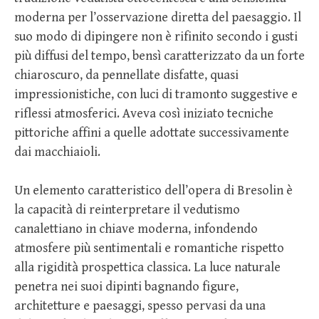
moderna per l’osservazione diretta del paesaggio. Il
suo modo di dipingere non è rifinito secondo i gusti
più diffusi del tempo, bensì caratterizzato da un forte
chiaroscuro, da pennellate disfatte, quasi
impressionistiche, con luci di tramonto suggestive e
riflessi atmosferici. Aveva così iniziato tecniche
pittoriche affini a quelle adottate successivamente
dai macchiaioli.
Un elemento caratteristico dell’opera di Bresolin è
la capacità di reinterpretare il vedutismo
canalettiano in chiave moderna, infondendo
atmosfere più sentimentali e romantiche rispetto
alla rigidità prospettica classica. La luce naturale
penetra nei suoi dipinti bagnando figure,
architetture e paesaggi, spesso pervasi da una