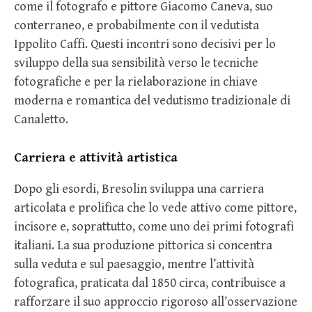
come il fotografo e pittore Giacomo Caneva, suo
conterraneo, e probabilmente con il vedutista
Ippolito Caffi. Questi incontri sono decisivi per lo
sviluppo della sua sensibilità verso le tecniche
fotografiche e per la rielaborazione in chiave
moderna e romantica del vedutismo tradizionale di
Canaletto.
Carriera e attività artistica
Dopo gli esordi, Bresolin sviluppa una carriera
articolata e prolifica che lo vede attivo come pittore,
incisore e, soprattutto, come uno dei primi fotografi
italiani. La sua produzione pittorica si concentra
sulla veduta e sul paesaggio, mentre l’attività
fotografica, praticata dal 1850 circa, contribuisce a
rafforzare il suo approccio rigoroso all’osservazione