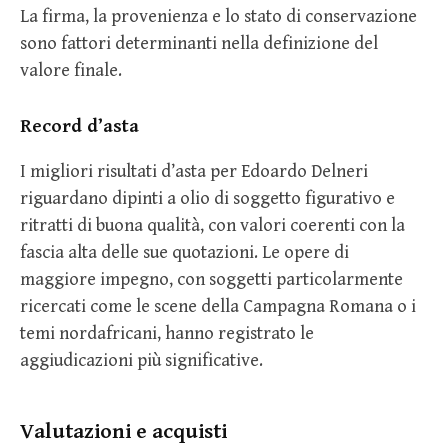
La firma, la provenienza e lo stato di conservazione
sono fattori determinanti nella definizione del
valore finale.
Record d’asta
I migliori risultati d’asta per Edoardo Delneri
riguardano dipinti a olio di soggetto figurativo e
ritratti di buona qualità, con valori coerenti con la
fascia alta delle sue quotazioni. Le opere di
maggiore impegno, con soggetti particolarmente
ricercati come le scene della Campagna Romana o i
temi nordafricani, hanno registrato le
aggiudicazioni più significative.
Valutazioni e acquisti