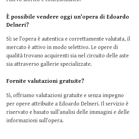
È possibile vendere oggi un’opera di Edoardo
Delneri?
Sì: se l’opera è autentica e correttamente valutata, il
mercato è attivo in modo selettivo. Le opere di
qualità trovano acquirenti sia nel circuito delle aste
sia attraverso gallerie specializzate.
Fornite valutazioni gratuite?
Sì, offriamo valutazioni gratuite e senza impegno
per opere attribuite a Edoardo Delneri. Il servizio è
riservato e basato sull’analisi delle immagini e delle
informazioni sull’opera.