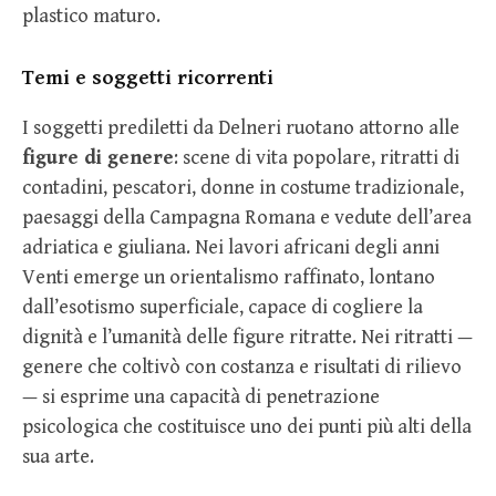
plastico maturo.
Temi e soggetti ricorrenti
I soggetti prediletti da Delneri ruotano attorno alle
figure di genere
: scene di vita popolare, ritratti di
contadini, pescatori, donne in costume tradizionale,
paesaggi della Campagna Romana e vedute dell’area
adriatica e giuliana. Nei lavori africani degli anni
Venti emerge un orientalismo raffinato, lontano
dall’esotismo superficiale, capace di cogliere la
dignità e l’umanità delle figure ritratte. Nei ritratti —
genere che coltivò con costanza e risultati di rilievo
— si esprime una capacità di penetrazione
psicologica che costituisce uno dei punti più alti della
sua arte.