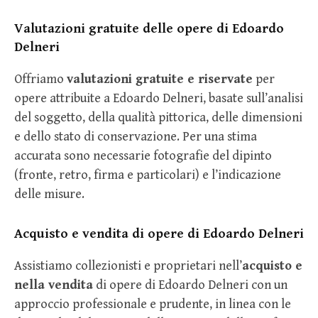
Valutazioni gratuite delle opere di Edoardo
Delneri
Offriamo
valutazioni gratuite e riservate
per
opere attribuite a Edoardo Delneri, basate sull’analisi
del soggetto, della qualità pittorica, delle dimensioni
e dello stato di conservazione. Per una stima
accurata sono necessarie fotografie del dipinto
(fronte, retro, firma e particolari) e l’indicazione
delle misure.
Acquisto e vendita di opere di Edoardo Delneri
Assistiamo collezionisti e proprietari nell’
acquisto e
nella vendita
di opere di Edoardo Delneri con un
approccio professionale e prudente, in linea con le