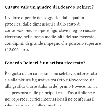
Quanto vale un quadro di Edoardo Delneri?
Il valore dipende dal soggetto, dalla qualità
pittorica, dalle dimensioni e dallo stato di
conservazione. Le opere figurative meglio riuscite
rientrano nella fascia medio-alta del suo mercato,
con dipinti di grande impegno che possono superare
i 12.000 euro.
Edoardo Delneri è un artista ricercato?
È seguito da un collezionismo selettivo, interessato
sia alla pittura figurativa tra Otto e Novecento sia
alla grafica d’arte italiana del primo Novecento. La
sua presenza nelle principali case d’asta italiane e
nei repertori critici internazionali ne conferma il
rilievo storico e collezionistico.