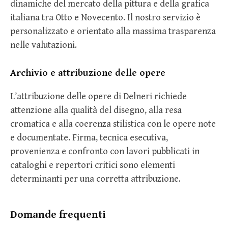
dinamiche del mercato della pittura e della grafica
italiana tra Otto e Novecento. Il nostro servizio è
personalizzato e orientato alla massima trasparenza
nelle valutazioni.
Archivio e attribuzione delle opere
L’attribuzione delle opere di Delneri richiede
attenzione alla qualità del disegno, alla resa
cromatica e alla coerenza stilistica con le opere note
e documentate. Firma, tecnica esecutiva,
provenienza e confronto con lavori pubblicati in
cataloghi e repertori critici sono elementi
determinanti per una corretta attribuzione.
Domande frequenti