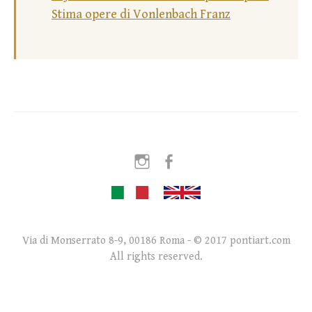
Stima opere di Vonlenbach Franz
Instagram
Facebook
Via di Monserrato 8-9, 00186 Roma - © 2017 pontiart.com
All rights reserved.