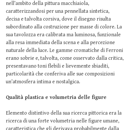
nell’ambito della pittura macchiaiola,
caratterizzandosi per una pennellata sintetica,
decisa e talvolta corsiva, dove il disegno risulta
subordinato alla costruzione per masse di colore. La
sua tavolozza era calibrata ma luminosa, funzionale
alla resa immediata della scena e alla percezione
naturale della luce. Le gamme cromatiche di Ferroni
erano sobrie e, talvolta, come osservato dalla critica,
presentavano toni flebili e lievemente sbiaditi,
particolarità che conferiva alle sue composizioni
un’atmosfera intima e nostalgica.
Qualità plastica e volumetria delle figure
Elemento distintivo della sua ricerca pittorica era la
ricerca di una forte volumetria nelle figure umane,
caratteristica che gli derivava probabilmente dalla