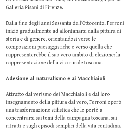
Galleria Pisani di Firenze.
Dalla fine degli anni Sessanta dell’Ottocento, Ferroni
iniziò gradualmente ad allontanarsi dalla pittura di
storia e di genere, orientandosi verso le
composizioni paesaggistiche e verso quella che
rappresenterebbe il suo vero ambito di elezione: la
rappresentazione della vita rurale toscana.
Adesione al naturalismo e ai Macchiaioli
Attratto dal verismo dei Macchiaioli e dal loro
insegnamento della pittura dal vero, Ferroni operò
una trasformazione stilistica che lo portò a
concentrarsi sui temi della campagna toscana, sui
ritratti e sugli episodi semplici della vita contadina.