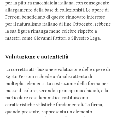
per la pittura macchiaiola italiana, con conseguente
allargamento della base di collezionisti. Le opere di
Ferroni beneficiano di questo rinnovato interesse
per il naturalismo italiano di fine Ottocento, sebbene
la sua figura rimanga meno celebre rispetto a
maestri come Giovanni Fattori o Silvestro Lega.
Valutazione e autenticità
La corretta attribuzione e valutazione delle opere di
Egisto Ferroni richiede un’analisi attenta di
molteplici elementi. La costruzione della forma per
masse di colore, secondo i principi macchiaioli, e la
particolare resa luministica costituiscono
caratteristiche stilistiche fondamentali. La firma,
quando presente, rappresenta un elemento