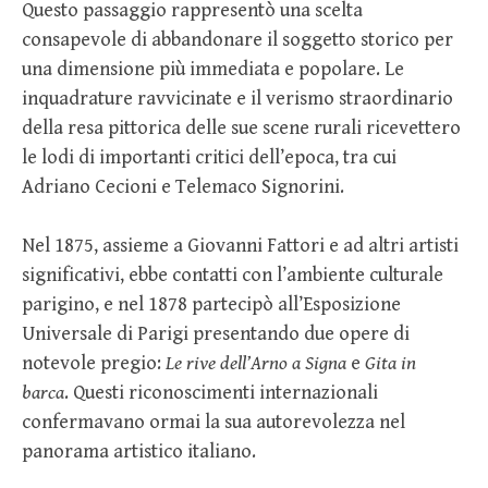
Questo passaggio rappresentò una scelta
consapevole di abbandonare il soggetto storico per
una dimensione più immediata e popolare. Le
inquadrature ravvicinate e il verismo straordinario
della resa pittorica delle sue scene rurali ricevettero
le lodi di importanti critici dell’epoca, tra cui
Adriano Cecioni e Telemaco Signorini.
Nel 1875, assieme a Giovanni Fattori e ad altri artisti
significativi, ebbe contatti con l’ambiente culturale
parigino, e nel 1878 partecipò all’Esposizione
Universale di Parigi presentando due opere di
notevole pregio:
Le rive dell’Arno a Signa
e
Gita in
barca
. Questi riconoscimenti internazionali
confermavano ormai la sua autorevolezza nel
panorama artistico italiano.