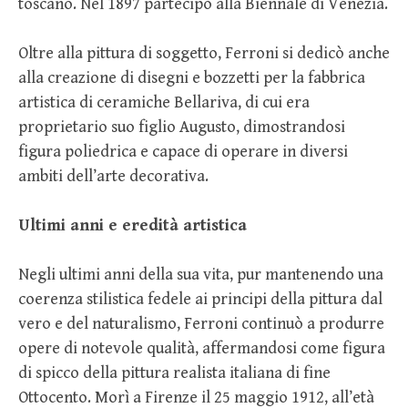
toscano. Nel 1897 partecipò alla Biennale di Venezia.
Oltre alla pittura di soggetto, Ferroni si dedicò anche
alla creazione di disegni e bozzetti per la fabbrica
artistica di ceramiche Bellariva, di cui era
proprietario suo figlio Augusto, dimostrandosi
figura poliedrica e capace di operare in diversi
ambiti dell’arte decorativa.
Ultimi anni e eredità artistica
Negli ultimi anni della sua vita, pur mantenendo una
coerenza stilistica fedele ai principi della pittura dal
vero e del naturalismo, Ferroni continuò a produrre
opere di notevole qualità, affermandosi come figura
di spicco della pittura realista italiana di fine
Ottocento. Morì a Firenze il 25 maggio 1912, all’età