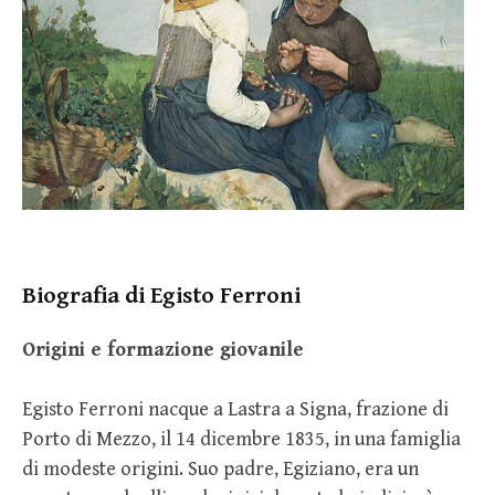
Biografia di Egisto Ferroni
Origini e formazione giovanile
Egisto Ferroni nacque a Lastra a Signa, frazione di
Porto di Mezzo, il 14 dicembre 1835, in una famiglia
di modeste origini. Suo padre, Egiziano, era un