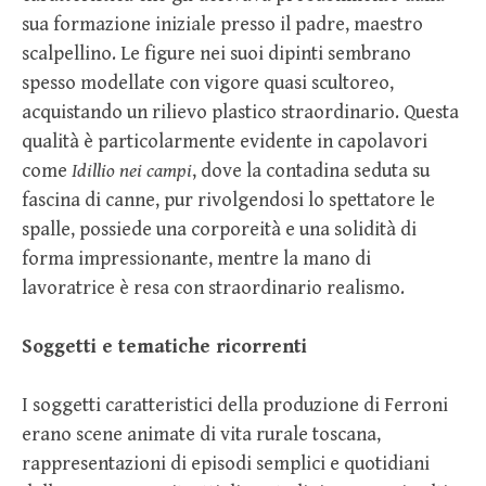
sua formazione iniziale presso il padre, maestro
scalpellino. Le figure nei suoi dipinti sembrano
spesso modellate con vigore quasi scultoreo,
acquistando un rilievo plastico straordinario. Questa
qualità è particolarmente evidente in capolavori
come
Idillio nei campi
, dove la contadina seduta su
fascina di canne, pur rivolgendosi lo spettatore le
spalle, possiede una corporeità e una solidità di
forma impressionante, mentre la mano di
lavoratrice è resa con straordinario realismo.
Soggetti e tematiche ricorrenti
I soggetti caratteristici della produzione di Ferroni
erano scene animate di vita rurale toscana,
rappresentazioni di episodi semplici e quotidiani