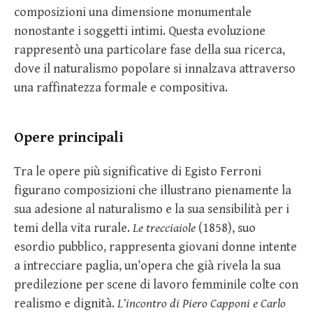
composizioni una dimensione monumentale
nonostante i soggetti intimi. Questa evoluzione
rappresentò una particolare fase della sua ricerca,
dove il naturalismo popolare si innalzava attraverso
una raffinatezza formale e compositiva.
Opere principali
Tra le opere più significative di Egisto Ferroni
figurano composizioni che illustrano pienamente la
sua adesione al naturalismo e la sua sensibilità per i
temi della vita rurale.
Le trecciaiole
(1858), suo
esordio pubblico, rappresenta giovani donne intente
a intrecciare paglia, un’opera che già rivela la sua
predilezione per scene di lavoro femminile colte con
realismo e dignità.
L’incontro di Piero Capponi e Carlo