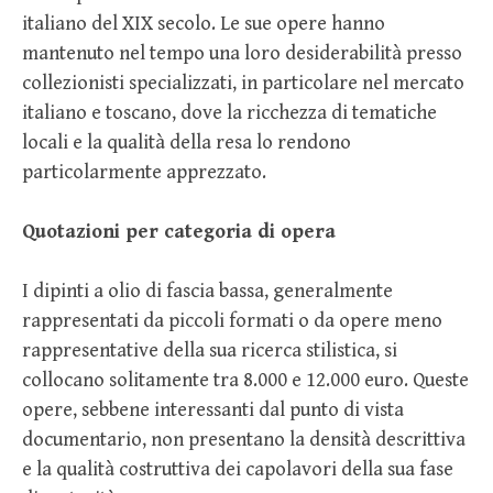
italiano del XIX secolo. Le sue opere hanno
mantenuto nel tempo una loro desiderabilità presso
collezionisti specializzati, in particolare nel mercato
italiano e toscano, dove la ricchezza di tematiche
locali e la qualità della resa lo rendono
particolarmente apprezzato.
Quotazioni per categoria di opera
I dipinti a olio di fascia bassa, generalmente
rappresentati da piccoli formati o da opere meno
rappresentative della sua ricerca stilistica, si
collocano solitamente tra 8.000 e 12.000 euro. Queste
opere, sebbene interessanti dal punto di vista
documentario, non presentano la densità descrittiva
e la qualità costruttiva dei capolavori della sua fase