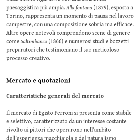
paesaggistica più ampia.
Alla fontana
(1879), esposta a
Torino, rappresenta un momento di pausa nel lavoro
campestre, con una composizione sobria ma efficace.
Altre opere notevoli comprendono scene di genere
come
Saltimbanco
(1866) e numerosi studi e bozzetti
preparatori che testimoniano il suo meticoloso
processo creativo.
Mercato e quotazioni
Caratteristiche generali del mercato
Il mercato di Egisto Ferroni si presenta come stabile
e selettivo, caratterizzato da un interesse costante
rivolto ai pittori che operarono nell’ambito
dell’esperienza macchiaiola e del naturalismo