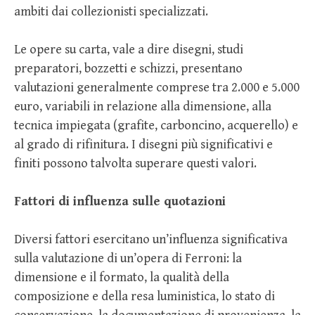
ambiti dai collezionisti specializzati.
Le opere su carta, vale a dire disegni, studi
preparatori, bozzetti e schizzi, presentano
valutazioni generalmente comprese tra 2.000 e 5.000
euro, variabili in relazione alla dimensione, alla
tecnica impiegata (grafite, carboncino, acquerello) e
al grado di rifinitura. I disegni più significativi e
finiti possono talvolta superare questi valori.
Fattori di influenza sulle quotazioni
Diversi fattori esercitano un’influenza significativa
sulla valutazione di un’opera di Ferroni: la
dimensione e il formato, la qualità della
composizione e della resa luministica, lo stato di