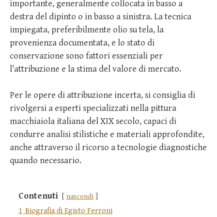
importante, generalmente collocata in basso a
destra del dipinto o in basso a sinistra. La tecnica
impiegata, preferibilmente olio su tela, la
provenienza documentata, e lo stato di
conservazione sono fattori essenziali per
l’attribuzione e la stima del valore di mercato.
Per le opere di attribuzione incerta, si consiglia di
rivolgersi a esperti specializzati nella pittura
macchiaiola italiana del XIX secolo, capaci di
condurre analisi stilistiche e materiali approfondite,
anche attraverso il ricorso a tecnologie diagnostiche
quando necessario.
Contenuti
nascondi
1
Biografia di Egisto Ferroni