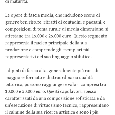
di maturità.
Le opere di fascia media, che includono scene di
genere ben risolte, ritratti di contadini e paesani, e
composizioni di tema rurale di media dimensione, si
attestano tra 15.000 e 25.000 euro. Questo segmento
rappresenta il nucleo principale della sua
produzione e comprende gli esemplari più
rappresentativi del suo linguaggio stilistico.
I dipinti di fascia alta, generalmente più rari, di
maggiore formato e di straordinaria qualità
pittorica, possono raggiungere valori compresi tra
30.000 e 50.000 euro. Questi capolavori, spesso
caratterizzati da una composizione sofisticata e da
un’esecuzione di virtuosismo tecnico, rappresentano
il culmine della sua ricerca artistica e sono i più