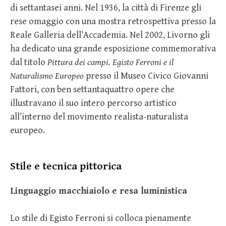
di settantasei anni. Nel 1936, la città di Firenze gli
rese omaggio con una mostra retrospettiva presso la
Reale Galleria dell’Accademia. Nel 2002, Livorno gli
ha dedicato una grande esposizione commemorativa
dal titolo
Pittura dei campi. Egisto Ferroni e il
Naturalismo Europeo
presso il Museo Civico Giovanni
Fattori, con ben settantaquattro opere che
illustravano il suo intero percorso artistico
all’interno del movimento realista-naturalista
europeo.
Stile e tecnica pittorica
Linguaggio macchiaiolo e resa luministica
Lo stile di Egisto Ferroni si colloca pienamente