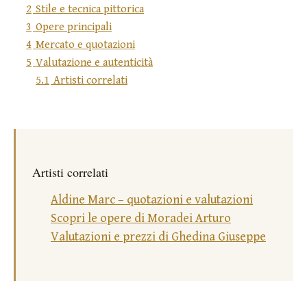
2
Stile e tecnica pittorica
3
Opere principali
4
Mercato e quotazioni
5
Valutazione e autenticità
5.1
Artisti correlati
Artisti correlati
Aldine Marc – quotazioni e valutazioni
Scopri le opere di Moradei Arturo
Valutazioni e prezzi di Ghedina Giuseppe