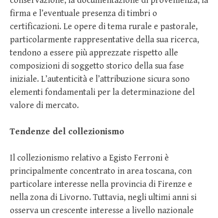
conservazione, la documentazione di provenienza, la
firma e l’eventuale presenza di timbri o
certificazioni. Le opere di tema rurale e pastorale,
particolarmente rappresentative della sua ricerca,
tendono a essere più apprezzate rispetto alle
composizioni di soggetto storico della sua fase
iniziale. L’autenticità e l’attribuzione sicura sono
elementi fondamentali per la determinazione del
valore di mercato.
Tendenze del collezionismo
Il collezionismo relativo a Egisto Ferroni è
principalmente concentrato in area toscana, con
particolare interesse nella provincia di Firenze e
nella zona di Livorno. Tuttavia, negli ultimi anni si
osserva un crescente interesse a livello nazionale