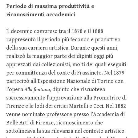
Periodo di massima produttività e
riconoscimenti accademici
Il decennio compreso tra il 1878 e il 1888
rappresentò il periodo più fecondo e produttivo
della sua carriera artistica. Durante questi anni,
realizzò la maggior parte dei dipinti oggi più
apprezzati dai collezionisti, molti dei quali eseguiti
per committenza del conte di Frassineto. Nel 1879
partecipò all’Esposizione Nazionale di Torino con
l’opera
Alla fontana
, dipinto che riscuoteva
successivamente l’approvazione alla Promotrice di
Firenze e le lodi dei critici Martelli e Ceci. Nel 1882
venne nominato professore presso l’Accademia di
Belle Arti di Firenze, riconoscimento che
sottolineava la sua rilevanza nel contesto artistico