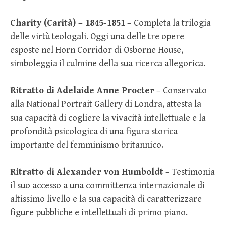
Charity (Carità) – 1845-1851
– Completa la trilogia
delle virtù teologali. Oggi una delle tre opere
esposte nel Horn Corridor di Osborne House,
simboleggia il culmine della sua ricerca allegorica.
Ritratto di Adelaide Anne Procter
– Conservato
alla National Portrait Gallery di Londra, attesta la
sua capacità di cogliere la vivacità intellettuale e la
profondità psicologica di una figura storica
importante del femminismo britannico.
Ritratto di Alexander von Humboldt
– Testimonia
il suo accesso a una committenza internazionale di
altissimo livello e la sua capacità di caratterizzare
figure pubbliche e intellettuali di primo piano.