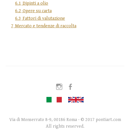
6.1
Dipinti a olio
6.2
Opere su carta
6.3
Fattori di valutazione
7
Mercato e tendenze di raccolta
Instagram
Facebook
Via di Monserrato 8-9, 00186 Roma - © 2017 pontiart.com
All rights reserved.