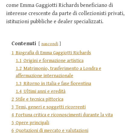
come Emma Gaggiotti Richards beneficiano di
interesse crescente da parte di collezionisti privati,
istituzioni pubbliche e dealer specializzati.
Contenuti
nascondi
1
Biografia di Emma Gaggiotti Richards
1.1
Origini e formazione artistica
1.2
Matrimonio, trasferimento a Londra e
affermazione internazionale
1.3
Ritorno in Italia e fase fiorentina
1.4
Ultimi anni e eredità
2
Stile e tecnica pittorica
3
Temi, generi e soggetti ricorrenti
4
Fortuna critica e riconoscimenti durante la vita
5
Opere principali
6
Quotazioni di mercato e valutazioni