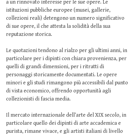
a un rinnovato interesse per le sue opere. Le
istituzioni pubbliche europee (musei, gallerie,
collezioni reali) detengono un numero significativo
di sue opere, il che attesta la solidità della sua
reputazione storica.
Le quotazioni tendono al rialzo per gli ultimi anni, in
particolare per i dipinti con chiara provenienza, per
quelli di grandi dimensioni, per i ritratti di
personaggi storicamente documentati. Le opere
minori e gli studi rimangono più accessibili dal punto
di vista economico, offrendo opportunità agli
collezionisti di fascia media.
Il mercato internazionale dell’arte del XIX secolo, in
particolare quello dei dipinti di arte accademica e
purista, rimane vivace, e gli artisti italiani di livello