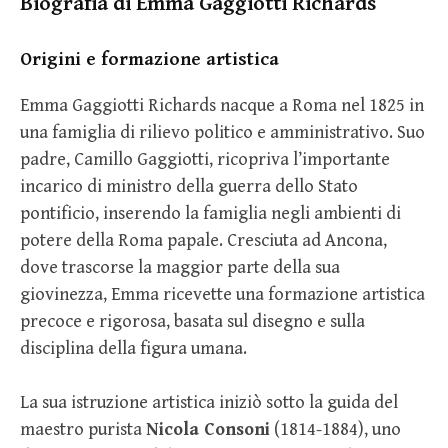
Biografia di Emma Gaggiotti Richards
Origini e formazione artistica
Emma Gaggiotti Richards nacque a Roma nel 1825 in
una famiglia di rilievo politico e amministrativo. Suo
padre, Camillo Gaggiotti, ricopriva l’importante
incarico di ministro della guerra dello Stato
pontificio, inserendo la famiglia negli ambienti di
potere della Roma papale. Cresciuta ad Ancona,
dove trascorse la maggior parte della sua
giovinezza, Emma ricevette una formazione artistica
precoce e rigorosa, basata sul disegno e sulla
disciplina della figura umana.
La sua istruzione artistica iniziò sotto la guida del
maestro purista
Nicola Consoni
(1814-1884), uno