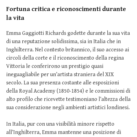
Fortuna critica e riconoscimenti durante
la vita
Emma Gaggiotti Richards godette durante la sua vita
di una reputazione solidissima, sia in Italia che in
Inghilterra. Nel contesto britannico, il suo accesso ai
circoli della corte e il riconoscimento della regina
Vittoria le conferirono un prestigio quasi
ineguagliabile per un’artista straniera del XIX
secolo. La sua presenza costante alle esposizioni
della Royal Academy (1850-1854) e le commissioni di
alto profilo che ricevette testimoniano l’altezza della
sua considerazione negli ambienti artistici londinesi.
In Italia, pur con una visibilità minore rispetto
all’Inghilterra, Emma mantenne una posizione di