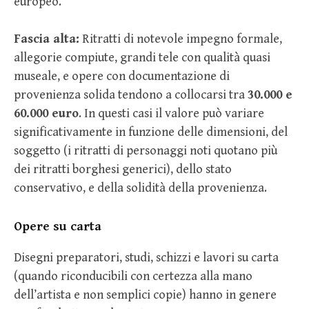
europeo.
Fascia alta:
Ritratti di notevole impegno formale,
allegorie compiute, grandi tele con qualità quasi
museale, e opere con documentazione di
provenienza solida tendono a collocarsi tra
30.000 e
60.000 euro
. In questi casi il valore può variare
significativamente in funzione delle dimensioni, del
soggetto (i ritratti di personaggi noti quotano più
dei ritratti borghesi generici), dello stato
conservativo, e della solidità della provenienza.
Opere su carta
Disegni preparatori, studi, schizzi e lavori su carta
(quando riconducibili con certezza alla mano
dell’artista e non semplici copie) hanno in genere