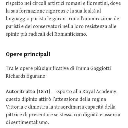
rispetto nei circoli artistici romani e fiorentini, dove
la sua formazione rigorous e la sua lealtà al
linguaggio purista le garantirono l’ammirazione dei
puristi e dei conservatori nella loro resistenza alle
spinte più radicali del Romanticismo.
Opere principali
Tra le opere più significative di Emma Gaggiotti
Richards figurano:
Autoritratto (1851)
– Esposto alla Royal Academy,
questo dipinto attirò l’attenzione della regina
Vittoria e dimostra la straordinaria capacità della
pittrice di presentare se stessa con dignità e assenza
di sentimentalismo.