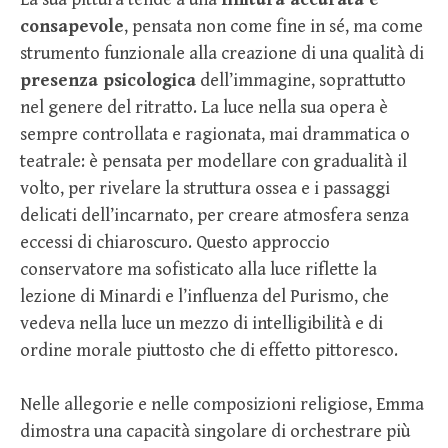
consapevole
, pensata non come fine in sé, ma come
strumento funzionale alla creazione di una qualità di
presenza psicologica
dell’immagine, soprattutto
nel genere del ritratto. La luce nella sua opera è
sempre controllata e ragionata, mai drammatica o
teatrale: è pensata per modellare con gradualità il
volto, per rivelare la struttura ossea e i passaggi
delicati dell’incarnato, per creare atmosfera senza
eccessi di chiaroscuro. Questo approccio
conservatore ma sofisticato alla luce riflette la
lezione di Minardi e l’influenza del Purismo, che
vedeva nella luce un mezzo di intelligibilità e di
ordine morale piuttosto che di effetto pittoresco.
Nelle allegorie e nelle composizioni religiose, Emma
dimostra una capacità singolare di orchestrare più