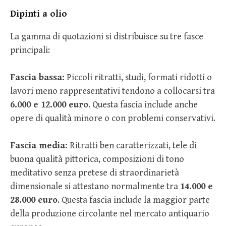
Dipinti a olio
La gamma di quotazioni si distribuisce su tre fasce
principali:
Fascia bassa:
Piccoli ritratti, studi, formati ridotti o
lavori meno rappresentativi tendono a collocarsi tra
6.000 e 12.000 euro
. Questa fascia include anche
opere di qualità minore o con problemi conservativi.
Fascia media:
Ritratti ben caratterizzati, tele di
buona qualità pittorica, composizioni di tono
meditativo senza pretese di straordinarietà
dimensionale si attestano normalmente tra
14.000 e
28.000 euro
. Questa fascia include la maggior parte
della produzione circolante nel mercato antiquario