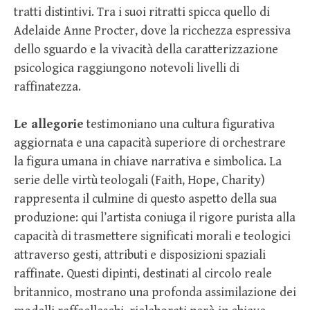
tratti distintivi. Tra i suoi ritratti spicca quello di
Adelaide Anne Procter, dove la ricchezza espressiva
dello sguardo e la vivacità della caratterizzazione
psicologica raggiungono notevoli livelli di
raffinatezza.
Le allegorie
testimoniano una cultura figurativa
aggiornata e una capacità superiore di orchestrare
la figura umana in chiave narrativa e simbolica. La
serie delle virtù teologali (Faith, Hope, Charity)
rappresenta il culmine di questo aspetto della sua
produzione: qui l’artista coniuga il rigore purista alla
capacità di trasmettere significati morali e teologici
attraverso gesti, attributi e disposizioni spaziali
raffinate. Questi dipinti, destinati al circolo reale
britannico, mostrano una profonda assimilazione dei