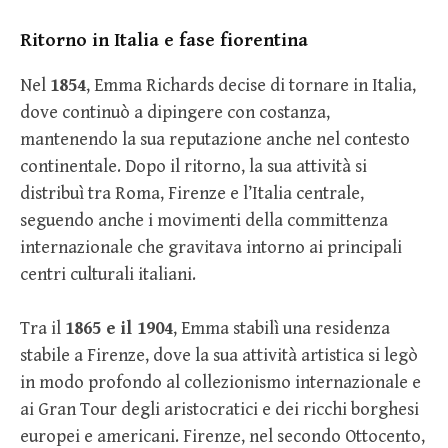
Ritorno in Italia e fase fiorentina
Nel
1854
, Emma Richards decise di tornare in Italia,
dove continuò a dipingere con costanza,
mantenendo la sua reputazione anche nel contesto
continentale. Dopo il ritorno, la sua attività si
distribuì tra Roma, Firenze e l’Italia centrale,
seguendo anche i movimenti della committenza
internazionale che gravitava intorno ai principali
centri culturali italiani.
Tra il
1865 e il 1904
, Emma stabilì una residenza
stabile a Firenze, dove la sua attività artistica si legò
in modo profondo al collezionismo internazionale e
ai Gran Tour degli aristocratici e dei ricchi borghesi
europei e americani. Firenze, nel secondo Ottocento,