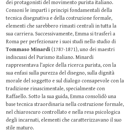
dei protagonisti del movimento purista italiano.
Consoni le impartì i principi fondamentali della
tecnica disegnativa e della costruzione formale,
elementi che sarebbero rimasti centrali in tutta la
sua carriera. Successivamente, Emma si trasferì a
Roma per perfezionare i suoi studi nello studio di
Tommaso Minardi
(1787-1871), uno dei maestri
indiscussi del Purismo italiano. Minardi
rappresentava l’apice della ricerca purista, con la
sua enfasi sulla purezza del disegno, sulla dignità
morale del soggetto e sul dialogo consapevole con la
tradizione rinascimentale, specialmente con
Raffaello. Sotto la sua guida, Emma consolidò una
base tecnica straordinaria nella costruzione formale,
nel chiaroscuro controllato e nella resa psicologica
degli incarnati, elementi che caratterizzavano il suo
stile maturo.