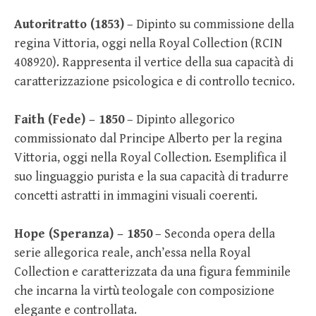
Autoritratto (1853)
– Dipinto su commissione della
regina Vittoria, oggi nella Royal Collection (RCIN
408920). Rappresenta il vertice della sua capacità di
caratterizzazione psicologica e di controllo tecnico.
Faith (Fede) – 1850
– Dipinto allegorico
commissionato dal Principe Alberto per la regina
Vittoria, oggi nella Royal Collection. Esemplifica il
suo linguaggio purista e la sua capacità di tradurre
concetti astratti in immagini visuali coerenti.
Hope (Speranza) – 1850
– Seconda opera della
serie allegorica reale, anch’essa nella Royal
Collection e caratterizzata da una figura femminile
che incarna la virtù teologale con composizione
elegante e controllata.