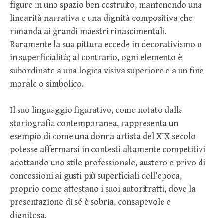
figure in uno spazio ben costruito, mantenendo una
linearità narrativa e una dignità compositiva che
rimanda ai grandi maestri rinascimentali.
Raramente la sua pittura eccede in decorativismo o
in superficialità; al contrario, ogni elemento è
subordinato a una logica visiva superiore e a un fine
morale o simbolico.
Il suo linguaggio figurativo, come notato dalla
storiografia contemporanea, rappresenta un
esempio di come una donna artista del XIX secolo
potesse affermarsi in contesti altamente competitivi
adottando uno stile professionale, austero e privo di
concessioni ai gusti più superficiali dell’epoca,
proprio come attestano i suoi autoritratti, dove la
presentazione di sé è sobria, consapevole e
dignitosa.