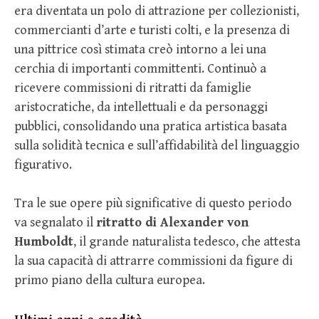
era diventata un polo di attrazione per collezionisti,
commercianti d’arte e turisti colti, e la presenza di
una pittrice così stimata creò intorno a lei una
cerchia di importanti committenti. Continuò a
ricevere commissioni di ritratti da famiglie
aristocratiche, da intellettuali e da personaggi
pubblici, consolidando una pratica artistica basata
sulla solidità tecnica e sull’affidabilità del linguaggio
figurativo.
Tra le sue opere più significative di questo periodo
va segnalato il
ritratto di Alexander von
Humboldt
, il grande naturalista tedesco, che attesta
la sua capacità di attrarre commissioni da figure di
primo piano della cultura europea.