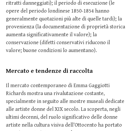
ritratti danneggiati); il periodo di esecuzione (le
opere del periodo londinese 1850-1854 hanno
generalmente quotazioni più alte di quelle tardi); la
provenienza (la documentazione di proprietà storica
aumenta significativamente il valore); la
conservazione (difetti conservativi riducono il
valore; buone condizioni lo aumentano).
Mercato e tendenze di raccolta
Il mercato contemporaneo di Emma Gaggiotti
Richards mostra una rivalutazione costante,
specialmente in seguito alle mostre museali dedicate
alle artiste donne del XIX secolo. La scoperta, negli
ultimi decenni, del ruolo significativo delle donne
artiste nella cultura visiva dell’Ottocento ha portato