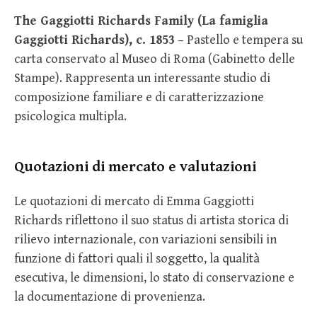
The Gaggiotti Richards Family (La famiglia
Gaggiotti Richards), c. 1853
– Pastello e tempera su
carta conservato al Museo di Roma (Gabinetto delle
Stampe). Rappresenta un interessante studio di
composizione familiare e di caratterizzazione
psicologica multipla.
Quotazioni di mercato e valutazioni
Le quotazioni di mercato di Emma Gaggiotti
Richards riflettono il suo status di artista storica di
rilievo internazionale, con variazioni sensibili in
funzione di fattori quali il soggetto, la qualità
esecutiva, le dimensioni, lo stato di conservazione e
la documentazione di provenienza.