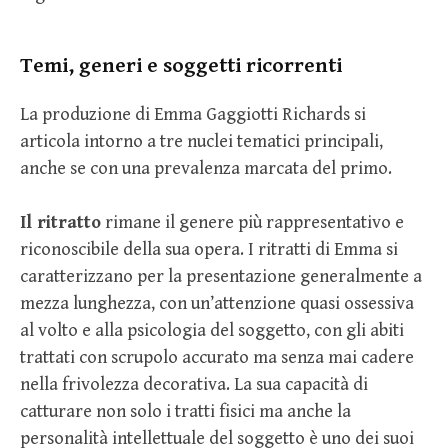
Temi, generi e soggetti ricorrenti
La produzione di Emma Gaggiotti Richards si
articola intorno a tre nuclei tematici principali,
anche se con una prevalenza marcata del primo.
Il ritratto
rimane il genere più rappresentativo e
riconoscibile della sua opera. I ritratti di Emma si
caratterizzano per la presentazione generalmente a
mezza lunghezza, con un’attenzione quasi ossessiva
al volto e alla psicologia del soggetto, con gli abiti
trattati con scrupolo accurato ma senza mai cadere
nella frivolezza decorativa. La sua capacità di
catturare non solo i tratti fisici ma anche la
personalità intellettuale del soggetto è uno dei suoi