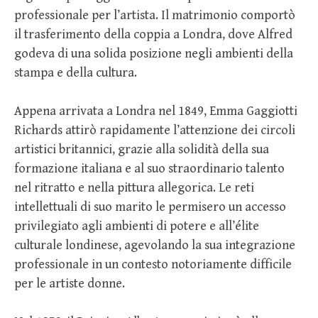
professionale per l’artista. Il matrimonio comportò
il trasferimento della coppia a Londra, dove Alfred
godeva di una solida posizione negli ambienti della
stampa e della cultura.
Appena arrivata a Londra nel 1849, Emma Gaggiotti
Richards attirò rapidamente l’attenzione dei circoli
artistici britannici, grazie alla solidità della sua
formazione italiana e al suo straordinario talento
nel ritratto e nella pittura allegorica. Le reti
intellettuali di suo marito le permisero un accesso
privilegiato agli ambienti di potere e all’élite
culturale londinese, agevolando la sua integrazione
professionale in un contesto notoriamente difficile
per le artiste donne.