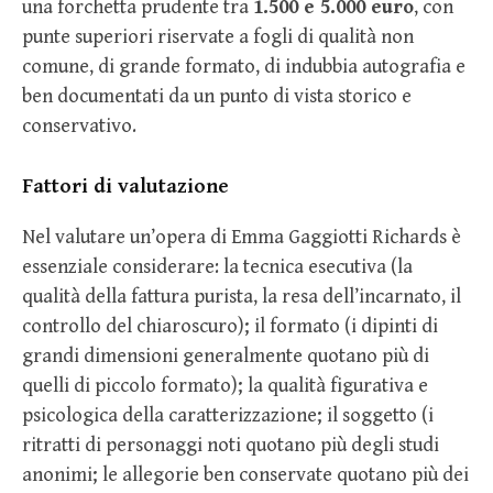
una forchetta prudente tra
1.500 e 5.000 euro
, con
punte superiori riservate a fogli di qualità non
comune, di grande formato, di indubbia autografia e
ben documentati da un punto di vista storico e
conservativo.
Fattori di valutazione
Nel valutare un’opera di Emma Gaggiotti Richards è
essenziale considerare: la tecnica esecutiva (la
qualità della fattura purista, la resa dell’incarnato, il
controllo del chiaroscuro); il formato (i dipinti di
grandi dimensioni generalmente quotano più di
quelli di piccolo formato); la qualità figurativa e
psicologica della caratterizzazione; il soggetto (i
ritratti di personaggi noti quotano più degli studi
anonimi; le allegorie ben conservate quotano più dei