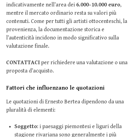
indicativamente nell’area dei
6.000–10.000 euro
,
mentre il mercato ordinario resta su valori più
contenuti. Come per tutti gli artisti ottocenteschi, la
provenienza, la documentazione storica e
l’autenticità incidono in modo significativo sulla
valutazione finale.
CONTATTACI
per richiedere una valutazione o una
proposta d’acquisto.
Fattori che influenzano le quotazioni
Le quotazioni di Ernesto Bertea dipendono da una
pluralità di elementi:
Soggetto
: i paesaggi piemontesi e liguri della
stagione rivariana sono generalmente i più