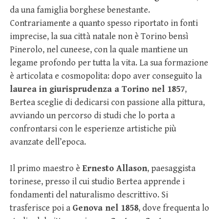
da una famiglia borghese benestante.
Contrariamente a quanto spesso riportato in fonti
imprecise, la sua città natale non è Torino bensì
Pinerolo, nel cuneese, con la quale mantiene un
legame profondo per tutta la vita. La sua formazione
è articolata e cosmopolita: dopo aver conseguito la
laurea in giurisprudenza a Torino nel 1857
,
Bertea sceglie di dedicarsi con passione alla pittura,
avviando un percorso di studi che lo porta a
confrontarsi con le esperienze artistiche più
avanzate dell’epoca.
Il primo maestro è
Ernesto Allason
, paesaggista
torinese, presso il cui studio Bertea apprende i
fondamenti del naturalismo descrittivo. Si
trasferisce poi a
Genova nel 1858
, dove frequenta lo