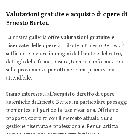
Valutazioni gratuite e acquisto di opere di
Ernesto Bertea
La nostra galleria offre
valutazioni gratuite e
riservate
delle opere attribuite a Ernesto Bertea. È
sufficiente inviare immagini del fronte e del retro,
dettagli della firma, misure, tecnica e informazioni
sulla provenienza per ottenere una prima stima
attendibile.
Siamo interessati all’
acquisto diretto
di opere
autentiche di Ernesto Bertea, in particolare paesaggi
piemontesi e liguri della fase rivariana. Offriamo
proposte coerenti con il mercato attuale e una
gestione riservata e professionale. Per un artista