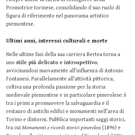
Promotrice torinese, consolidando il suo ruolo di
figura di riferimento nel panorama artistico
piemontese.
Ultimi anni, interessi culturali e morte
Nelle ultime fasi della sua carriera Bertea torna a
uno
stile più delicato e introspettivo
,
avvicinandosi nuovamente all’influenza di Antonio
Fontanesi. Parallelamente all’attività pittorica,
coltiva una profonda passione per la storia
medievale piemontese e in particolare pinerolese: è
tra i primi a promuovere la salvaguardia e il
restauro di antichi edifici e monumenti nell’area di
Torino e dintorni. Pubblica importanti saggi storici,
tra cui
Monumenti e ricordi storici pinerolesi
(1896) e