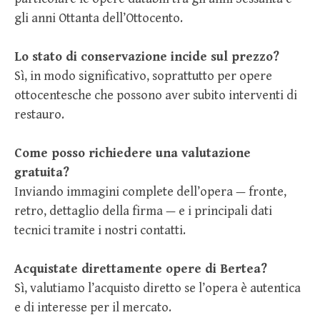
gli anni Ottanta dell’Ottocento.
Lo stato di conservazione incide sul prezzo?
Sì, in modo significativo, soprattutto per opere
ottocentesche che possono aver subito interventi di
restauro.
Come posso richiedere una valutazione
gratuita?
Inviando immagini complete dell’opera — fronte,
retro, dettaglio della firma — e i principali dati
tecnici tramite i nostri contatti.
Acquistate direttamente opere di Bertea?
Sì, valutiamo l’acquisto diretto se l’opera è autentica
e di interesse per il mercato.