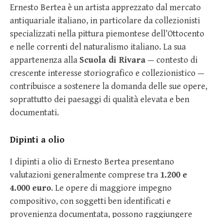
Ernesto Bertea è un artista apprezzato dal mercato
antiquariale italiano, in particolare da collezionisti
specializzati nella pittura piemontese dell’Ottocento
e nelle correnti del naturalismo italiano. La sua
appartenenza alla
Scuola di Rivara
— contesto di
crescente interesse storiografico e collezionistico —
contribuisce a sostenere la domanda delle sue opere,
soprattutto dei paesaggi di qualità elevata e ben
documentati.
Dipinti a olio
I dipinti a olio di Ernesto Bertea presentano
valutazioni generalmente comprese tra
1.200 e
4.000 euro
. Le opere di maggiore impegno
compositivo, con soggetti ben identificati e
provenienza documentata, possono raggiungere