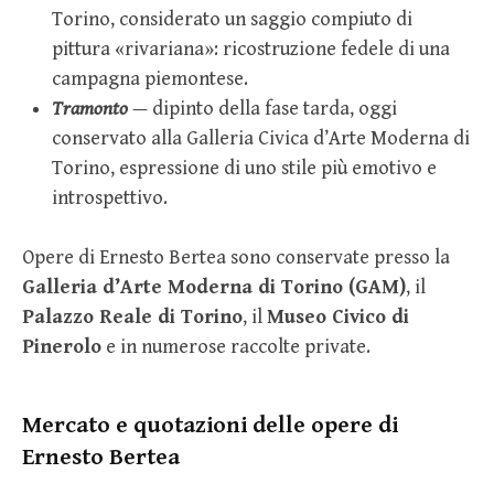
Torino, considerato un saggio compiuto di
pittura «rivariana»: ricostruzione fedele di una
campagna piemontese.
Tramonto
— dipinto della fase tarda, oggi
conservato alla Galleria Civica d’Arte Moderna di
Torino, espressione di uno stile più emotivo e
introspettivo.
Opere di Ernesto Bertea sono conservate presso la
Galleria d’Arte Moderna di Torino (GAM)
, il
Palazzo Reale di Torino
, il
Museo Civico di
Pinerolo
e in numerose raccolte private.
Mercato e quotazioni delle opere di
Ernesto Bertea