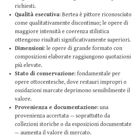
richiesti.
Qualità esecutiva
: Bertea è pittore riconosciuto
come qualitativamente discontinuo; le opere di
maggiore intensità e coerenza stilistica
ottengono risultati significativamente superiori.
Dimensioni
: le opere di grande formato con
composizioni elaborate raggiungono quotazioni
più elevate.
Stato di conservazione
: fondamentale per
opere ottocentesche, dove restauri impropri o
ossidazioni marcate deprimono sensibilmente il
valore.
Provenienza e documentazione
: una
provenienza accertata — soprattutto da
collezioni storiche o da esposizioni documentate
— aumenta il valore di mercato.