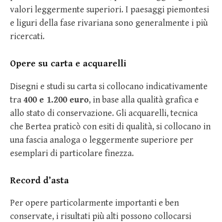
valori leggermente superiori. I paesaggi piemontesi
e liguri della fase rivariana sono generalmente i più
ricercati.
Opere su carta e acquarelli
Disegni e studi su carta si collocano indicativamente
tra
400 e 1.200 euro
, in base alla qualità grafica e
allo stato di conservazione. Gli acquarelli, tecnica
che Bertea praticò con esiti di qualità, si collocano in
una fascia analoga o leggermente superiore per
esemplari di particolare finezza.
Record d’asta
Per opere particolarmente importanti e ben
conservate, i risultati più alti possono collocarsi