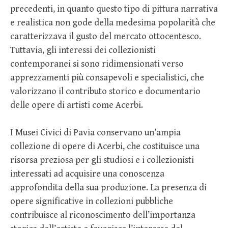
precedenti, in quanto questo tipo di pittura narrativa
e realistica non gode della medesima popolarità che
caratterizzava il gusto del mercato ottocentesco.
Tuttavia, gli interessi dei collezionisti
contemporanei si sono ridimensionati verso
apprezzamenti più consapevoli e specialistici, che
valorizzano il contributo storico e documentario
delle opere di artisti come Acerbi.
I Musei Civici di Pavia conservano un’ampia
collezione di opere di Acerbi, che costituisce una
risorsa preziosa per gli studiosi e i collezionisti
interessati ad acquisire una conoscenza
approfondita della sua produzione. La presenza di
opere significative in collezioni pubbliche
contribuisce al riconoscimento dell’importanza