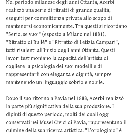
Nel periodo milanese degli anni Ottanta, Acerbi
realizzò una serie di ritratti di grande qualità,
eseguiti per committenza privata allo scopo di
mantenersi economicamente. Tra questi si ricordano
"Serio, se vuoi" (esposto a Milano nel 1881),
"Ritratto di Bullè" e "Ritratto di Letizia Campari",
tutti risalenti all’inizio degli anni Ottanta. Questi
lavori testimoniano la capacità dell’artista di
cogliere la psicologia dei suoi modelli e di
rappresentarli con eleganza e dignità, sempre
mantenendo un linguaggio sobrio e nobile.
Dopo il suo ritorno a Pavia nel 1888, Acerbi realizzò
la parte più significativa della sua produzione. I
dipinti di questo periodo, molti dei quali oggi
conservati nei Musei Civici di Pavia, rappresentano il
culmine della sua ricerca artistica. "L’orologiaio" è