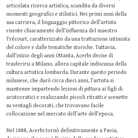
articolata ricerca artistica, scandita da diversi
momenti geografici e stilistici. Nei primi anni della
sua carriera, il linguaggio pittorico dell’artista
risente chiaramente dell’influenza del maestro
Trécourt, caratterizzato da una trattazione intimista
del colore e dalle tematiche storiche. Tuttavia,
dall’inizio degli anni Ottanta, Acerbi decise di
trasferirsi a Milano, allora capitale indiscussa della
cultura artistica lombarda. Durante questo periodo
milanese, che durò circa dieci anni, l’artista si
mantenne impartendo lezioni di pittura ai figli di
aristocratici e realizzando piccoli ritratti e scenette
su ventagli decorati, che trovavano facile
collocazione nel mercato dell’arte dell’epoca.
Nel 1888, Acerbi tornò definitivamente a Pavia,