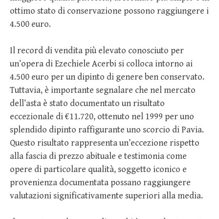
ottimo stato di conservazione possono raggiungere i
4.500 euro.
Il record di vendita più elevato conosciuto per
un’opera di Ezechiele Acerbi si colloca intorno ai
4.500 euro per un dipinto di genere ben conservato.
Tuttavia, è importante segnalare che nel mercato
dell’asta è stato documentato un risultato
eccezionale di €11.720, ottenuto nel 1999 per uno
splendido dipinto raffigurante uno scorcio di Pavia.
Questo risultato rappresenta un’eccezione rispetto
alla fascia di prezzo abituale e testimonia come
opere di particolare qualità, soggetto iconico e
provenienza documentata possano raggiungere
valutazioni significativamente superiori alla media.