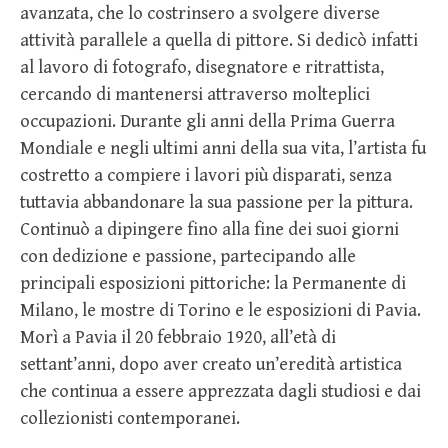
avanzata, che lo costrinsero a svolgere diverse
attività parallele a quella di pittore. Si dedicò infatti
al lavoro di fotografo, disegnatore e ritrattista,
cercando di mantenersi attraverso molteplici
occupazioni. Durante gli anni della Prima Guerra
Mondiale e negli ultimi anni della sua vita, l’artista fu
costretto a compiere i lavori più disparati, senza
tuttavia abbandonare la sua passione per la pittura.
Continuò a dipingere fino alla fine dei suoi giorni
con dedizione e passione, partecipando alle
principali esposizioni pittoriche: la Permanente di
Milano, le mostre di Torino e le esposizioni di Pavia.
Morì a Pavia il 20 febbraio 1920, all’età di
settant’anni, dopo aver creato un’eredità artistica
che continua a essere apprezzata dagli studiosi e dai
collezionisti contemporanei.