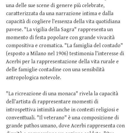
una delle sue scene di genere più celebrate,
caratterizzata da una narrazione intima e dalla
capacità di cogliere l’essenza della vita quotidiana
pavese. "La vigilia della Sagra" rappresenta un
momento di festa popolare con grande vivacità
compositiva e cromatica. "La famiglia del contado"
(esposto a Milano nel 1906) testimonia l’interesse di
Acerbi per la rappresentazione della vita rurale e
delle famiglie contadine con una sensibilità
antropologica notevole.
"La ricreazione di una monaca" rivela la capacità
dell’artista di rappresentare momenti di
introspettiva intimità anche in contesti religiosi e
conventtuali. "Il veterano" è una composizione di
grande pathos umano, dove Acerbi rappresenta con