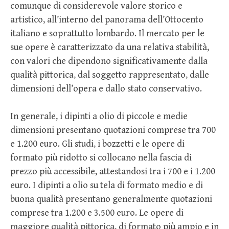
comunque di considerevole valore storico e
artistico, all’interno del panorama dell’Ottocento
italiano e soprattutto lombardo. Il mercato per le
sue opere è caratterizzato da una relativa stabilità,
con valori che dipendono significativamente dalla
qualità pittorica, dal soggetto rappresentato, dalle
dimensioni dell’opera e dallo stato conservativo.
In generale, i dipinti a olio di piccole e medie
dimensioni presentano quotazioni comprese tra 700
e 1.200 euro. Gli studi, i bozzetti e le opere di
formato più ridotto si collocano nella fascia di
prezzo più accessibile, attestandosi tra i 700 e i 1.200
euro. I dipinti a olio su tela di formato medio e di
buona qualità presentano generalmente quotazioni
comprese tra 1.200 e 3.500 euro. Le opere di
maggiore qualità pittorica, di formato più ampio e in