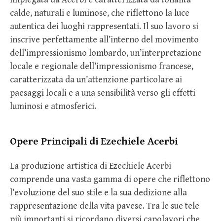
calde, naturali e luminose, che riflettono la luce
autentica dei luoghi rappresentati. Il suo lavoro si
inscrive perfettamente all’interno del movimento
dell’impressionismo lombardo, un’interpretazione
locale e regionale dell’impressionismo francese,
caratterizzata da un’attenzione particolare ai
paesaggi locali e a una sensibilità verso gli effetti
luminosi e atmosferici.
Opere Principali di Ezechiele Acerbi
La produzione artistica di Ezechiele Acerbi
comprende una vasta gamma di opere che riflettono
l’evoluzione del suo stile e la sua dedizione alla
rappresentazione della vita pavese. Tra le sue tele
più importanti si ricordano diversi capolavori che