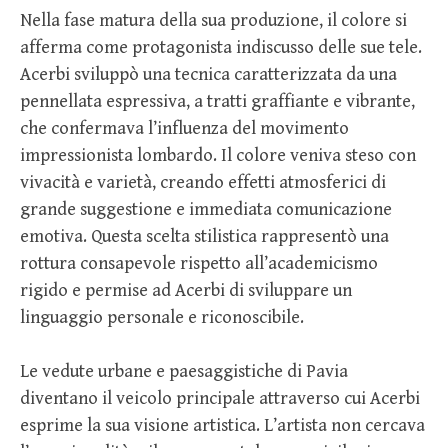
Nella fase matura della sua produzione, il colore si
afferma come protagonista indiscusso delle sue tele.
Acerbi sviluppò una tecnica caratterizzata da una
pennellata espressiva, a tratti graffiante e vibrante,
che confermava l’influenza del movimento
impressionista lombardo. Il colore veniva steso con
vivacità e varietà, creando effetti atmosferici di
grande suggestione e immediata comunicazione
emotiva. Questa scelta stilistica rappresentò una
rottura consapevole rispetto all’academicismo
rigido e permise ad Acerbi di sviluppare un
linguaggio personale e riconoscibile.
Le vedute urbane e paesaggistiche di Pavia
diventano il veicolo principale attraverso cui Acerbi
esprime la sua visione artistica. L’artista non cercava