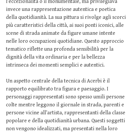
l’eccezionalità o il monumentale, ma privilegiava
invece una rappresentazione autentica e poetica
della quotidianità. La sua pittura si rivolge agli scorci
più caratteristici della città, ai suoi ponti iconici, alle
scene di strada animate da figure umane intente
nelle loro occupazioni quotidiane. Questo approccio
tematico riflette una profonda sensibilità per la
dignità della vita ordinaria e per la bellezza
intrinseca dei momenti semplici e autentici.
Un aspetto centrale della tecnica di Acerbi è il
rapporto equilibrato tra figura e paesaggio. I
personaggi rappresentati sono spesso umili persone
colte mentre leggono il giornale in strada, parenti e
persone vicine all’artista, rappresentanti della classe
popolare e della quotidianità urbana. Questi soggetti
non vengono idealizzati, ma presentati nella loro