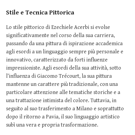
Stile e Tecnica Pittorica
Lo stile pittorico di Ezechiele Acerbi si evolse
significativamente nel corso della sua carriera,
passando da una pittura di ispirazione accademica
agli esordi a un linguaggio sempre più personale e
innovativo, caratterizzato da forti influenze
impressioniste. Agli esordi della sua attività, sotto
l’influenza di Giacomo Trécourt, la sua pittura
mantenne un carattere più tradizionale, con una
particolare attenzione alle tematiche storiche e a
una trattazione intimista del colore. Tuttavia, in
seguito al suo trasferimento a Milano e soprattutto
dopo il ritorno a Pavia, il suo linguaggio artistico
subì una vera e propria trasformazione.