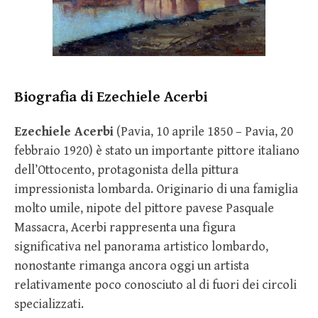
Biografia di Ezechiele Acerbi
Ezechiele Acerbi
(Pavia, 10 aprile 1850 – Pavia, 20
febbraio 1920) è stato un importante pittore italiano
dell’Ottocento, protagonista della pittura
impressionista lombarda. Originario di una famiglia
molto umile, nipote del pittore pavese Pasquale
Massacra, Acerbi rappresenta una figura
significativa nel panorama artistico lombardo,
nonostante rimanga ancora oggi un artista
relativamente poco conosciuto al di fuori dei circoli
specializzati.