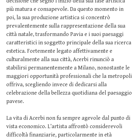
decisione che segnò l’inizio della sua fase artistica
più matura e consapevole. Da questo momento in
poi, la sua produzione artistica si concentrò
prevalentemente sulla rappresentazione della sua
città natale, trasformando Pavia e i suoi paesaggi
caratteristici in soggetto principale della sua ricerca
estetica. Fortemente legato affettivamente e
culturalmente alla sua città, Acerbi rinunciò a
stabilirsi permanentemente a Milano, nonostante le
maggiori opportunità professionali che la metropoli
offriva, scegliendo invece di dedicarsi alla
celebrazione della bellezza quotidiana del paesaggio
pavese.
La vita di Acerbi non fu sempre agevole dal punto di
vista economico. L’artista affrontò considerevoli
difficoltà finanziarie, particolarmente in età