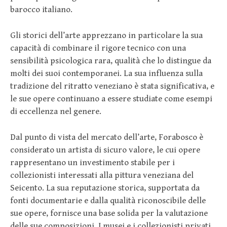
barocco italiano.
Gli storici dell’arte apprezzano in particolare la sua
capacità di combinare il rigore tecnico con una
sensibilità psicologica rara, qualità che lo distingue da
molti dei suoi contemporanei. La sua influenza sulla
tradizione del ritratto veneziano è stata significativa, e
le sue opere continuano a essere studiate come esempi
di eccellenza nel genere.
Dal punto di vista del mercato dell’arte, Forabosco è
considerato un artista di sicuro valore, le cui opere
rappresentano un investimento stabile per i
collezionisti interessati alla pittura veneziana del
Seicento. La sua reputazione storica, supportata da
fonti documentarie e dalla qualità riconoscibile delle
sue opere, fornisce una base solida per la valutazione
delle sue composizioni. I musei e i collezionisti privati