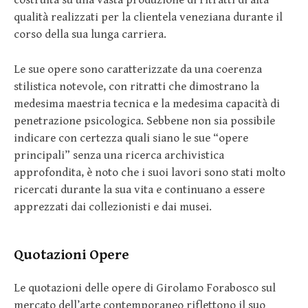
qualità realizzati per la clientela veneziana durante il
corso della sua lunga carriera.
Le sue opere sono caratterizzate da una coerenza
stilistica notevole, con ritratti che dimostrano la
medesima maestria tecnica e la medesima capacità di
penetrazione psicologica. Sebbene non sia possibile
indicare con certezza quali siano le sue “opere
principali” senza una ricerca archivistica
approfondita, è noto che i suoi lavori sono stati molto
ricercati durante la sua vita e continuano a essere
apprezzati dai collezionisti e dai musei.
Quotazioni Opere
Le quotazioni delle opere di Girolamo Forabosco sul
mercato dell’arte contemporaneo riflettono il suo