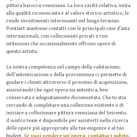
pittura barocca veneziana. La loro rarità relativa, unita
alla qualità riconosciuta e al valore storico-artistico, le
rende investimenti interessanti nel lungo termine.
Pontiart mantiene contatti con le principali case d’asta
internazionali, con collezionisti privati e con
istituzioni che occasionalmente offrono opere di
questo artista.
La nostra competenza nel campo della valutazione,
dell’autenticazione e della provenienza ci permette di
guidare i clienti attraverso il processo di acquisizione,
assicurando che ogni opera sia autentica, ben
conservata e adeguatamente documentata. Che tu stia
cercando di completare una collezione esistente o di
iniziare a collezionare pittura veneziana del Seicento,
il nostro team è disponibile per assisterti nella ricerca
delle opere più appropriate alle tue esigenze e al tuo
budget.
Se vuoi vendere un’opera, contattaci subito
.