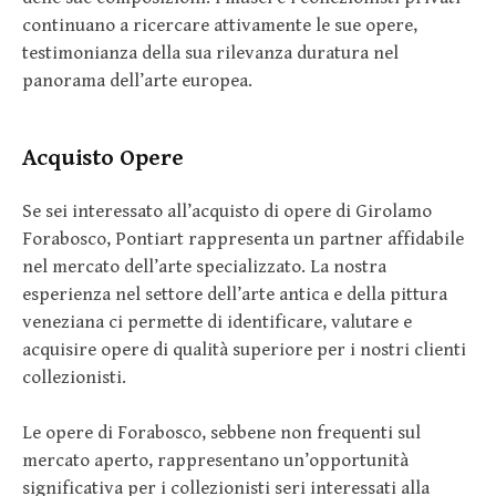
continuano a ricercare attivamente le sue opere,
testimonianza della sua rilevanza duratura nel
panorama dell’arte europea.
Acquisto Opere
Se sei interessato all’acquisto di opere di Girolamo
Forabosco, Pontiart rappresenta un partner affidabile
nel mercato dell’arte specializzato. La nostra
esperienza nel settore dell’arte antica e della pittura
veneziana ci permette di identificare, valutare e
acquisire opere di qualità superiore per i nostri clienti
collezionisti.
Le opere di Forabosco, sebbene non frequenti sul
mercato aperto, rappresentano un’opportunità
significativa per i collezionisti seri interessati alla