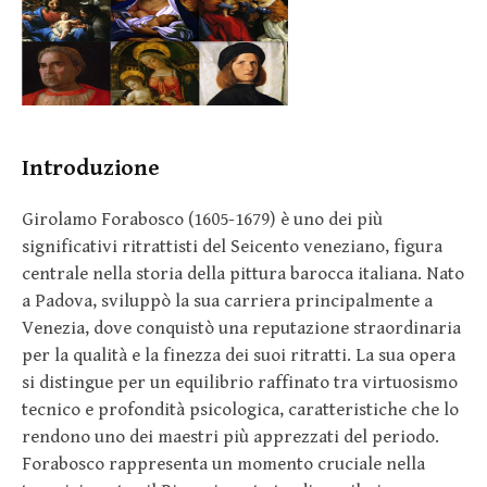
Introduzione
Girolamo Forabosco (1605-1679) è uno dei più
significativi ritrattisti del Seicento veneziano, figura
centrale nella storia della pittura barocca italiana. Nato
a Padova, sviluppò la sua carriera principalmente a
Venezia, dove conquistò una reputazione straordinaria
per la qualità e la finezza dei suoi ritratti. La sua opera
si distingue per un equilibrio raffinato tra virtuosismo
tecnico e profondità psicologica, caratteristiche che lo
rendono uno dei maestri più apprezzati del periodo.
Forabosco rappresenta un momento cruciale nella