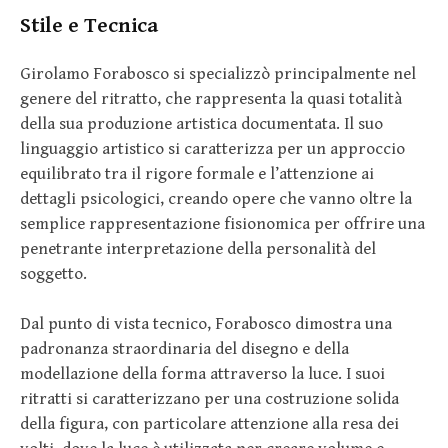
Stile e Tecnica
Girolamo Forabosco si specializzò principalmente nel
genere del ritratto, che rappresenta la quasi totalità
della sua produzione artistica documentata. Il suo
linguaggio artistico si caratterizza per un approccio
equilibrato tra il rigore formale e l’attenzione ai
dettagli psicologici, creando opere che vanno oltre la
semplice rappresentazione fisionomica per offrire una
penetrante interpretazione della personalità del
soggetto.
Dal punto di vista tecnico, Forabosco dimostra una
padronanza straordinaria del disegno e della
modellazione della forma attraverso la luce. I suoi
ritratti si caratterizzano per una costruzione solida
della figura, con particolare attenzione alla resa dei