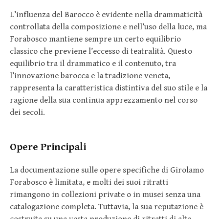
L’influenza del Barocco è evidente nella drammaticità
controllata della composizione e nell’uso della luce, ma
Forabosco mantiene sempre un certo equilibrio
classico che previene l’eccesso di teatralità. Questo
equilibrio tra il drammatico e il contenuto, tra
l’innovazione barocca e la tradizione veneta,
rappresenta la caratteristica distintiva del suo stile e la
ragione della sua continua apprezzamento nel corso
dei secoli.
Opere Principali
La documentazione sulle opere specifiche di Girolamo
Forabosco è limitata, e molti dei suoi ritratti
rimangono in collezioni private o in musei senza una
catalogazione completa. Tuttavia, la sua reputazione è
costruita su una vasta produzione di ritratti di alta