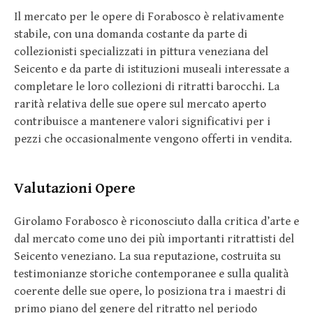
Il mercato per le opere di Forabosco è relativamente
stabile, con una domanda costante da parte di
collezionisti specializzati in pittura veneziana del
Seicento e da parte di istituzioni museali interessate a
completare le loro collezioni di ritratti barocchi. La
rarità relativa delle sue opere sul mercato aperto
contribuisce a mantenere valori significativi per i
pezzi che occasionalmente vengono offerti in vendita.
Valutazioni Opere
Girolamo Forabosco è riconosciuto dalla critica d’arte e
dal mercato come uno dei più importanti ritrattisti del
Seicento veneziano. La sua reputazione, costruita su
testimonianze storiche contemporanee e sulla qualità
coerente delle sue opere, lo posiziona tra i maestri di
primo piano del genere del ritratto nel periodo