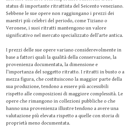
status di importante ritrattista del Seicento veneziano.
Sebbene le sue opere non raggiungano i prezzi dei
maestri più celebri del periodo, come Tiziano o
Veronese, i suoi ritratti mantengono un valore
significativo nel mercato specializzato dell’arte antica.
I prezzi delle sue opere variano considerevolmente in
base a fattori quali la qualità della conservazione, la
provenienza documentata, la dimensione e
l’importanza del soggetto ritratto. I ritratti in busto o a
mezza figura, che costituiscono la maggior parte della
sua produzione, tendono a essere più accessibili
rispetto alle composizioni di maggiore complessità. Le
opere che rimangono in collezioni pubbliche o che
hanno una provenienza illustre tendono a avere una
valutazione più elevata rispetto a quelle con storia di
proprietà meno documentata.