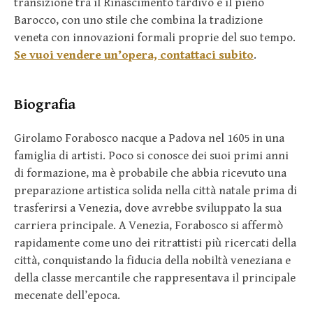
transizione tra il Rinascimento tardivo e il pieno
Barocco, con uno stile che combina la tradizione
veneta con innovazioni formali proprie del suo tempo.
Se vuoi vendere un’opera, contattaci subito
.
Biografia
Girolamo Forabosco nacque a Padova nel 1605 in una
famiglia di artisti. Poco si conosce dei suoi primi anni
di formazione, ma è probabile che abbia ricevuto una
preparazione artistica solida nella città natale prima di
trasferirsi a Venezia, dove avrebbe sviluppato la sua
carriera principale. A Venezia, Forabosco si affermò
rapidamente come uno dei ritrattisti più ricercati della
città, conquistando la fiducia della nobiltà veneziana e
della classe mercantile che rappresentava il principale
mecenate dell’epoca.