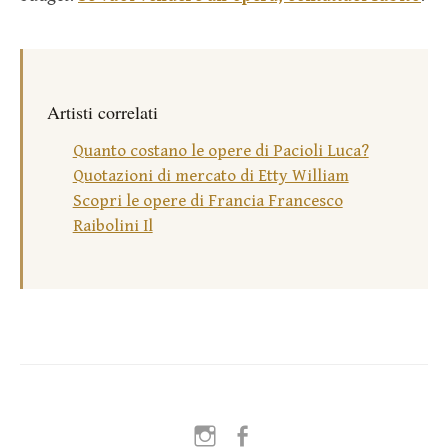
Artisti correlati
Quanto costano le opere di Pacioli Luca?
Quotazioni di mercato di Etty William
Scopri le opere di Francia Francesco
Raibolini Il
Instagram
Facebook