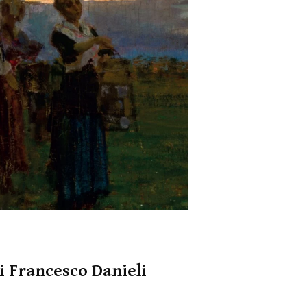
i Francesco Danieli