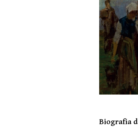
Biografia d