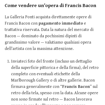
Come vendere un’opera di Francis Bacon
La Galleria Ponti acquista direttamente opere di
Francis Bacon con
pagamento immediato
e
trattativa riservata. Data la natura del mercato di
Bacon — dominato da pochissimi dipinti di
grandissimo valore — valutiamo qualsiasi opera
dell’artista con la massima attenzione.
Inviateci foto del fronte (incluso un dettaglio
della superficie pittorica e della firma), del retro
completo con eventuali etichette della
Marlborough Gallery o di altre gallerie. Bacon
firmava generalmente con “
Francis Bacon
” sul
retro della tela, spesso con la data. Alcune opere
non sono firmate sul retro — Bacon lavorava