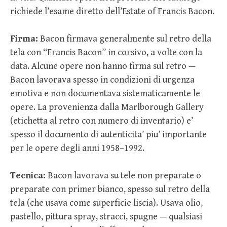
richiede l’esame diretto dell’Estate of Francis Bacon.
Firma:
Bacon firmava generalmente sul retro della
tela con “Francis Bacon” in corsivo, a volte con la
data. Alcune opere non hanno firma sul retro —
Bacon lavorava spesso in condizioni di urgenza
emotiva e non documentava sistematicamente le
opere. La provenienza dalla Marlborough Gallery
(etichetta al retro con numero di inventario) e’
spesso il documento di autenticita’ piu’ importante
per le opere degli anni 1958–1992.
Tecnica:
Bacon lavorava su tele non preparate o
preparate con primer bianco, spesso sul retro della
tela (che usava come superficie liscia). Usava olio,
pastello, pittura spray, stracci, spugne — qualsiasi