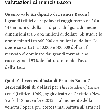
valutazioni di Francis Bacon
Quanto vale un dipinto di Francis Bacon?
I grandi trittici e i capolavori raggiunsono da 30 a
142 milioni di dollari. I dipinti di figura di medie
dimensioni tra 5 e 52 milioni di dollari. Gli studi e le
opere minori tra 500.000 e 5 milioni di dollari. Le
opere su carta tra 50.000 e 500.000 dollari. Il
mercato e’ dominato dai grandi formati che
raccolgono il 93% del fatturato totale d’asta
dell’artista.
Qual e’ il record d’asta di Francis Bacon?
142,4 milioni di dollari
per
Three Studies of Lucian
Freud
(trittico, 1969), aggiudicato da Christie’s New
York il 12 novembre 2013 — al momento della
vendita l’opera piu’ costosa mai battuta all’asta nel