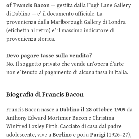
of Francis Bacon
— gestita dalla Hugh Lane Gallery
di Dublino — e’ il documento ufficiale. La
provenienza dalla Marlborough Gallery di Londra
(etichetta al retro) e’ il massimo indicatore di
provenienza storica.
Devo pagare tasse sulla vendita?
No. Il soggetto privato che vende un’opera d’arte
non e’ tenuto al pagamento di alcuna tassa in Italia.
Biografia di Francis Bacon
Francis Bacon nasce a
Dublino il 28 ottobre 1909
da
Anthony Edward Mortimer Bacon e Christina
Winifred Loxley Firth. Cacciato di casa dal padre
adolescente, vive a
Berlino
e poi a
Parigi
(1926–27),