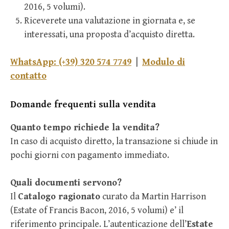
2016, 5 volumi).
Riceverete una valutazione in giornata e, se
interessati, una proposta d’acquisto diretta.
WhatsApp: (+39) 320 574 7749
|
Modulo di
contatto
Domande frequenti sulla vendita
Quanto tempo richiede la vendita?
In caso di acquisto diretto, la transazione si chiude in
pochi giorni con pagamento immediato.
Quali documenti servono?
Il
Catalogo ragionato
curato da Martin Harrison
(Estate of Francis Bacon, 2016, 5 volumi) e’ il
riferimento principale. L’autenticazione dell’
Estate