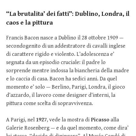
“La brutalita’ dei fatti”: Dublino, Londra, il
caos e la pittura
Francis Bacon nasce a Dublino il 28 ottobre 1909 —
secondogenito di un addestratore di cavalli inglese
di carattere rigido e violento. L’adolescenza e’
segnata da un episodio cruciale: il padre lo
sorprende mentre indossa la biancheria della madre
e lo caccia di casa. Bacon ha sedici anni. Da quel
momento e’ solo — Berlino, Parigi, Londra, il gioco
d’azzardo, il lavoro come designer d’interni, la
pittura come scelta di sopravvivenza.
A Parigi, nel
1927
, vede la mostra di
Picasso
alla
Galerie Rosenberg — e da quel momento, come dira’