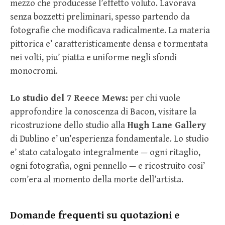
mezzo che producesse l’effetto voluto. Lavorava
senza bozzetti preliminari, spesso partendo da
fotografie che modificava radicalmente. La materia
pittorica e’ caratteristicamente densa e tormentata
nei volti, piu’ piatta e uniforme negli sfondi
monocromi.
Lo studio del 7 Reece Mews:
per chi vuole
approfondire la conoscenza di Bacon, visitare la
ricostruzione dello studio alla
Hugh Lane Gallery
di Dublino e’ un’esperienza fondamentale. Lo studio
e’ stato catalogato integralmente — ogni ritaglio,
ogni fotografia, ogni pennello — e ricostruito cosi’
com’era al momento della morte dell’artista.
Domande frequenti su quotazioni e