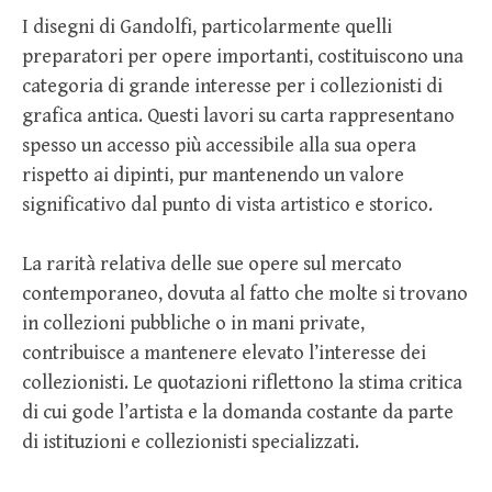
I disegni di Gandolfi, particolarmente quelli
preparatori per opere importanti, costituiscono una
categoria di grande interesse per i collezionisti di
grafica antica. Questi lavori su carta rappresentano
spesso un accesso più accessibile alla sua opera
rispetto ai dipinti, pur mantenendo un valore
significativo dal punto di vista artistico e storico.
La rarità relativa delle sue opere sul mercato
contemporaneo, dovuta al fatto che molte si trovano
in collezioni pubbliche o in mani private,
contribuisce a mantenere elevato l’interesse dei
collezionisti. Le quotazioni riflettono la stima critica
di cui gode l’artista e la domanda costante da parte
di istituzioni e collezionisti specializzati.