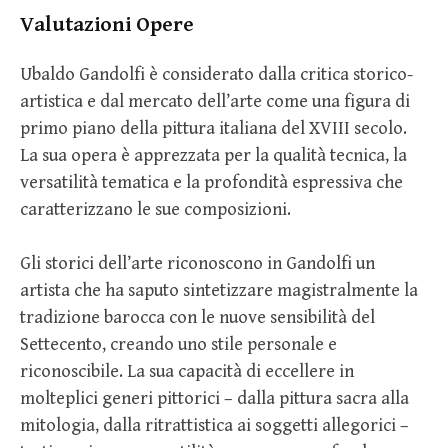
Valutazioni Opere
Ubaldo Gandolfi è considerato dalla critica storico-
artistica e dal mercato dell’arte come una figura di
primo piano della pittura italiana del XVIII secolo.
La sua opera è apprezzata per la qualità tecnica, la
versatilità tematica e la profondità espressiva che
caratterizzano le sue composizioni.
Gli storici dell’arte riconoscono in Gandolfi un
artista che ha saputo sintetizzare magistralmente la
tradizione barocca con le nuove sensibilità del
Settecento, creando uno stile personale e
riconoscibile. La sua capacità di eccellere in
molteplici generi pittorici – dalla pittura sacra alla
mitologia, dalla ritrattistica ai soggetti allegorici –