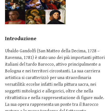
Introduzione
Ubaldo Gandolfi (San Matteo della Decima, 1728 –
Ravenna, 1781) è stato uno dei più importanti pittori
italiani del tardo Barocco, attivo principalmente a
Bologna e nei territori circostanti. La sua carriera
artistica si caratterizzò per una straordinaria
versatilità: eccelse infatti nella pittura sacra, nei
soggetti mitologici e allegorici, oltre che nella
ritrattistica e nella rappresentazione di figure nude.
La sua opera rappresenta un ponte tra il Barocco