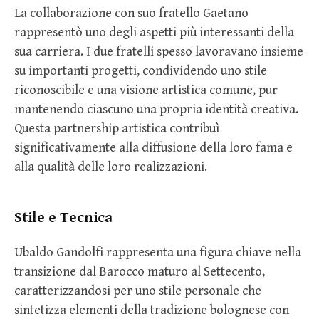
La collaborazione con suo fratello Gaetano
rappresentò uno degli aspetti più interessanti della
sua carriera. I due fratelli spesso lavoravano insieme
su importanti progetti, condividendo uno stile
riconoscibile e una visione artistica comune, pur
mantenendo ciascuno una propria identità creativa.
Questa partnership artistica contribuì
significativamente alla diffusione della loro fama e
alla qualità delle loro realizzazioni.
Stile e Tecnica
Ubaldo Gandolfi rappresenta una figura chiave nella
transizione dal Barocco maturo al Settecento,
caratterizzandosi per uno stile personale che
sintetizza elementi della tradizione bolognese con