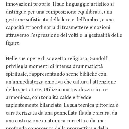
innovazioni proprie. Il suo linguaggio artistico si
distingue per una composizione equilibrata, una
gestione sofisticata della luce e dell’ombra, e una
capacità straordinaria di trasmettere emozioni
attraverso l’espressione dei volti e la gestualità delle
figure.
Nelle sue opere di soggetto religioso, Gandolfi
privilegia momenti di intensa drammaticità
spirituale, rappresentando scene bibliche con
un’immediatezza emotiva che cattura l’attenzione
dello spettatore. Utilizza una tavolozza ricca e
armoniosa, con tonalità calde e fredde
sapientemente bilanciate. La sua tecnica pittorica è
caratterizzata da una pennellata fluida e sicura, da
una costruzione anatomica corretta e da una
profonda conoscenza della prospettiva e della