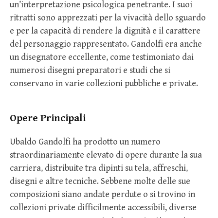
un’interpretazione psicologica penetrante. I suoi
ritratti sono apprezzati per la vivacità dello sguardo
e per la capacità di rendere la dignità e il carattere
del personaggio rappresentato. Gandolfi era anche
un disegnatore eccellente, come testimoniato dai
numerosi disegni preparatori e studi che si
conservano in varie collezioni pubbliche e private.
Opere Principali
Ubaldo Gandolfi ha prodotto un numero
straordinariamente elevato di opere durante la sua
carriera, distribuite tra dipinti su tela, affreschi,
disegni e altre tecniche. Sebbene molte delle sue
composizioni siano andate perdute o si trovino in
collezioni private difficilmente accessibili, diverse