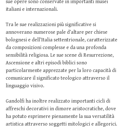
sue opere sono conservate in importanti musei
italiani e internazionali.
Tra le sue realizzazioni più significative si
annoverano numerose pale d’altare per chiese
bolognesi e dell’Italia settentrionale, caratterizzate
da composizioni complesse e da una profonda
sensibilità religiosa. Le sue scene di Resurrezione,
Ascensione e altri episodi biblici sono
particolarmente apprezzate per la loro capacità di
comunicare il significato teologico attraverso il
linguaggio visivo.
Gandolfi ha inoltre realizzato importanti cicli di
affreschi decorativi in dimore aristocratiche, dove
ha potuto esprimere pienamente la sua versatilità
artistica attraverso soggetti mitologici e allegorici.