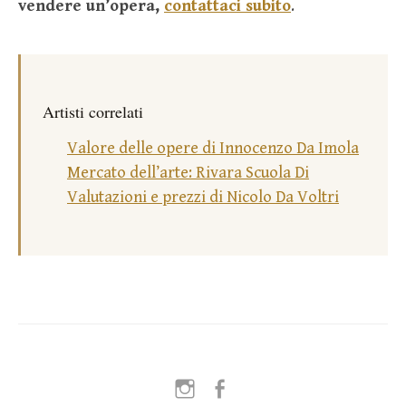
vendere un’opera,
contattaci subito
.
Artisti correlati
Valore delle opere di Innocenzo Da Imola
Mercato dell’arte: Rivara Scuola Di
Valutazioni e prezzi di Nicolo Da Voltri
Instagram
Facebook