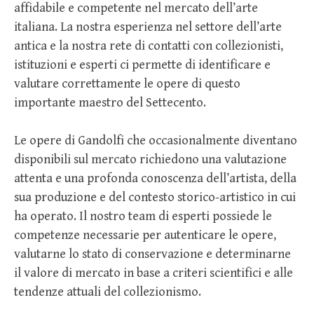
affidabile e competente nel mercato dell’arte
italiana. La nostra esperienza nel settore dell’arte
antica e la nostra rete di contatti con collezionisti,
istituzioni e esperti ci permette di identificare e
valutare correttamente le opere di questo
importante maestro del Settecento.
Le opere di Gandolfi che occasionalmente diventano
disponibili sul mercato richiedono una valutazione
attenta e una profonda conoscenza dell’artista, della
sua produzione e del contesto storico-artistico in cui
ha operato. Il nostro team di esperti possiede le
competenze necessarie per autenticare le opere,
valutarne lo stato di conservazione e determinarne
il valore di mercato in base a criteri scientifici e alle
tendenze attuali del collezionismo.