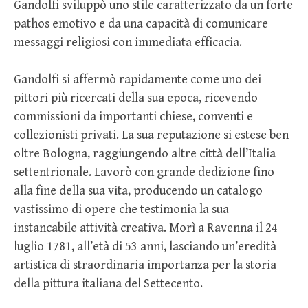
Gandolfi sviluppò uno stile caratterizzato da un forte
pathos emotivo e da una capacità di comunicare
messaggi religiosi con immediata efficacia.
Gandolfi si affermò rapidamente come uno dei
pittori più ricercati della sua epoca, ricevendo
commissioni da importanti chiese, conventi e
collezionisti privati. La sua reputazione si estese ben
oltre Bologna, raggiungendo altre città dell’Italia
settentrionale. Lavorò con grande dedizione fino
alla fine della sua vita, producendo un catalogo
vastissimo di opere che testimonia la sua
instancabile attività creativa. Morì a Ravenna il 24
luglio 1781, all’età di 53 anni, lasciando un’eredità
artistica di straordinaria importanza per la storia
della pittura italiana del Settecento.