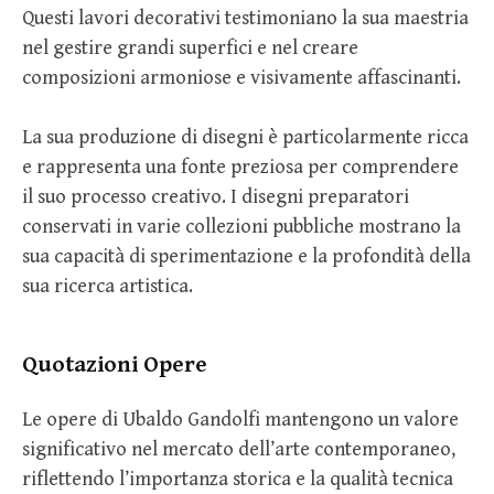
Questi lavori decorativi testimoniano la sua maestria
nel gestire grandi superfici e nel creare
composizioni armoniose e visivamente affascinanti.
La sua produzione di disegni è particolarmente ricca
e rappresenta una fonte preziosa per comprendere
il suo processo creativo. I disegni preparatori
conservati in varie collezioni pubbliche mostrano la
sua capacità di sperimentazione e la profondità della
sua ricerca artistica.
Quotazioni Opere
Le opere di Ubaldo Gandolfi mantengono un valore
significativo nel mercato dell’arte contemporaneo,
riflettendo l’importanza storica e la qualità tecnica