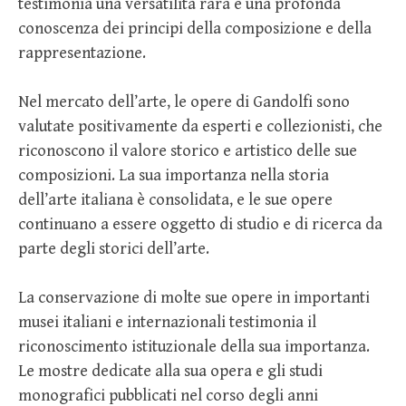
testimonia una versatilità rara e una profonda
conoscenza dei principi della composizione e della
rappresentazione.
Nel mercato dell’arte, le opere di Gandolfi sono
valutate positivamente da esperti e collezionisti, che
riconoscono il valore storico e artistico delle sue
composizioni. La sua importanza nella storia
dell’arte italiana è consolidata, e le sue opere
continuano a essere oggetto di studio e di ricerca da
parte degli storici dell’arte.
La conservazione di molte sue opere in importanti
musei italiani e internazionali testimonia il
riconoscimento istituzionale della sua importanza.
Le mostre dedicate alla sua opera e gli studi
monografici pubblicati nel corso degli anni