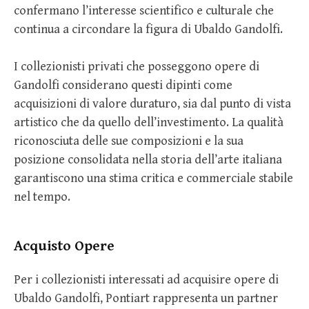
confermano l’interesse scientifico e culturale che
continua a circondare la figura di Ubaldo Gandolfi.
I collezionisti privati che posseggono opere di
Gandolfi considerano questi dipinti come
acquisizioni di valore duraturo, sia dal punto di vista
artistico che da quello dell’investimento. La qualità
riconosciuta delle sue composizioni e la sua
posizione consolidata nella storia dell’arte italiana
garantiscono una stima critica e commerciale stabile
nel tempo.
Acquisto Opere
Per i collezionisti interessati ad acquisire opere di
Ubaldo Gandolfi, Pontiart rappresenta un partner