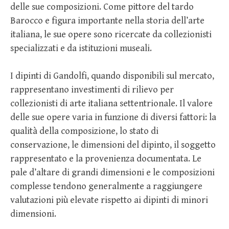
delle sue composizioni. Come pittore del tardo
Barocco e figura importante nella storia dell’arte
italiana, le sue opere sono ricercate da collezionisti
specializzati e da istituzioni museali.
I dipinti di Gandolfi, quando disponibili sul mercato,
rappresentano investimenti di rilievo per
collezionisti di arte italiana settentrionale. Il valore
delle sue opere varia in funzione di diversi fattori: la
qualità della composizione, lo stato di
conservazione, le dimensioni del dipinto, il soggetto
rappresentato e la provenienza documentata. Le
pale d’altare di grandi dimensioni e le composizioni
complesse tendono generalmente a raggiungere
valutazioni più elevate rispetto ai dipinti di minori
dimensioni.