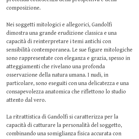
composizione.
Nei soggetti mitologici e allegorici, Gandolfi
dimostra una grande erudizione classica e una
capacità di reinterpretare i temi antichi con
sensibilità contemporanea. Le sue figure mitologiche
sono rappresentate con eleganza e grazia, spesso in
atteggiamenti che rivelano una profonda
osservazione della natura umana. I nudi, in
particolare, sono eseguiti con una delicatezza e una
consapevolezza anatomica che riflettono lo studio
attento dal vero.
La ritrattistica di Gandolfi si caratterizza per la
capacità di catturare la personalità del soggetto,
combinando una somiglianza fisica accurata con