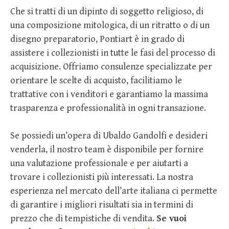
Che si tratti di un dipinto di soggetto religioso, di
una composizione mitologica, di un ritratto o di un
disegno preparatorio, Pontiart è in grado di
assistere i collezionisti in tutte le fasi del processo di
acquisizione. Offriamo consulenze specializzate per
orientare le scelte di acquisto, facilitiamo le
trattative con i venditori e garantiamo la massima
trasparenza e professionalità in ogni transazione.
Se possiedi un’opera di Ubaldo Gandolfi e desideri
venderla, il nostro team è disponibile per fornire
una valutazione professionale e per aiutarti a
trovare i collezionisti più interessati. La nostra
esperienza nel mercato dell’arte italiana ci permette
di garantire i migliori risultati sia in termini di
prezzo che di tempistiche di vendita.
Se vuoi