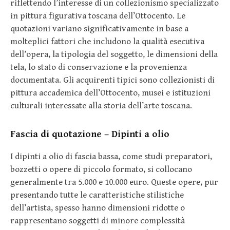
riflettendo l’interesse di un collezionismo specializzato
in pittura figurativa toscana dell’Ottocento. Le
quotazioni variano significativamente in base a
molteplici fattori che includono la qualità esecutiva
dell’opera, la tipologia del soggetto, le dimensioni della
tela, lo stato di conservazione e la provenienza
documentata. Gli acquirenti tipici sono collezionisti di
pittura accademica dell’Ottocento, musei e istituzioni
culturali interessate alla storia dell’arte toscana.
Fascia di quotazione – Dipinti a olio
I dipinti a olio di fascia bassa, come studi preparatori,
bozzetti o opere di piccolo formato, si collocano
generalmente tra 5.000 e 10.000 euro. Queste opere, pur
presentando tutte le caratteristiche stilistiche
dell’artista, spesso hanno dimensioni ridotte o
rappresentano soggetti di minore complessità