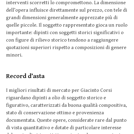
interventi scorretti lo compromettono. La dimensione
dell’opera influisce direttamente sul prezzo, con tele di
grandi dimensioni generalmente apprezzate più di
quelle piccole. Il soggetto rappresentato gioca un ruolo
importante: dipinti con soggetti storici significativi o
con figure di rilievo storico tendono a raggiungere
quotazioni superiori rispetto a composizioni di genere
minori.
Record d’asta
I migliori risultati di mercato per Giacinto Corsi
riguardano dipinti a olio di soggetto storico e
figurativo, caratterizzati da buona qualità compositiva,
stato di conservazione ottimo e provenienza
documentata. Queste opere, considerate rare dal punto
di vista quantitativo e dotate di particolare interesse