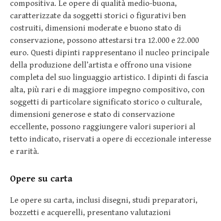
compositiva. Le opere di qualità medio-buona,
caratterizzate da soggetti storici o figurativi ben
costruiti, dimensioni moderate e buono stato di
conservazione, possono attestarsi tra 12.000 e 22.000
euro. Questi dipinti rappresentano il nucleo principale
della produzione dell’artista e offrono una visione
completa del suo linguaggio artistico. I dipinti di fascia
alta, più rari e di maggiore impegno compositivo, con
soggetti di particolare significato storico o culturale,
dimensioni generose e stato di conservazione
eccellente, possono raggiungere valori superiori al
tetto indicato, riservati a opere di eccezionale interesse
e rarità.
Opere su carta
Le opere su carta, inclusi disegni, studi preparatori,
bozzetti e acquerelli, presentano valutazioni