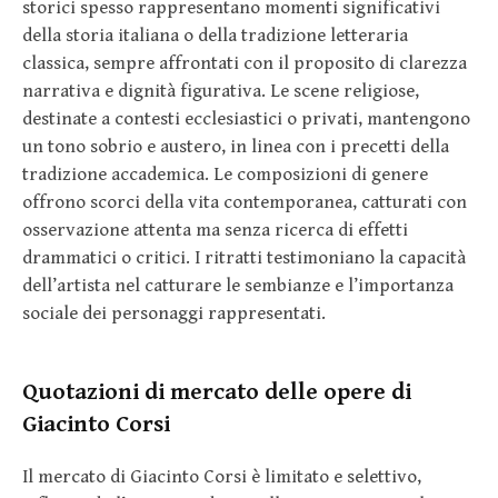
storici spesso rappresentano momenti significativi
della storia italiana o della tradizione letteraria
classica, sempre affrontati con il proposito di clarezza
narrativa e dignità figurativa. Le scene religiose,
destinate a contesti ecclesiastici o privati, mantengono
un tono sobrio e austero, in linea con i precetti della
tradizione accademica. Le composizioni di genere
offrono scorci della vita contemporanea, catturati con
osservazione attenta ma senza ricerca di effetti
drammatici o critici. I ritratti testimoniano la capacità
dell’artista nel catturare le sembianze e l’importanza
sociale dei personaggi rappresentati.
Quotazioni di mercato delle opere di
Giacinto Corsi
Il mercato di Giacinto Corsi è limitato e selettivo,