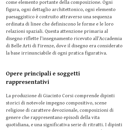
come elemento portante della composizione. Ogni
figura, ogni dettaglio architettonico, ogni elemento
paesaggistico è costruito attraverso una sequenza
ordinata di linee che definiscono le forme e le loro
relazioni spaziali. Questa attenzione primaria al
disegno riflette l’insegnamento ricevuto all’Accademia
di Belle Arti di Firenze, dove il disegno era considerato
la base irrinunciabile di ogni pratica figurativa.
Opere principali e soggetti
rappresentativi
La produzione di Giacinto Corsi comprende dipinti
storici di notevole impegno compositivo, scene
religiose di carattere devozionale, composizioni di
genere che rappresentano episodi della vita
quotidiana, e una significativa serie di ritratti. I dipinti