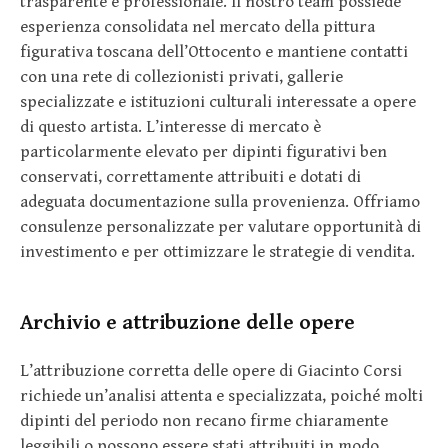
trasparente e professionale. Il nostro team possiede
esperienza consolidata nel mercato della pittura
figurativa toscana dell’Ottocento e mantiene contatti
con una rete di collezionisti privati, gallerie
specializzate e istituzioni culturali interessate a opere
di questo artista. L’interesse di mercato è
particolarmente elevato per dipinti figurativi ben
conservati, correttamente attribuiti e dotati di
adeguata documentazione sulla provenienza. Offriamo
consulenze personalizzate per valutare opportunità di
investimento e per ottimizzare le strategie di vendita.
Archivio e attribuzione delle opere
L’attribuzione corretta delle opere di Giacinto Corsi
richiede un’analisi attenta e specializzata, poiché molti
dipinti del periodo non recano firme chiaramente
leggibili o possono essere stati attribuiti in modo