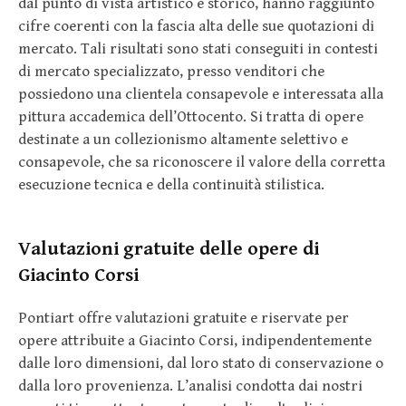
dal punto di vista artistico e storico, hanno raggiunto
cifre coerenti con la fascia alta delle sue quotazioni di
mercato. Tali risultati sono stati conseguiti in contesti
di mercato specializzato, presso venditori che
possiedono una clientela consapevole e interessata alla
pittura accademica dell’Ottocento. Si tratta di opere
destinate a un collezionismo altamente selettivo e
consapevole, che sa riconoscere il valore della corretta
esecuzione tecnica e della continuità stilistica.
Valutazioni gratuite delle opere di
Giacinto Corsi
Pontiart offre valutazioni gratuite e riservate per
opere attribuite a Giacinto Corsi, indipendentemente
dalle loro dimensioni, dal loro stato di conservazione o
dalla loro provenienza. L’analisi condotta dai nostri