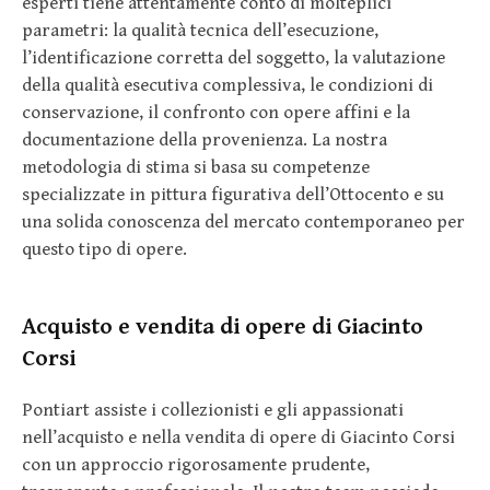
esperti tiene attentamente conto di molteplici
parametri: la qualità tecnica dell’esecuzione,
l’identificazione corretta del soggetto, la valutazione
della qualità esecutiva complessiva, le condizioni di
conservazione, il confronto con opere affini e la
documentazione della provenienza. La nostra
metodologia di stima si basa su competenze
specializzate in pittura figurativa dell’Ottocento e su
una solida conoscenza del mercato contemporaneo per
questo tipo di opere.
Acquisto e vendita di opere di Giacinto
Corsi
Pontiart assiste i collezionisti e gli appassionati
nell’acquisto e nella vendita di opere di Giacinto Corsi
con un approccio rigorosamente prudente,