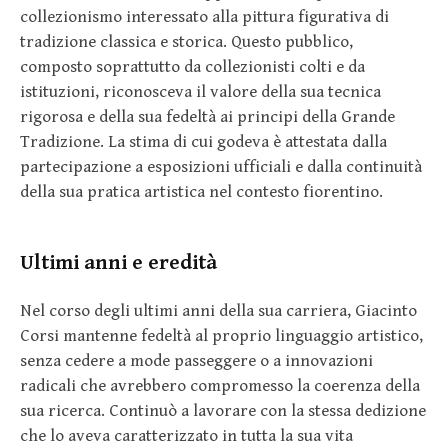
collezionismo interessato alla pittura figurativa di
tradizione classica e storica. Questo pubblico,
composto soprattutto da collezionisti colti e da
istituzioni, riconosceva il valore della sua tecnica
rigorosa e della sua fedeltà ai principi della Grande
Tradizione. La stima di cui godeva è attestata dalla
partecipazione a esposizioni ufficiali e dalla continuità
della sua pratica artistica nel contesto fiorentino.
Ultimi anni e eredità
Nel corso degli ultimi anni della sua carriera, Giacinto
Corsi mantenne fedeltà al proprio linguaggio artistico,
senza cedere a mode passeggere o a innovazioni
radicali che avrebbero compromesso la coerenza della
sua ricerca. Continuò a lavorare con la stessa dedizione
che lo aveva caratterizzato in tutta la sua vita