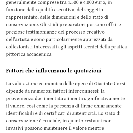
generalmente comprese tra 1.500 e 4.000 euro, in
funzione della qualità esecutiva, del soggetto
rappresentato, delle dimensioni e dello stato di
conservazione. Gli studi preparatori possono offrire
preziose testimonianze del processo creativo
dell’artista e sono particolarmente apprezzati da
collezionisti interessati agli aspetti tecnici della pratica
pittorica accademica.
Fattori che influenzano le quotazioni
La valutazione economica delle opere di Giacinto Corsi
dipende da numerosi fattori interconnessi: la
provenienza documentata aumenta significativamente
il valore, così come la presenza di firme chiaramente
identificabili e di certificati di autenticità. Lo stato di
conservazione è cruciale, in quanto restauri non
invasivi possono mantenere il valore mentre