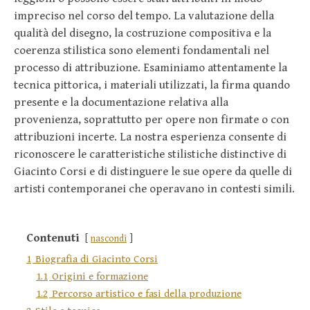
impreciso nel corso del tempo. La valutazione della
qualità del disegno, la costruzione compositiva e la
coerenza stilistica sono elementi fondamentali nel
processo di attribuzione. Esaminiamo attentamente la
tecnica pittorica, i materiali utilizzati, la firma quando
presente e la documentazione relativa alla
provenienza, soprattutto per opere non firmate o con
attribuzioni incerte. La nostra esperienza consente di
riconoscere le caratteristiche stilistiche distinctive di
Giacinto Corsi e di distinguere le sue opere da quelle di
artisti contemporanei che operavano in contesti simili.
Contenuti
nascondi
1
Biografia di Giacinto Corsi
1.1
Origini e formazione
1.2
Percorso artistico e fasi della produzione