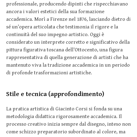
professionale, producendo dipinti che rispecchiavano
ancora i valori estetici della sua formazione
accademica. Morì a Firenze nel 1876, lasciando dietro di
sé un’opera articolata che testimonia il rigore e la
continuità del suo impegno artistico. Oggi è
considerato un interprete corretto e significativo della
pittura figurativa toscana dell’Ottocento, una figura
rappresentativa di quella generazione di artisti che ha
mantenuto viva la tradizione accademica in un periodo
di profonde trasformazioni artistiche.
Stile e tecnica (approfondimento)
La pratica artistica di Giacinto Corsi si fonda su una
metodologia didattica rigorosamente accademica. Il
processo creativo inizia sempre dal disegno, inteso non
come schizzo preparatorio subordinato al colore, ma