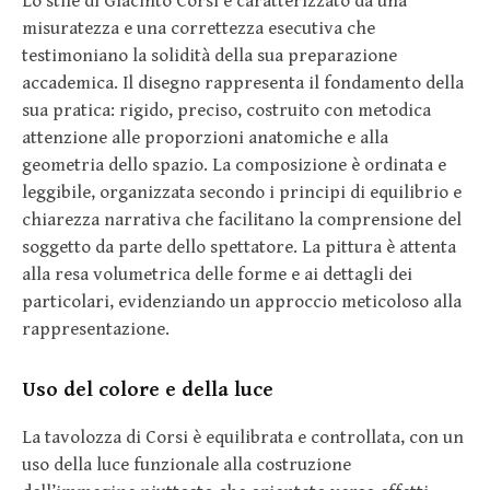
Lo stile di Giacinto Corsi è caratterizzato da una
misuratezza e una correttezza esecutiva che
testimoniano la solidità della sua preparazione
accademica. Il disegno rappresenta il fondamento della
sua pratica: rigido, preciso, costruito con metodica
attenzione alle proporzioni anatomiche e alla
geometria dello spazio. La composizione è ordinata e
leggibile, organizzata secondo i principi di equilibrio e
chiarezza narrativa che facilitano la comprensione del
soggetto da parte dello spettatore. La pittura è attenta
alla resa volumetrica delle forme e ai dettagli dei
particolari, evidenziando un approccio meticoloso alla
rappresentazione.
Uso del colore e della luce
La tavolozza di Corsi è equilibrata e controllata, con un
uso della luce funzionale alla costruzione