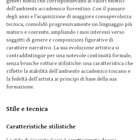
generi nobili che corrispondevano ai valori estetici
dell’ambiente accademico fiorentino. Con il passare
degli anni e l’acquisizione di maggiore consapevolezza
tecnica, consolidò progressivamente un linguaggio più
maturo e coerente, ampliando i suoi interessi verso
soggetti di genere e composizioni figurative di
carattere narrativo. La sua evoluzione artistica si
contraddistingue per una notevole continuità formale,
senza brusche rotture stilistiche: una caratteristica che
riflette la stabilità dell’ambiente accademico toscano e
la fedeltà dell’artista ai principi di base della sua
formazione.
Stile e tecnica
Caratteristiche stilistiche