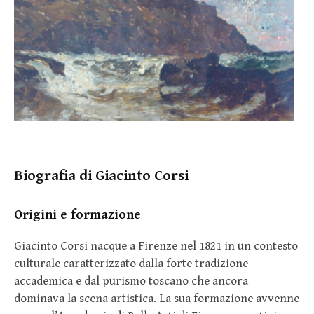
Biografia di Giacinto Corsi
Origini e formazione
Giacinto Corsi nacque a Firenze nel 1821 in un contesto
culturale caratterizzato dalla forte tradizione
accademica e dal purismo toscano che ancora
dominava la scena artistica. La sua formazione avvenne