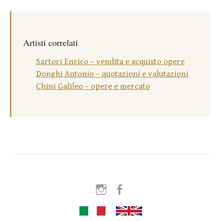
Artisti correlati
Sartori Enrico – vendita e acquisto opere
Donghi Antonio – quotazioni e valutazioni
Chini Galileo – opere e mercato
Instagram
Facebook