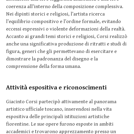
coerenza all’interno della composizione complessiva.
Nei dipinti storici e religiosi, l’artista ricerca
l’equilibrio compositivo e l’ordine formale, evitando
eccessi espressivi o violente deformazioni della realtà.
Accanto ai grandi temi storici e religiosi, Corsi realizzò
anche una significativa produzione di ritratti e studi di
figura, generi che gli permettevano di esercitare e
dimostrare la padronanza del disegno e la
comprensione della forma umana.
Attività espositiva e riconoscimenti
Giacinto Corsi partecipò attivamente al panorama
artistico ufficiale toscano, inserendosi nella vita
espositiva delle principali istituzioni artistiche
fiorentine. Le sue opere furono esposte in ambiti
accademici e trovarono apprezzamento presso un