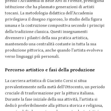
presso l’Accademia di Belle Arti di Firenze, prestigiosa
istituzione che ha plasmato generazioni di artisti
toscani. La metodologia didattica dell’Accademia
privilegiava il disegno rigoroso, lo studio della figura
umana e la costruzione compositiva secondo i principi
della tradizione classica. Questi insegnamenti
divennero i pilastri della sua pratica artistica,
mantenendo una centralità costante in tutta la sua
produzione pittorica, anche quando l’artista evolveva
verso linguaggi più personali.
Percorso artistico e fasi della produzione
La carriera artistica di Giacinto Corsi si situa
prevalentemente nella metà dell’Ottocento, un periodo
cruciale di trasformazione per la pittura italiana.
Durante la fase iniziale della sua attività, l’artista si
dedicò preferibilmente alla pittura storica e religiosa,