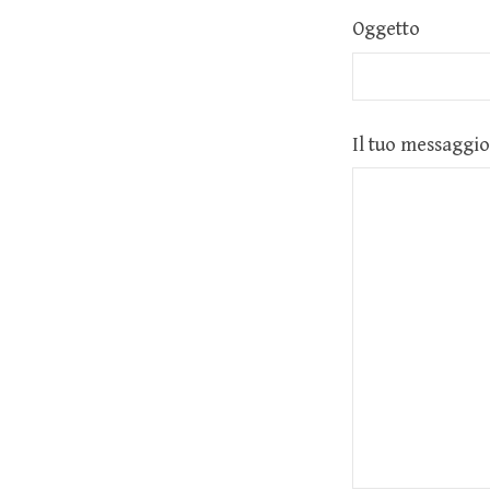
Oggetto
Il tuo messaggio