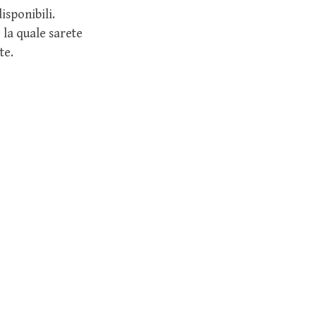
isponibili.
 la quale sarete
te.