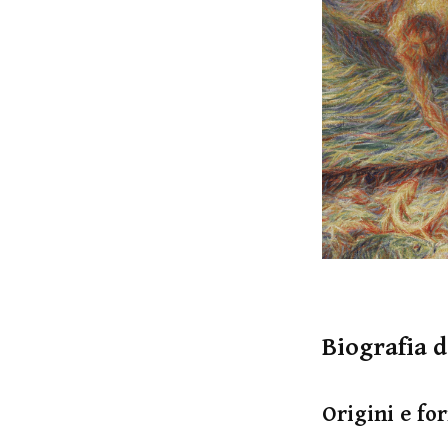
Biografia 
Origini e fo