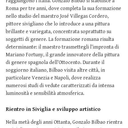
raggiungono l’Italia. Gonzalo Bilbao si stabilisce a
Roma per tre anni, dove completa la sua formazione
nello studio del maestro José Villegas Cordero,
pittore sivigliano che lo introduce a una pittura
brillante e variegata, concentrata soprattutto su
soggetti di genere. La formazione romana risulta
determinante: il maestro trasmettegli l’impronta di
Mariano Fortuny, il grande innovatore della pittura
di genere spagnola dell’Ottocento. Durante il
soggiorno italiano, Bilbao visita altre città, in
particolare Venezia e Napoli, dove realizza
numerosi studi di vedute caratterizzati da intensa
luminosità e sensibilità atmosferica.
Rientro in Siviglia e sviluppo artistico
Nella metà degli anni Ottanta, Gonzalo Bilbao rientra