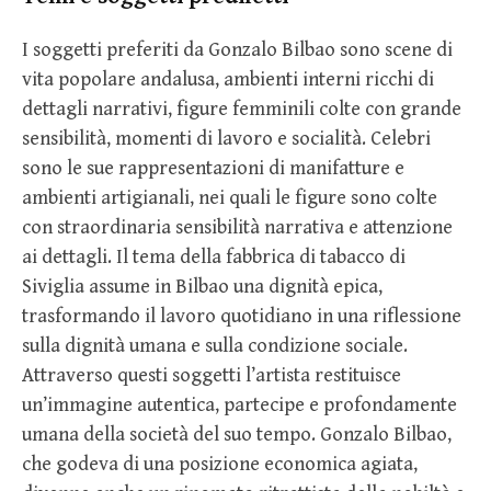
I soggetti preferiti da Gonzalo Bilbao sono scene di
vita popolare andalusa, ambienti interni ricchi di
dettagli narrativi, figure femminili colte con grande
sensibilità, momenti di lavoro e socialità. Celebri
sono le sue rappresentazioni di manifatture e
ambienti artigianali, nei quali le figure sono colte
con straordinaria sensibilità narrativa e attenzione
ai dettagli. Il tema della fabbrica di tabacco di
Siviglia assume in Bilbao una dignità epica,
trasformando il lavoro quotidiano in una riflessione
sulla dignità umana e sulla condizione sociale.
Attraverso questi soggetti l’artista restituisce
un’immagine autentica, partecipe e profondamente
umana della società del suo tempo. Gonzalo Bilbao,
che godeva di una posizione economica agiata,