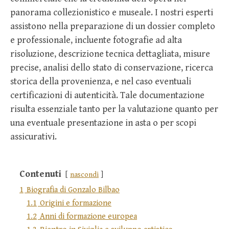
panorama collezionistico e museale. I nostri esperti
assistono nella preparazione di un dossier completo
e professionale, incluente fotografie ad alta
risoluzione, descrizione tecnica dettagliata, misure
precise, analisi dello stato di conservazione, ricerca
storica della provenienza, e nel caso eventuali
certificazioni di autenticità. Tale documentazione
risulta essenziale tanto per la valutazione quanto per
una eventuale presentazione in asta o per scopi
assicurativi.
Contenuti
nascondi
1
Biografia di Gonzalo Bilbao
1.1
Origini e formazione
1.2
Anni di formazione europea