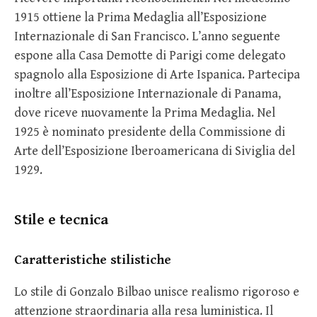
1915 ottiene la Prima Medaglia all’Esposizione
Internazionale di San Francisco. L’anno seguente
espone alla Casa Demotte di Parigi come delegato
spagnolo alla Esposizione di Arte Ispanica. Partecipa
inoltre all’Esposizione Internazionale di Panama,
dove riceve nuovamente la Prima Medaglia. Nel
1925 è nominato presidente della Commissione di
Arte dell’Esposizione Iberoamericana di Siviglia del
1929.
Stile e tecnica
Caratteristiche stilistiche
Lo stile di Gonzalo Bilbao unisce realismo rigoroso e
attenzione straordinaria alla resa luministica. Il