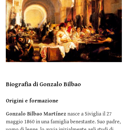
Biografia di Gonzalo Bilbao
Origini e formazione
Gonzalo Bilbao Martínez
nasce a Siviglia il 27
maggio 1860 in una famiglia benestante. Suo padre,
uomo di legge, lo avvia inizialmente agli studi di