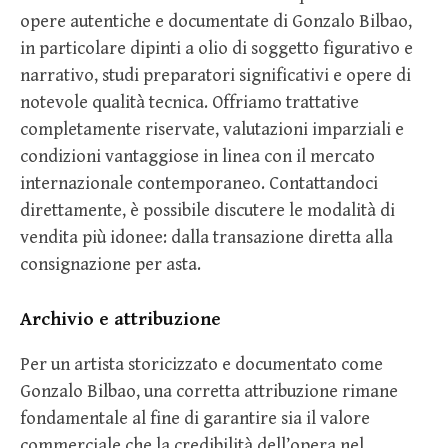
opere autentiche e documentate di Gonzalo Bilbao,
in particolare dipinti a olio di soggetto figurativo e
narrativo, studi preparatori significativi e opere di
notevole qualità tecnica. Offriamo trattative
completamente riservate, valutazioni imparziali e
condizioni vantaggiose in linea con il mercato
internazionale contemporaneo. Contattandoci
direttamente, è possibile discutere le modalità di
vendita più idonee: dalla transazione diretta alla
consignazione per asta.
Archivio e attribuzione
Per un artista storicizzato e documentato come
Gonzalo Bilbao, una corretta attribuzione rimane
fondamentale al fine di garantire sia il valore
commerciale che la credibilità dell’opera nel