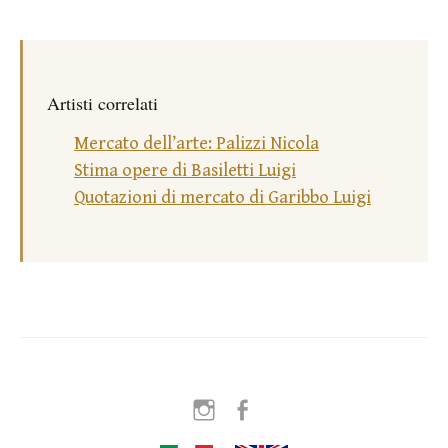
Artisti correlati
Mercato dell’arte: Palizzi Nicola
Stima opere di Basiletti Luigi
Quotazioni di mercato di Garibbo Luigi
Instagram
Facebook