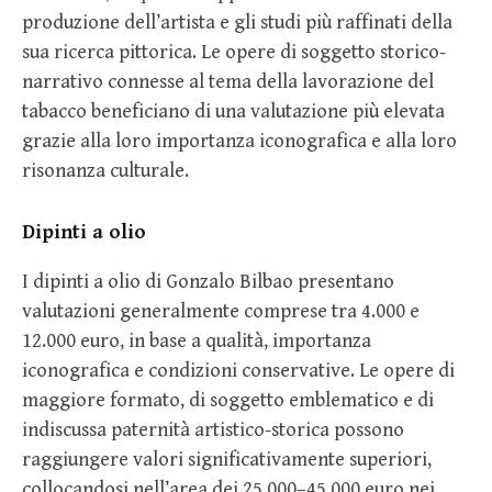
produzione dell’artista e gli studi più raffinati della
sua ricerca pittorica. Le opere di soggetto storico-
narrativo connesse al tema della lavorazione del
tabacco beneficiano di una valutazione più elevata
grazie alla loro importanza iconografica e alla loro
risonanza culturale.
Dipinti a olio
I dipinti a olio di Gonzalo Bilbao presentano
valutazioni generalmente comprese tra 4.000 e
12.000 euro, in base a qualità, importanza
iconografica e condizioni conservative. Le opere di
maggiore formato, di soggetto emblematico e di
indiscussa paternità artistico-storica possono
raggiungere valori significativamente superiori,
collocandosi nell’area dei 25.000–45.000 euro nei