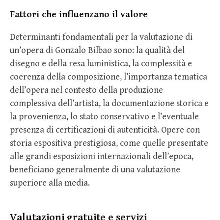
Fattori che influenzano il valore
Determinanti fondamentali per la valutazione di
un’opera di Gonzalo Bilbao sono: la qualità del
disegno e della resa luministica, la complessità e
coerenza della composizione, l’importanza tematica
dell’opera nel contesto della produzione
complessiva dell’artista, la documentazione storica e
la provenienza, lo stato conservativo e l’eventuale
presenza di certificazioni di autenticità. Opere con
storia espositiva prestigiosa, come quelle presentate
alle grandi esposizioni internazionali dell’epoca,
beneficiano generalmente di una valutazione
superiore alla media.
Valutazioni gratuite e servizi