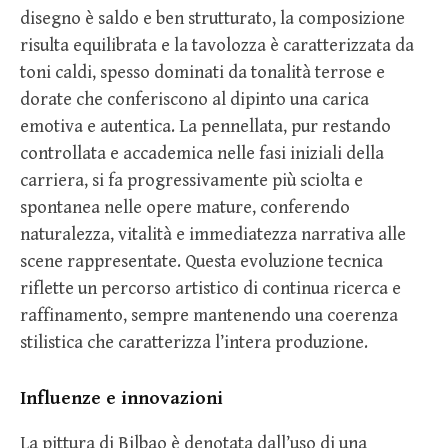
disegno è saldo e ben strutturato, la composizione
risulta equilibrata e la tavolozza è caratterizzata da
toni caldi, spesso dominati da tonalità terrose e
dorate che conferiscono al dipinto una carica
emotiva e autentica. La pennellata, pur restando
controllata e accademica nelle fasi iniziali della
carriera, si fa progressivamente più sciolta e
spontanea nelle opere mature, conferendo
naturalezza, vitalità e immediatezza narrativa alle
scene rappresentate. Questa evoluzione tecnica
riflette un percorso artistico di continua ricerca e
raffinamento, sempre mantenendo una coerenza
stilistica che caratterizza l’intera produzione.
Influenze e innovazioni
La pittura di Bilbao è denotata dall’uso di una