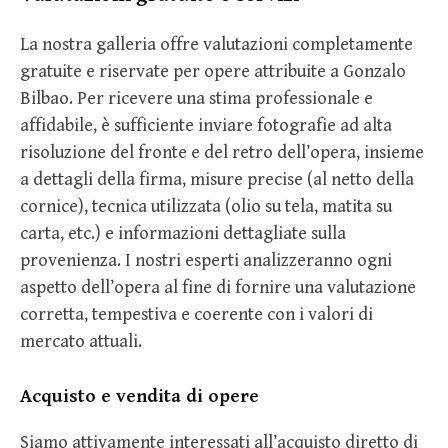
La nostra galleria offre valutazioni completamente
gratuite e riservate per opere attribuite a Gonzalo
Bilbao. Per ricevere una stima professionale e
affidabile, è sufficiente inviare fotografie ad alta
risoluzione del fronte e del retro dell’opera, insieme
a dettagli della firma, misure precise (al netto della
cornice), tecnica utilizzata (olio su tela, matita su
carta, etc.) e informazioni dettagliate sulla
provenienza. I nostri esperti analizzeranno ogni
aspetto dell’opera al fine di fornire una valutazione
corretta, tempestiva e coerente con i valori di
mercato attuali.
Acquisto e vendita di opere
Siamo attivamente interessati all’acquisto diretto di