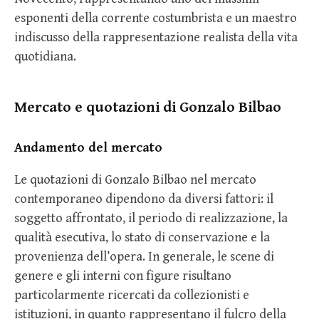
esponenti della corrente costumbrista e un maestro
indiscusso della rappresentazione realista della vita
quotidiana.
Mercato e quotazioni di Gonzalo Bilbao
Andamento del mercato
Le quotazioni di Gonzalo Bilbao nel mercato
contemporaneo dipendono da diversi fattori: il
soggetto affrontato, il periodo di realizzazione, la
qualità esecutiva, lo stato di conservazione e la
provenienza dell’opera. In generale, le scene di
genere e gli interni con figure risultano
particolarmente ricercati da collezionisti e
istituzioni, in quanto rappresentano il fulcro della