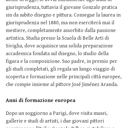
giurisprudenza, tuttavia il giovane Gonzalo pratica
sin da subito disegno e pittura. Consegue la laurea in
giurisprudenza nel 1880, ma non eserciterà mai il
mestiere, completamente assorbito dalla passione
artistica. Studia presso la Scuola di Belle Arti di
Siviglia, dove acquisisce una solida preparazione
accademica fondata sul disegno, lo studio della
figura e la composizione. Suo padre, in premio per
gli studi completati, gli regala un lungo viaggio di
scoperta e formazione nelle principali città europee,
che compie insieme al pittore José Jiménez Aranda.
Anni di formazione europea
Dopo un soggiorno a Parigi, dove visita musei,
gallerie e studi di artisti, i due giovani pittori