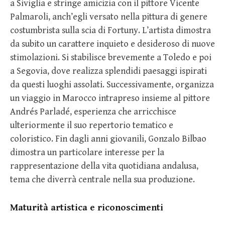
a Siviglia e stringe amicizia con il pittore Vicente
Palmaroli, anch’egli versato nella pittura di genere
costumbrista sulla scia di Fortuny. L’artista dimostra
da subito un carattere inquieto e desideroso di nuove
stimolazioni. Si stabilisce brevemente a Toledo e poi
a Segovia, dove realizza splendidi paesaggi ispirati
da questi luoghi assolati. Successivamente, organizza
un viaggio in Marocco intrapreso insieme al pittore
Andrés Parladé, esperienza che arricchisce
ulteriormente il suo repertorio tematico e
coloristico. Fin dagli anni giovanili, Gonzalo Bilbao
dimostra un particolare interesse per la
rappresentazione della vita quotidiana andalusa,
tema che diverrà centrale nella sua produzione.
Maturità artistica e riconoscimenti