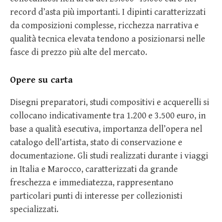
record d’asta più importanti. I dipinti caratterizzati
da composizioni complesse, ricchezza narrativa e
qualità tecnica elevata tendono a posizionarsi nelle
fasce di prezzo più alte del mercato.
Opere su carta
Disegni preparatori, studi compositivi e acquerelli si
collocano indicativamente tra 1.200 e 3.500 euro, in
base a qualità esecutiva, importanza dell’opera nel
catalogo dell’artista, stato di conservazione e
documentazione. Gli studi realizzati durante i viaggi
in Italia e Marocco, caratterizzati da grande
freschezza e immediatezza, rappresentano
particolari punti di interesse per collezionisti
specializzati.