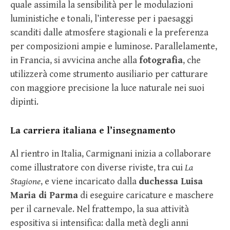
quale assimila la sensibilità per le modulazioni
luministiche e tonali, l’interesse per i paesaggi
scanditi dalle atmosfere stagionali e la preferenza
per composizioni ampie e luminose. Parallelamente,
in Francia, si avvicina anche alla
fotografia
, che
utilizzerà come strumento ausiliario per catturare
con maggiore precisione la luce naturale nei suoi
dipinti.
La carriera italiana e l’insegnamento
Al rientro in Italia, Carmignani inizia a collaborare
come illustratore con diverse riviste, tra cui
La
Stagione
, e viene incaricato dalla
duchessa Luisa
Maria di Parma
di eseguire caricature e maschere
per il carnevale. Nel frattempo, la sua attività
espositiva si intensifica: dalla metà degli anni