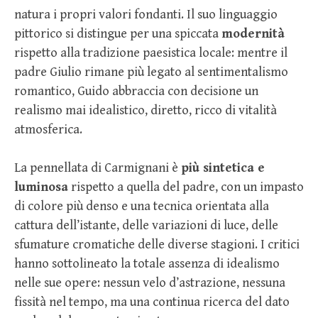
natura i propri valori fondanti. Il suo linguaggio
pittorico si distingue per una spiccata
modernità
rispetto alla tradizione paesistica locale: mentre il
padre Giulio rimane più legato al sentimentalismo
romantico, Guido abbraccia con decisione un
realismo mai idealistico, diretto, ricco di vitalità
atmosferica.
La pennellata di Carmignani è
più sintetica e
luminosa
rispetto a quella del padre, con un impasto
di colore più denso e una tecnica orientata alla
cattura dell’istante, delle variazioni di luce, delle
sfumature cromatiche delle diverse stagioni. I critici
hanno sottolineato la totale assenza di idealismo
nelle sue opere: nessun velo d’astrazione, nessuna
fissità nel tempo, ma una continua ricerca del dato