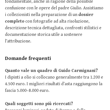
fondamentale, anche in ragione della possibile
confusione con le opere del padre Giulio. Assistiamo
i collezionisti nella preparazione di un
dossier
completo
con fotografie ad alta risoluzione,
descrizione tecnica dettagliata, confronti stilistici e
documentazione storica utile a sostenere
l’attribuzione.
Domande frequenti
Quanto vale un quadro di Guido Carmignani?
I dipinti a olio si collocano generalmente tra 1.200 e
4.500 euro. I migliori risultati d’asta raggiungono la
fascia 5.000–8.000 euro.
Quali soggetti sono più ricercati?