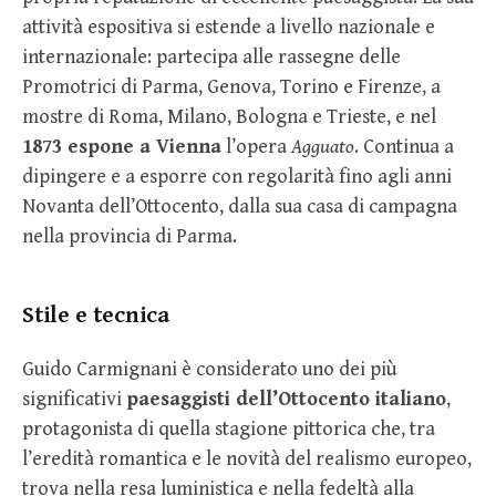
attività espositiva si estende a livello nazionale e
internazionale: partecipa alle rassegne delle
Promotrici di Parma, Genova, Torino e Firenze, a
mostre di Roma, Milano, Bologna e Trieste, e nel
1873 espone a Vienna
l’opera
Agguato
. Continua a
dipingere e a esporre con regolarità fino agli anni
Novanta dell’Ottocento, dalla sua casa di campagna
nella provincia di Parma.
Stile e tecnica
Guido Carmignani è considerato uno dei più
significativi
paesaggisti dell’Ottocento italiano
,
protagonista di quella stagione pittorica che, tra
l’eredità romantica e le novità del realismo europeo,
trova nella resa luministica e nella fedeltà alla