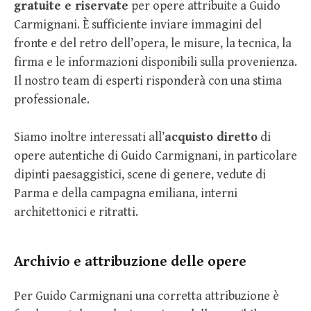
gratuite e riservate
per opere attribuite a Guido
Carmignani. È sufficiente inviare immagini del
fronte e del retro dell’opera, le misure, la tecnica, la
firma e le informazioni disponibili sulla provenienza.
Il nostro team di esperti risponderà con una stima
professionale.
Siamo inoltre interessati all’
acquisto diretto
di
opere autentiche di Guido Carmignani, in particolare
dipinti paesaggistici, scene di genere, vedute di
Parma e della campagna emiliana, interni
architettonici e ritratti.
Archivio e attribuzione delle opere
Per Guido Carmignani una corretta attribuzione è