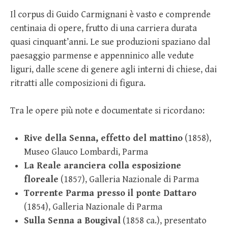
Il corpus di Guido Carmignani è vasto e comprende
centinaia di opere, frutto di una carriera durata
quasi cinquant’anni. Le sue produzioni spaziano dal
paesaggio parmense e appenninico alle vedute
liguri, dalle scene di genere agli interni di chiese, dai
ritratti alle composizioni di figura.
Tra le opere più note e documentate si ricordano:
Rive della Senna, effetto del mattino
(1858),
Museo Glauco Lombardi, Parma
La Reale aranciera colla esposizione
floreale
(1857), Galleria Nazionale di Parma
Torrente Parma presso il ponte Dattaro
(1854), Galleria Nazionale di Parma
Sulla Senna a Bougival
(1858 ca.), presentato