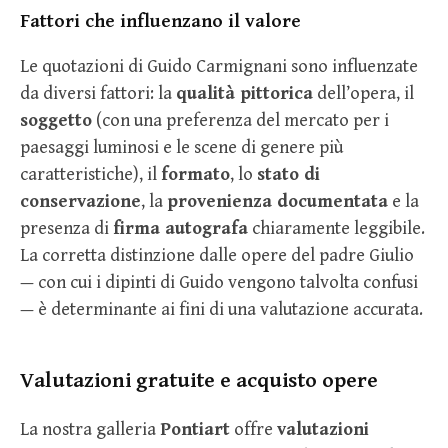
Fattori che influenzano il valore
Le quotazioni di Guido Carmignani sono influenzate
da diversi fattori: la
qualità pittorica
dell’opera, il
soggetto
(con una preferenza del mercato per i
paesaggi luminosi e le scene di genere più
caratteristiche), il
formato
, lo
stato di
conservazione
, la
provenienza documentata
e la
presenza di
firma autografa
chiaramente leggibile.
La corretta distinzione dalle opere del padre Giulio
— con cui i dipinti di Guido vengono talvolta confusi
— è determinante ai fini di una valutazione accurata.
Valutazioni gratuite e acquisto opere
La nostra galleria
Pontiart
offre
valutazioni