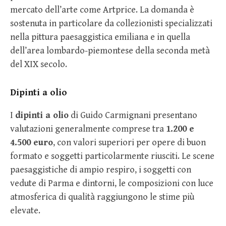
mercato dell’arte come Artprice. La domanda è
sostenuta in particolare da collezionisti specializzati
nella pittura paesaggistica emiliana e in quella
dell’area lombardo-piemontese della seconda metà
del XIX secolo.
Dipinti a olio
I
dipinti a olio
di Guido Carmignani presentano
valutazioni generalmente comprese tra
1.200 e
4.500 euro
, con valori superiori per opere di buon
formato e soggetti particolarmente riusciti. Le scene
paesaggistiche di ampio respiro, i soggetti con
vedute di Parma e dintorni, le composizioni con luce
atmosferica di qualità raggiungono le stime più
elevate.