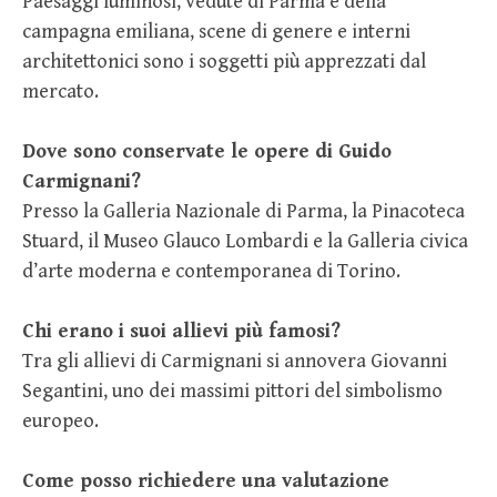
Paesaggi luminosi, vedute di Parma e della
campagna emiliana, scene di genere e interni
architettonici sono i soggetti più apprezzati dal
mercato.
Dove sono conservate le opere di Guido
Carmignani?
Presso la Galleria Nazionale di Parma, la Pinacoteca
Stuard, il Museo Glauco Lombardi e la Galleria civica
d’arte moderna e contemporanea di Torino.
Chi erano i suoi allievi più famosi?
Tra gli allievi di Carmignani si annovera Giovanni
Segantini, uno dei massimi pittori del simbolismo
europeo.
Come posso richiedere una valutazione