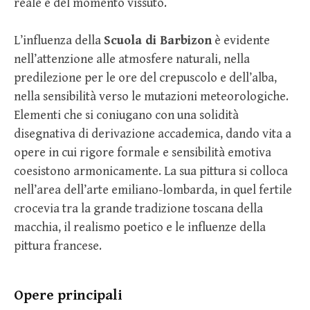
reale e del momento vissuto.
L’influenza della
Scuola di Barbizon
è evidente
nell’attenzione alle atmosfere naturali, nella
predilezione per le ore del crepuscolo e dell’alba,
nella sensibilità verso le mutazioni meteorologiche.
Elementi che si coniugano con una solidità
disegnativa di derivazione accademica, dando vita a
opere in cui rigore formale e sensibilità emotiva
coesistono armonicamente. La sua pittura si colloca
nell’area dell’arte emiliano-lombarda, in quel fertile
crocevia tra la grande tradizione toscana della
macchia, il realismo poetico e le influenze della
pittura francese.
Opere principali