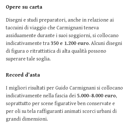
Opere su carta
Disegni e studi preparatori, anche in relazione ai
taccuini di viaggio che Carmignani teneva
assiduamente durante i suoi soggiorni, si collocano
indicativamente tra
350 e 1.200 euro
. Alcuni disegni
di figura o ritrattistica di alta qualità possono
superare tale soglia.
Record d’asta
I migliori risultati per Guido Carmignani si collocano
indicativamente nella fascia dei
5.000–8.000 euro
,
soprattutto per scene figurative ben conservate e
per oli su tela raffiguranti animati scorci urbani di
grandi dimensioni.