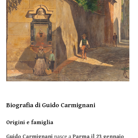
Biografia di Guido Carmignani
Origini e famiglia
Guido Carmignani
nasce a
Parma il 23 gennaio