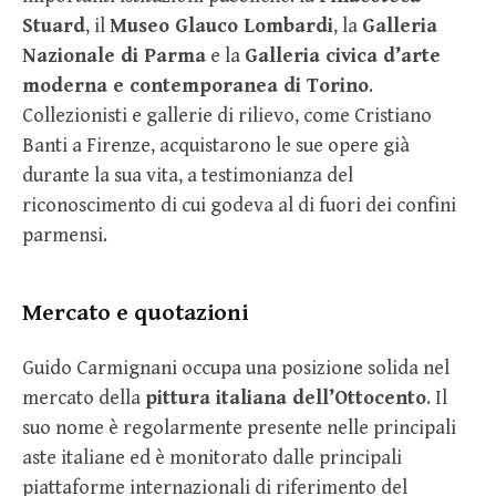
Stuard
, il
Museo Glauco Lombardi
, la
Galleria
Nazionale di Parma
e la
Galleria civica d’arte
moderna e contemporanea di Torino
.
Collezionisti e gallerie di rilievo, come Cristiano
Banti a Firenze, acquistarono le sue opere già
durante la sua vita, a testimonianza del
riconoscimento di cui godeva al di fuori dei confini
parmensi.
Mercato e quotazioni
Guido Carmignani occupa una posizione solida nel
mercato della
pittura italiana dell’Ottocento
. Il
suo nome è regolarmente presente nelle principali
aste italiane ed è monitorato dalle principali
piattaforme internazionali di riferimento del