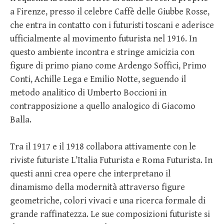
a Firenze, presso il celebre Caffè delle Giubbe Rosse,
che entra in contatto con i futuristi toscani e aderisce
ufficialmente al movimento futurista nel 1916. In
questo ambiente incontra e stringe amicizia con
figure di primo piano come Ardengo Soffici, Primo
Conti, Achille Lega e Emilio Notte, seguendo il
metodo analitico di Umberto Boccioni in
contrapposizione a quello analogico di Giacomo
Balla.
Tra il 1917 e il 1918 collabora attivamente con le
riviste futuriste L’Italia Futurista e Roma Futurista. In
questi anni crea opere che interpretano il
dinamismo della modernità attraverso figure
geometriche, colori vivaci e una ricerca formale di
grande raffinatezza. Le sue composizioni futuriste si