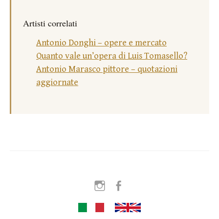
Artisti correlati
Antonio Donghi – opere e mercato
Quanto vale un’opera di Luis Tomasello?
Antonio Marasco pittore – quotazioni
aggiornate
Instagram
Facebook