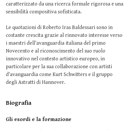
caratterizzato da una ricerca formale rigorosa e una
sensibilità compositiva sofisticata.
Le quotazioni di Roberto Iras Baldessari sono in
costante crescita grazie al rinnovato interesse verso
i maestri dell’avanguardia italiana del primo
Novecento e al riconoscimento del suo ruolo
innovativo nel contesto artistico europeo, in
particolare per la sua collaborazione con artisti
d’avanguardia come Kurt Schwitters e il gruppo
degli Astratti di Hannover.
Biografia
Gli esordi e la formazione