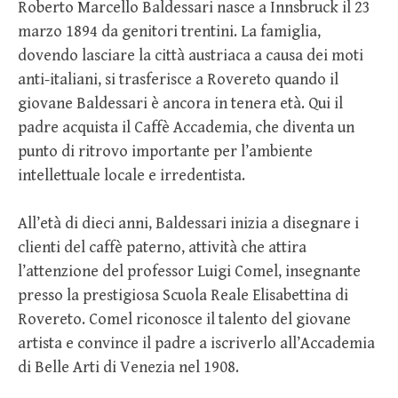
Roberto Marcello Baldessari nasce a Innsbruck il 23
marzo 1894 da genitori trentini. La famiglia,
dovendo lasciare la città austriaca a causa dei moti
anti-italiani, si trasferisce a Rovereto quando il
giovane Baldessari è ancora in tenera età. Qui il
padre acquista il Caffè Accademia, che diventa un
punto di ritrovo importante per l’ambiente
intellettuale locale e irredentista.
All’età di dieci anni, Baldessari inizia a disegnare i
clienti del caffè paterno, attività che attira
l’attenzione del professor Luigi Comel, insegnante
presso la prestigiosa Scuola Reale Elisabettina di
Rovereto. Comel riconosce il talento del giovane
artista e convince il padre a iscriverlo all’Accademia
di Belle Arti di Venezia nel 1908.