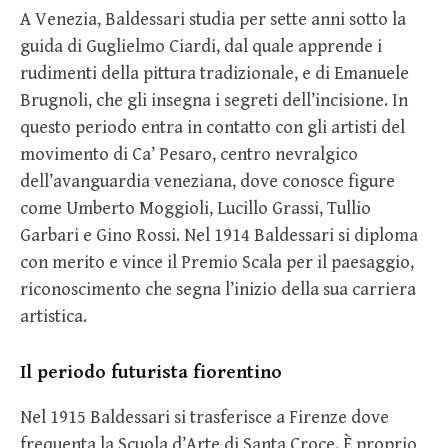
A Venezia, Baldessari studia per sette anni sotto la
guida di Guglielmo Ciardi, dal quale apprende i
rudimenti della pittura tradizionale, e di Emanuele
Brugnoli, che gli insegna i segreti dell’incisione. In
questo periodo entra in contatto con gli artisti del
movimento di Ca’ Pesaro, centro nevralgico
dell’avanguardia veneziana, dove conosce figure
come Umberto Moggioli, Lucillo Grassi, Tullio
Garbari e Gino Rossi. Nel 1914 Baldessari si diploma
con merito e vince il Premio Scala per il paesaggio,
riconoscimento che segna l’inizio della sua carriera
artistica.
Il periodo futurista fiorentino
Nel 1915 Baldessari si trasferisce a Firenze dove
frequenta la Scuola d’Arte di Santa Croce. È proprio