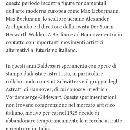
questo periodo incontra figure fondamentali
dell’arte moderna europea come Max Liebermann,
Max Beckmann, lo scultore ucraino Alexander
Archipenko e il direttore della rivista Der Sturm
Herwarth Walden. A Berlino e ad Hannover entra in
contatto con importanti movimenti artistici
alternativi al futurismo italiano.
In questi anni Baldessari sperimenta con opere di
stampo dadaista e astrattista, in particolare
collaborando con Kurt Schwitters e il gruppo degli
Astratti di Hannover, di cui conosce Friedrich
Vordemberge-Gildewart. Queste sperimentazioni
non trovano comprensione nel mercato artistico
italiano, motivo per cui nel 1925 decide di
abbandonare temporaneamente le ricerche astratte
e rientrare in Italia.