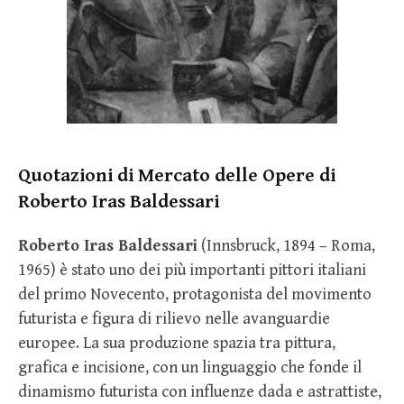
Quotazioni di Mercato delle Opere di
Roberto Iras Baldessari
Roberto Iras Baldessari
(Innsbruck, 1894 – Roma,
1965) è stato uno dei più importanti pittori italiani
del primo Novecento, protagonista del movimento
futurista e figura di rilievo nelle avanguardie
europee. La sua produzione spazia tra pittura,
grafica e incisione, con un linguaggio che fonde il
dinamismo futurista con influenze dada e astrattiste,