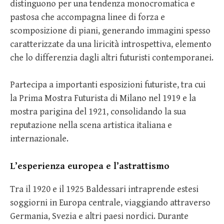
distinguono per una tendenza monocromatica e
pastosa che accompagna linee di forza e
scomposizione di piani, generando immagini spesso
caratterizzate da una liricità introspettiva, elemento
che lo differenzia dagli altri futuristi contemporanei.
Partecipa a importanti esposizioni futuriste, tra cui
la Prima Mostra Futurista di Milano nel 1919 e la
mostra parigina del 1921, consolidando la sua
reputazione nella scena artistica italiana e
internazionale.
L’esperienza europea e l’astrattismo
Tra il 1920 e il 1925 Baldessari intraprende estesi
soggiorni in Europa centrale, viaggiando attraverso
Germania, Svezia e altri paesi nordici. Durante