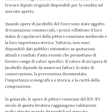
trovare dipinti originali disponibili per la vendita sul
mercato aperto.
Quando opere di Jacobello del Fiore sono state oggetto
di transazioni commerciali, i prezzi riflettono il loro
status di capolavori della pittura veneziana medievale e
la loro importanza storica. Tuttavia, non sono
disponibili dati pubblici sistematici su quotazioni
attuali o risultati d’asta recenti che permettano di
fornire range di valori specifici. Il valore di un’opera di
Jacobello dipende da numerosi fattori: lo stato di
conservazione, la provenienza documentata,
l’importanza iconografica e storica, e la rarità della
composizione.
In generale, le opere di pittori veneziani del XIV-XV
secolo di questa levatura raggiungono valutazioni
molto elevate quando disponibili sul mercato,