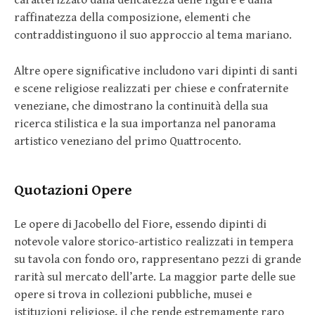
raffinatezza della composizione, elementi che
contraddistinguono il suo approccio al tema mariano.
Altre opere significative includono vari dipinti di santi
e scene religiose realizzati per chiese e confraternite
veneziane, che dimostrano la continuità della sua
ricerca stilistica e la sua importanza nel panorama
artistico veneziano del primo Quattrocento.
Quotazioni Opere
Le opere di Jacobello del Fiore, essendo dipinti di
notevole valore storico-artistico realizzati in tempera
su tavola con fondo oro, rappresentano pezzi di grande
rarità sul mercato dell’arte. La maggior parte delle sue
opere si trova in collezioni pubbliche, musei e
istituzioni religiose, il che rende estremamente raro