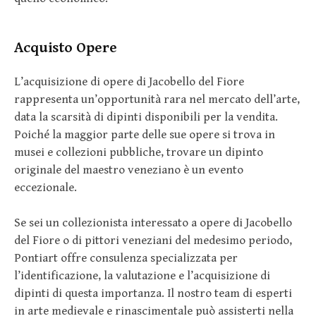
Acquisto Opere
L’acquisizione di opere di Jacobello del Fiore
rappresenta un’opportunità rara nel mercato dell’arte,
data la scarsità di dipinti disponibili per la vendita.
Poiché la maggior parte delle sue opere si trova in
musei e collezioni pubbliche, trovare un dipinto
originale del maestro veneziano è un evento
eccezionale.
Se sei un collezionista interessato a opere di Jacobello
del Fiore o di pittori veneziani del medesimo periodo,
Pontiart offre consulenza specializzata per
l’identificazione, la valutazione e l’acquisizione di
dipinti di questa importanza. Il nostro team di esperti
in arte medievale e rinascimentale può assisterti nella