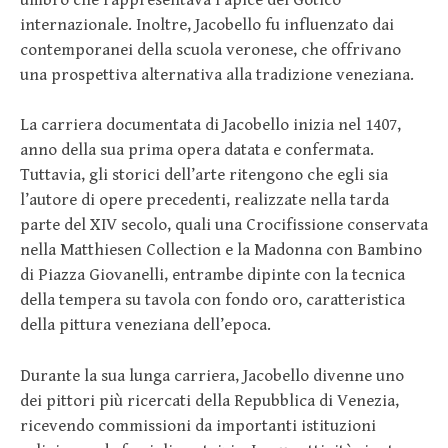
internazionale. Inoltre, Jacobello fu influenzato dai
contemporanei della scuola veronese, che offrivano
una prospettiva alternativa alla tradizione veneziana.
La carriera documentata di Jacobello inizia nel 1407,
anno della sua prima opera datata e confermata.
Tuttavia, gli storici dell’arte ritengono che egli sia
l’autore di opere precedenti, realizzate nella tarda
parte del XIV secolo, quali una Crocifissione conservata
nella Matthiesen Collection e la Madonna con Bambino
di Piazza Giovanelli, entrambe dipinte con la tecnica
della tempera su tavola con fondo oro, caratteristica
della pittura veneziana dell’epoca.
Durante la sua lunga carriera, Jacobello divenne uno
dei pittori più ricercati della Repubblica di Venezia,
ricevendo commissioni da importanti istituzioni