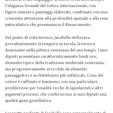
l’eleganza formale del Gotico internazionale, con
figure sinuose e panneggi elaborati, combinata con una
crescente attenzione alla profondità spaziale e alla resa
naturalistica che preannuncia il Rinascimento.
Dal punto di vista tecnico, Jacobello utilizzava
prevalentemente la tempera su tavola, la tecnica
dominante nella pittura veneziana del suo tempo. I suoi
dipinti presentano caratteristicamente fondi oro,
elemento tipico della tradizione medievale veneziana,
ma progressivamente arricchiti da elementi
paesaggistici e architettonici più sofisticati. L’uso del
colore è raffinato e luminoso, con una particolare
predilezione per tonalità ricche di lapislazzuli e altri
pigmenti preziosi, che conferiscono ai suoi dipinti una
qualità quasi gioiellistica.