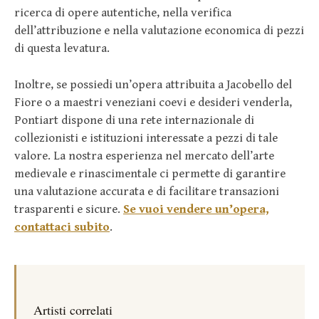
ricerca di opere autentiche, nella verifica
dell’attribuzione e nella valutazione economica di pezzi
di questa levatura.
Inoltre, se possiedi un’opera attribuita a Jacobello del
Fiore o a maestri veneziani coevi e desideri venderla,
Pontiart dispone di una rete internazionale di
collezionisti e istituzioni interessate a pezzi di tale
valore. La nostra esperienza nel mercato dell’arte
medievale e rinascimentale ci permette di garantire
una valutazione accurata e di facilitare transazioni
trasparenti e sicure.
Se vuoi vendere un’opera,
contattaci subito
.
Artisti correlati