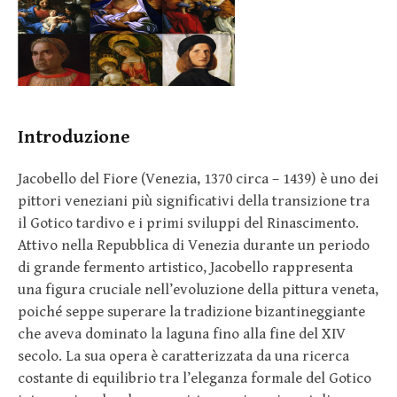
Introduzione
Jacobello del Fiore (Venezia, 1370 circa – 1439) è uno dei
pittori veneziani più significativi della transizione tra
il Gotico tardivo e i primi sviluppi del Rinascimento.
Attivo nella Repubblica di Venezia durante un periodo
di grande fermento artistico, Jacobello rappresenta
una figura cruciale nell’evoluzione della pittura veneta,
poiché seppe superare la tradizione bizantineggiante
che aveva dominato la laguna fino alla fine del XIV
secolo. La sua opera è caratterizzata da una ricerca
costante di equilibrio tra l’eleganza formale del Gotico