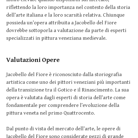
riflettendo la loro importanza nel contesto della storia
dell’arte italiana e la loro scarsità relativa. Chiunque
possieda un’opera attribuita a Jacobello del Fiore
dovrebbe sottoporla a valutazione da parte di esperti
specializzati in pittura veneziana medievale.
Valutazioni Opere
Jacobello del Fiore è riconosciuto dalla storiografia
artistica come uno dei pittori veneziani più importanti
della transizione tra il Gotico e il Rinascimento. La sua
opera è valutata dagli esperti di storia dell’arte come
fondamentale per comprendere l’evoluzione della
pittura veneta nel primo Quattrocento.
Dal punto di vista del mercato dell’arte, le opere di
Jacobello del Fiore sono considerate pezzi di grande