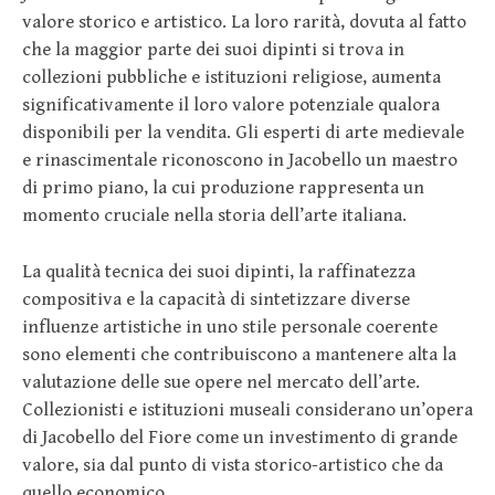
valore storico e artistico. La loro rarità, dovuta al fatto
che la maggior parte dei suoi dipinti si trova in
collezioni pubbliche e istituzioni religiose, aumenta
significativamente il loro valore potenziale qualora
disponibili per la vendita. Gli esperti di arte medievale
e rinascimentale riconoscono in Jacobello un maestro
di primo piano, la cui produzione rappresenta un
momento cruciale nella storia dell’arte italiana.
La qualità tecnica dei suoi dipinti, la raffinatezza
compositiva e la capacità di sintetizzare diverse
influenze artistiche in uno stile personale coerente
sono elementi che contribuiscono a mantenere alta la
valutazione delle sue opere nel mercato dell’arte.
Collezionisti e istituzioni museali considerano un’opera
di Jacobello del Fiore come un investimento di grande
valore, sia dal punto di vista storico-artistico che da
quello economico.