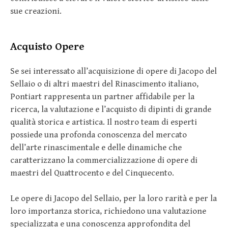
sue creazioni.
Acquisto Opere
Se sei interessato all’acquisizione di opere di Jacopo del
Sellaio o di altri maestri del Rinascimento italiano,
Pontiart rappresenta un partner affidabile per la
ricerca, la valutazione e l’acquisto di dipinti di grande
qualità storica e artistica. Il nostro team di esperti
possiede una profonda conoscenza del mercato
dell’arte rinascimentale e delle dinamiche che
caratterizzano la commercializzazione di opere di
maestri del Quattrocento e del Cinquecento.
Le opere di Jacopo del Sellaio, per la loro rarità e per la
loro importanza storica, richiedono una valutazione
specializzata e una conoscenza approfondita del