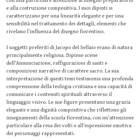
con una particolare attenzione al disegno preparatorio
e alla costruzione compositiva. I suoi dipinti si
caratterizzano per una linearità elegante e per una
sensibilità nel trattamento dei dettagli, elementi che
rivelano l’influenza del disegno fiorentino.
I soggetti preferiti di Jacopo del Sellaio erano di natura
principalmente religiosa. Dipinse scene
dell’Annunciazione, raffigurazioni di santi e
composizioni narrative di carattere sacro. La sua
interpretazione di questi temi testimonia una profonda
comprensione della teologia cristiana e una capacità di
comunicare i contenuti spirituali attraverso il
linguaggio visivo. Le sue figure presentano una grazia
elegante e una dignità compositiva che riflettono gli
insegnamenti della scuola fiorentina, con un’attenzione
particolare alla resa dei volti e all’espressione emotiva
dei personaggi rappresentati.