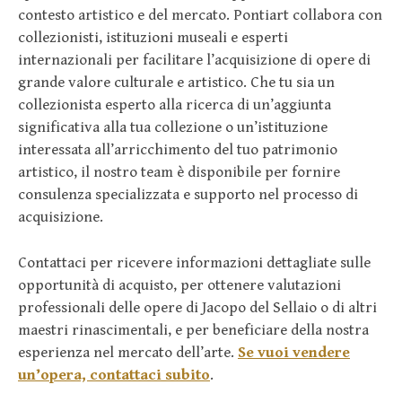
contesto artistico e del mercato. Pontiart collabora con
collezionisti, istituzioni museali e esperti
internazionali per facilitare l’acquisizione di opere di
grande valore culturale e artistico. Che tu sia un
collezionista esperto alla ricerca di un’aggiunta
significativa alla tua collezione o un’istituzione
interessata all’arricchimento del tuo patrimonio
artistico, il nostro team è disponibile per fornire
consulenza specializzata e supporto nel processo di
acquisizione.
Contattaci per ricevere informazioni dettagliate sulle
opportunità di acquisto, per ottenere valutazioni
professionali delle opere di Jacopo del Sellaio o di altri
maestri rinascimentali, e per beneficiare della nostra
esperienza nel mercato dell’arte.
Se vuoi vendere
un’opera, contattaci subito
.