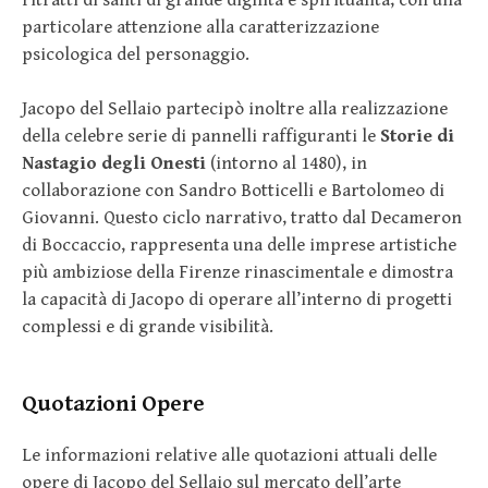
particolare attenzione alla caratterizzazione
psicologica del personaggio.
Jacopo del Sellaio partecipò inoltre alla realizzazione
della celebre serie di pannelli raffiguranti le
Storie di
Nastagio degli Onesti
(intorno al 1480), in
collaborazione con Sandro Botticelli e Bartolomeo di
Giovanni. Questo ciclo narrativo, tratto dal Decameron
di Boccaccio, rappresenta una delle imprese artistiche
più ambiziose della Firenze rinascimentale e dimostra
la capacità di Jacopo di operare all’interno di progetti
complessi e di grande visibilità.
Quotazioni Opere
Le informazioni relative alle quotazioni attuali delle
opere di Jacopo del Sellaio sul mercato dell’arte