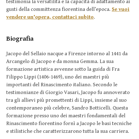
testimonia la versatilità e la capacità di adattamento ai
gusti della committenza fiorentina dell’epoca.
Se vuoi
vendere un’opera, contattaci subito
.
Biografia
Jacopo del Sellaio nacque a Firenze intorno al 1441 da
Arcangelo di Jacopo e da monna Gemma. La sua
formazione artistica avvenne sotto la guida di Fra
Filippo Lippi (1406-1469), uno dei maestri più
importanti del Rinascimento italiano. Secondo le
testimonianze di Giorgio Vasari, Jacopo fu annoverato
tra gli allievi più promettenti di Lippi, insieme al suo
contemporaneo più celebre, Sandro Botticelli. Questa
formazione presso uno dei maestri fondamentali del
Rinascimento fiorentino fornì a Jacopo le basi tecniche
e stilistiche che caratterizzarono tutta la sua carriera.