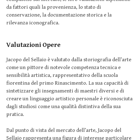
da fattori quali la provenienza, lo stato di
conservazione, la documentazione storica e la
rilevanza iconografica.
Valutazioni Opere
Jacopo del Sellaio è valutato dalla storiografia dell’arte
come un pittore di notevole competenza tecnica e
sensibilità artistica, rappresentativo della scuola
fiorentina del primo Rinascimento. La sua capacità di
sintetizzare gli insegnamenti di maestri diversi e di
creare un linguaggio artistico personale è riconosciuta
dagli studiosi come una qualità distintiva della sua
pratica.
Dal punto di vista del mercato dell’arte, Jacopo del
Sellaio rappresenta una figura di interesse particolare