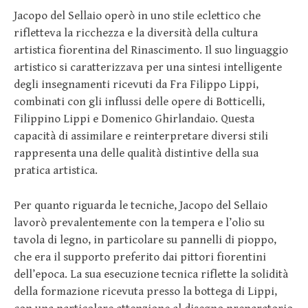
Jacopo del Sellaio operò in uno stile eclettico che
rifletteva la ricchezza e la diversità della cultura
artistica fiorentina del Rinascimento. Il suo linguaggio
artistico si caratterizzava per una sintesi intelligente
degli insegnamenti ricevuti da Fra Filippo Lippi,
combinati con gli influssi delle opere di Botticelli,
Filippino Lippi e Domenico Ghirlandaio. Questa
capacità di assimilare e reinterpretare diversi stili
rappresenta una delle qualità distintive della sua
pratica artistica.
Per quanto riguarda le tecniche, Jacopo del Sellaio
lavorò prevalentemente con la tempera e l’olio su
tavola di legno, in particolare su pannelli di pioppo,
che era il supporto preferito dai pittori fiorentini
dell’epoca. La sua esecuzione tecnica riflette la solidità
della formazione ricevuta presso la bottega di Lippi,