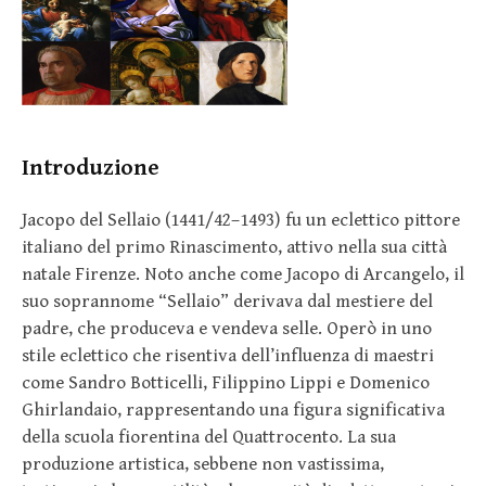
Introduzione
Jacopo del Sellaio (1441/42–1493) fu un eclettico pittore
italiano del primo Rinascimento, attivo nella sua città
natale Firenze. Noto anche come Jacopo di Arcangelo, il
suo soprannome “Sellaio” derivava dal mestiere del
padre, che produceva e vendeva selle. Operò in uno
stile eclettico che risentiva dell’influenza di maestri
come Sandro Botticelli, Filippino Lippi e Domenico
Ghirlandaio, rappresentando una figura significativa
della scuola fiorentina del Quattrocento. La sua
produzione artistica, sebbene non vastissima,