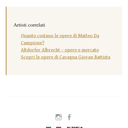
Artisti correlati
Quanto costano le opere di Matteo Da
Campione?
Altdorfer Albrecht – opere e mercato
Scopri le opere di Cavagna Giovan Battista
Instagram
Facebook