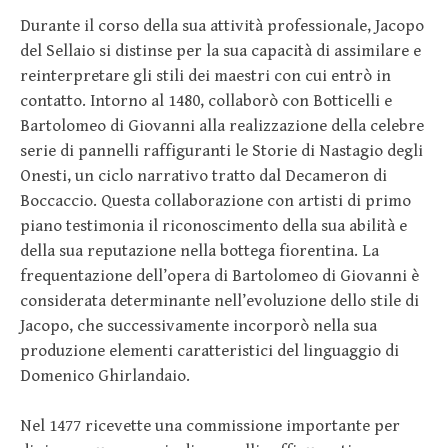
Durante il corso della sua attività professionale, Jacopo
del Sellaio si distinse per la sua capacità di assimilare e
reinterpretare gli stili dei maestri con cui entrò in
contatto. Intorno al 1480, collaborò con Botticelli e
Bartolomeo di Giovanni alla realizzazione della celebre
serie di pannelli raffiguranti le Storie di Nastagio degli
Onesti, un ciclo narrativo tratto dal Decameron di
Boccaccio. Questa collaborazione con artisti di primo
piano testimonia il riconoscimento della sua abilità e
della sua reputazione nella bottega fiorentina. La
frequentazione dell’opera di Bartolomeo di Giovanni è
considerata determinante nell’evoluzione dello stile di
Jacopo, che successivamente incorporò nella sua
produzione elementi caratteristici del linguaggio di
Domenico Ghirlandaio.
Nel 1477 ricevette una commissione importante per