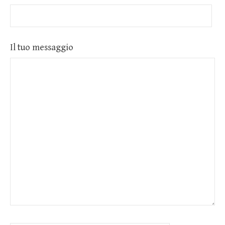
Il tuo messaggio