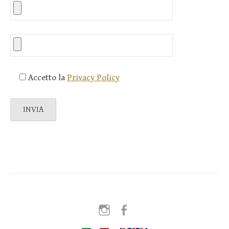
Accetto la
Privacy Policy
Instagram
Facebook