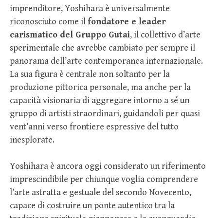
imprenditore, Yoshihara è universalmente
riconosciuto come il
fondatore e leader
carismatico del Gruppo Gutai
, il collettivo d’arte
sperimentale che avrebbe cambiato per sempre il
panorama dell’arte contemporanea internazionale.
La sua figura è centrale non soltanto per la
produzione pittorica personale, ma anche per la
capacità visionaria di aggregare intorno a sé un
gruppo di artisti straordinari, guidandoli per quasi
vent’anni verso frontiere espressive del tutto
inesplorate.
Yoshihara è ancora oggi considerato un riferimento
imprescindibile per chiunque voglia comprendere
l’arte astratta e gestuale del secondo Novecento,
capace di costruire un ponte autentico tra la