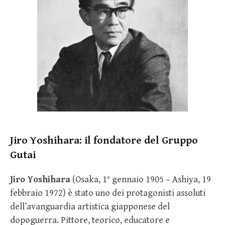
Jiro Yoshihara: il fondatore del Gruppo
Gutai
Jiro Yoshihara
(Osaka, 1° gennaio 1905 – Ashiya, 19
febbraio 1972) è stato uno dei protagonisti assoluti
dell’avanguardia artistica giapponese del
dopoguerra. Pittore, teorico, educatore e