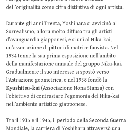
dell’originalità come cifra distintiva di ogni artista.
Durante gli anni Trenta, Yoshihara si avvicinò al
Surrealismo, allora molto diffuso tra gli artisti
d’avanguardia giapponesi, e si unì al Nika-kai,
un’associazione di pittori di matrice fauvista. Nel
1934 tenne la sua prima esposizione nell’ambito
della manifestazione annuale del gruppo Nika-kai.
Gradualmente il suo interesse si spostò verso
l’Astrazione geometrica, e nel 1938 fondò la
Kyushitsu-kai
(Associazione Nona Stanza) con
l’obiettivo di contrastare l’egemonia del Nika-kai
nell’ambiente artistico giapponese.
Tra il 1935 e il 1945, il periodo della Seconda Guerra
Mondiale, la carriera di Yoshihara attraversò una