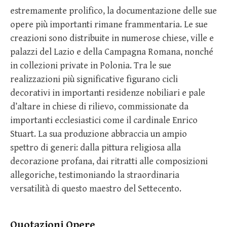
estremamente prolifico, la documentazione delle sue
opere più importanti rimane frammentaria. Le sue
creazioni sono distribuite in numerose chiese, ville e
palazzi del Lazio e della Campagna Romana, nonché
in collezioni private in Polonia. Tra le sue
realizzazioni più significative figurano cicli
decorativi in importanti residenze nobiliari e pale
d’altare in chiese di rilievo, commissionate da
importanti ecclesiastici come il cardinale Enrico
Stuart. La sua produzione abbraccia un ampio
spettro di generi: dalla pittura religiosa alla
decorazione profana, dai ritratti alle composizioni
allegoriche, testimoniando la straordinaria
versatilità di questo maestro del Settecento.
Quotazioni Opere