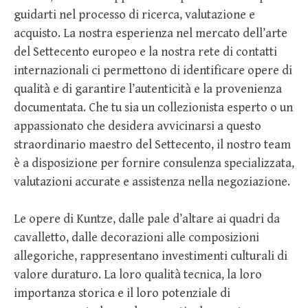
guidarti nel processo di ricerca, valutazione e
acquisto. La nostra esperienza nel mercato dell’arte
del Settecento europeo e la nostra rete di contatti
internazionali ci permettono di identificare opere di
qualità e di garantire l’autenticità e la provenienza
documentata. Che tu sia un collezionista esperto o un
appassionato che desidera avvicinarsi a questo
straordinario maestro del Settecento, il nostro team
è a disposizione per fornire consulenza specializzata,
valutazioni accurate e assistenza nella negoziazione.
Le opere di Kuntze, dalle pale d’altare ai quadri da
cavalletto, dalle decorazioni alle composizioni
allegoriche, rappresentano investimenti culturali di
valore duraturo. La loro qualità tecnica, la loro
importanza storica e il loro potenziale di