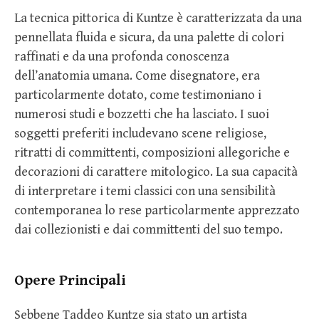
La tecnica pittorica di Kuntze è caratterizzata da una
pennellata fluida e sicura, da una palette di colori
raffinati e da una profonda conoscenza
dell’anatomia umana. Come disegnatore, era
particolarmente dotato, come testimoniano i
numerosi studi e bozzetti che ha lasciato. I suoi
soggetti preferiti includevano scene religiose,
ritratti di committenti, composizioni allegoriche e
decorazioni di carattere mitologico. La sua capacità
di interpretare i temi classici con una sensibilità
contemporanea lo rese particolarmente apprezzato
dai collezionisti e dai committenti del suo tempo.
Opere Principali
Sebbene Taddeo Kuntze sia stato un artista