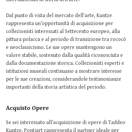
Dal punto di vista del mercato dell’arte, Kuntze
rappresenta un’opportunità di acquisizione per
collezionisti interessati al Settecento europeo, alla
pittura polacca e al periodo di transizione tra rococò
e neoclassicismo. Le sue opere mantengono un
valore stabile, sostenuto dalla qualità riconosciuta e
dalla documentazione storica. Collezionisti esperti e
istituzioni museali continuano a mostrare interesse
per le sue creazioni, considerandole testimonianze
importanti della storia artistica del periodo.
Acquisto Opere
Se sei interessato all’acquisizione di opere di Taddeo
Kuntze, Pontiart rappresenta il partner ideale per