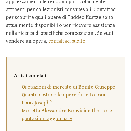
apprezzamento le rendono particolarmente
attraenti per collezionisti consapevoli. Contattaci
per scoprire quali opere di Taddeo Kuntze sono
attualmente disponibili o per ricevere assistenza
nella ricerca di specifiche composizioni. Se vuoi
vendere un’opera,
contattaci subito
.
Artisti correlati
Quotazioni di mercato di Bonito Giuseppe
Quanto costano le opere di Le Lorrain
Louis Joseph?
Moretto Alessandro Bonvicino Il pittore –
quotazioni aggiornate