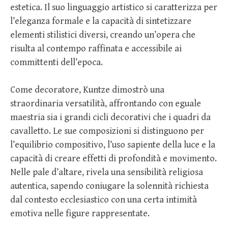
estetica. Il suo linguaggio artistico si caratterizza per
l’eleganza formale e la capacità di sintetizzare
elementi stilistici diversi, creando un’opera che
risulta al contempo raffinata e accessibile ai
committenti dell’epoca.
Come decoratore, Kuntze dimostrò una
straordinaria versatilità, affrontando con eguale
maestria sia i grandi cicli decorativi che i quadri da
cavalletto. Le sue composizioni si distinguono per
l’equilibrio compositivo, l’uso sapiente della luce e la
capacità di creare effetti di profondità e movimento.
Nelle pale d’altare, rivela una sensibilità religiosa
autentica, sapendo coniugare la solennità richiesta
dal contesto ecclesiastico con una certa intimità
emotiva nelle figure rappresentate.