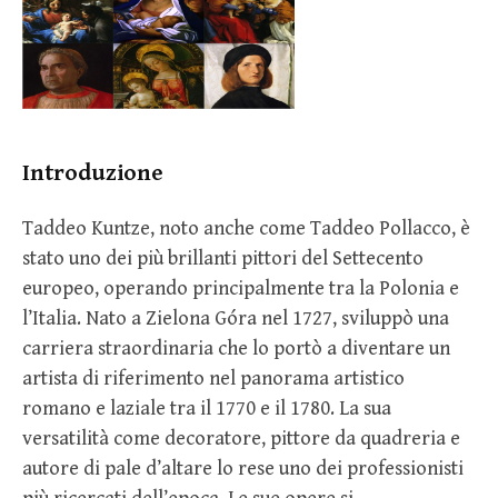
Introduzione
Taddeo Kuntze, noto anche come Taddeo Pollacco, è
stato uno dei più brillanti pittori del Settecento
europeo, operando principalmente tra la Polonia e
l’Italia. Nato a Zielona Góra nel 1727, sviluppò una
carriera straordinaria che lo portò a diventare un
artista di riferimento nel panorama artistico
romano e laziale tra il 1770 e il 1780. La sua
versatilità come decoratore, pittore da quadreria e
autore di pale d’altare lo rese uno dei professionisti