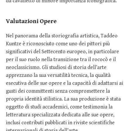
da cavalletto di minore importanza iconografica.
Valutazioni Opere
Nel panorama della storiografia artistica, Taddeo
Kuntze è riconosciuto come uno dei pittori più
significativi del Settecento europeo, in particolare
per il suo ruolo nella transizione tra il rococò e il
neoclassicismo. Gli studiosi di storia dell’arte
apprezzano la sua versatilità tecnica, la qualità
esecutiva delle sue opere e la capacità di adattarsi ai
gusti dei committenti senza compromettere la
propria identità stilistica. La sua produzione è stata
oggetto di studi accademici, come testimonia la
letteratura specializzata dedicata alle sue opere,
inclusi contributi pubblicati in riviste scientifiche
internazionali di storia dell’arte.