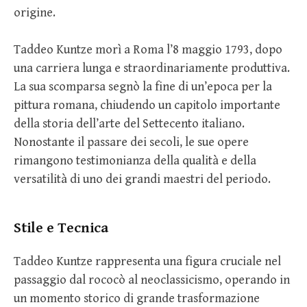
origine.
Taddeo Kuntze morì a Roma l’8 maggio 1793, dopo
una carriera lunga e straordinariamente produttiva.
La sua scomparsa segnò la fine di un’epoca per la
pittura romana, chiudendo un capitolo importante
della storia dell’arte del Settecento italiano.
Nonostante il passare dei secoli, le sue opere
rimangono testimonianza della qualità e della
versatilità di uno dei grandi maestri del periodo.
Stile e Tecnica
Taddeo Kuntze rappresenta una figura cruciale nel
passaggio dal rococò al neoclassicismo, operando in
un momento storico di grande trasformazione