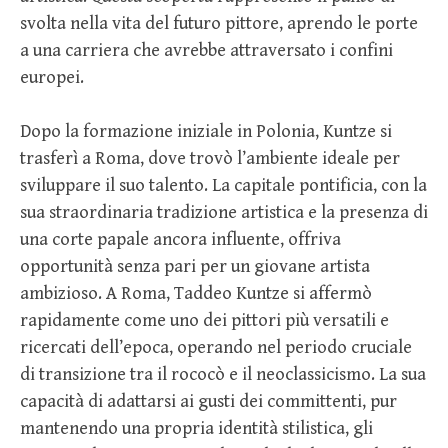
svolta nella vita del futuro pittore, aprendo le porte
a una carriera che avrebbe attraversato i confini
europei.
Dopo la formazione iniziale in Polonia, Kuntze si
trasferì a Roma, dove trovò l’ambiente ideale per
sviluppare il suo talento. La capitale pontificia, con la
sua straordinaria tradizione artistica e la presenza di
una corte papale ancora influente, offriva
opportunità senza pari per un giovane artista
ambizioso. A Roma, Taddeo Kuntze si affermò
rapidamente come uno dei pittori più versatili e
ricercati dell’epoca, operando nel periodo cruciale
di transizione tra il rococò e il neoclassicismo. La sua
capacità di adattarsi ai gusti dei committenti, pur
mantenendo una propria identità stilistica, gli