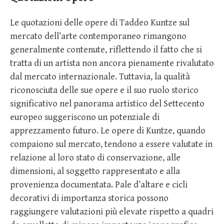
Le quotazioni delle opere di Taddeo Kuntze sul
mercato dell’arte contemporaneo rimangono
generalmente contenute, riflettendo il fatto che si
tratta di un artista non ancora pienamente rivalutato
dal mercato internazionale. Tuttavia, la qualità
riconosciuta delle sue opere e il suo ruolo storico
significativo nel panorama artistico del Settecento
europeo suggeriscono un potenziale di
apprezzamento futuro. Le opere di Kuntze, quando
compaiono sul mercato, tendono a essere valutate in
relazione al loro stato di conservazione, alle
dimensioni, al soggetto rappresentato e alla
provenienza documentata. Pale d’altare e cicli
decorativi di importanza storica possono
raggiungere valutazioni più elevate rispetto a quadri