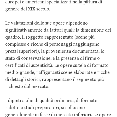
europei e americani specializzati nella pittura di
genere del XIX secolo.
Le valutazioni delle sue opere dipendono
significativamente da fattori quali: la dimensione del
quadro, il soggetto rappresentato (scene più
complesse e ricche di personaggi raggiungono
prezzi superiori), la provenienza documentata, lo
stato di conservazione, e la presenza di firme o
certificati di autenticità. Le opere su tela di formato
medio-grande, raffiguranti scene elaborate e ricche
di dettagli storici, rappresentano il segmento più
richiesto dal mercato.
I dipinti a olio di qualità ordinaria, di formato
ridotto o studi preparatori, si collocano
generalmente in fasce di mercato inferiori. Le opere