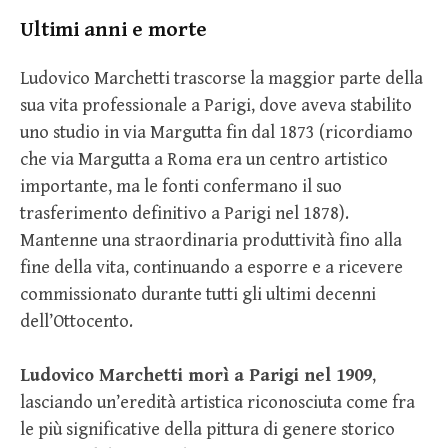
Ultimi anni e morte
Ludovico Marchetti trascorse la maggior parte della
sua vita professionale a Parigi, dove aveva stabilito
uno studio in via Margutta fin dal 1873 (ricordiamo
che via Margutta a Roma era un centro artistico
importante, ma le fonti confermano il suo
trasferimento definitivo a Parigi nel 1878).
Mantenne una straordinaria produttività fino alla
fine della vita, continuando a esporre e a ricevere
commissionato durante tutti gli ultimi decenni
dell’Ottocento.
Ludovico Marchetti morì a Parigi nel 1909
,
lasciando un’eredità artistica riconosciuta come fra
le più significative della pittura di genere storico