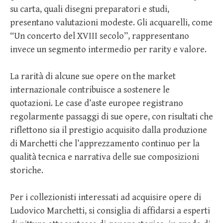
su carta, quali disegni preparatori e studi,
presentano valutazioni modeste. Gli acquarelli, come
“Un concerto del XVIII secolo”, rappresentano
invece un segmento intermedio per rarity e valore.
La rarità di alcune sue opere on the market
internazionale contribuisce a sostenere le
quotazioni. Le case d’aste europee registrano
regolarmente passaggi di sue opere, con risultati che
riflettono sia il prestigio acquisito dalla produzione
di Marchetti che l’apprezzamento continuo per la
qualità tecnica e narrativa delle sue composizioni
storiche.
Per i collezionisti interessati ad acquisire opere di
Ludovico Marchetti, si consiglia di affidarsi a esperti