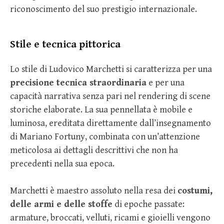
riconoscimento del suo prestigio internazionale.
Stile e tecnica pittorica
Lo stile di Ludovico Marchetti si caratterizza per una
precisione tecnica straordinaria
e per una
capacità narrativa senza pari nel rendering di scene
storiche elaborate. La sua pennellata è mobile e
luminosa, ereditata direttamente dall’insegnamento
di Mariano Fortuny, combinata con un’attenzione
meticolosa ai dettagli descrittivi che non ha
precedenti nella sua epoca.
Marchetti è maestro assoluto nella resa dei
costumi,
delle armi e delle stoffe
di epoche passate:
armature, broccati, velluti, ricami e gioielli vengono