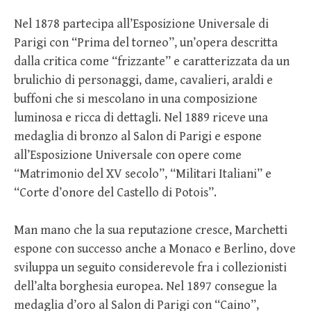
Nel 1878 partecipa all’Esposizione Universale di
Parigi con “Prima del torneo”, un’opera descritta
dalla critica come “frizzante” e caratterizzata da un
brulichio di personaggi, dame, cavalieri, araldi e
buffoni che si mescolano in una composizione
luminosa e ricca di dettagli. Nel 1889 riceve una
medaglia di bronzo al Salon di Parigi e espone
all’Esposizione Universale con opere come
“Matrimonio del XV secolo”, “Militari Italiani” e
“Corte d’onore del Castello di Potois”.
Man mano che la sua reputazione cresce, Marchetti
espone con successo anche a Monaco e Berlino, dove
sviluppa un seguito considerevole fra i collezionisti
dell’alta borghesia europea. Nel 1897 consegue la
medaglia d’oro al Salon di Parigi con “Caino”,