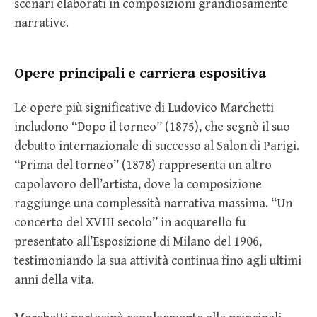
scenari elaborati in composizioni grandiosamente
narrative.
Opere principali e carriera espositiva
Le opere più significative di Ludovico Marchetti
includono “Dopo il torneo” (1875), che segnò il suo
debutto internazionale di successo al Salon di Parigi.
“Prima del torneo” (1878) rappresenta un altro
capolavoro dell’artista, dove la composizione
raggiunge una complessità narrativa massima. “Un
concerto del XVIII secolo” in acquarello fu
presentato all’Esposizione di Milano del 1906,
testimoniando la sua attività continua fino agli ultimi
anni della vita.