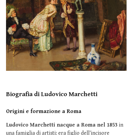
Biografia di Ludovico Marchetti
Origini e formazione a Roma
Ludovico Marchetti nacque a Roma nel 1853
in
una famiglia di artisti: era figlio dell’incisore