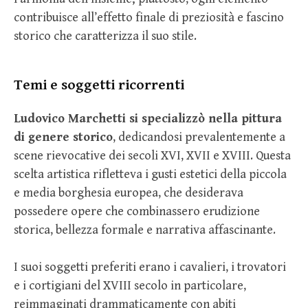
contribuisce all’effetto finale di preziosità e fascino
storico che caratterizza il suo stile.
Temi e soggetti ricorrenti
Ludovico Marchetti si specializzò nella pittura
di genere storico
, dedicandosi prevalentemente a
scene rievocative dei secoli XVI, XVII e XVIII. Questa
scelta artistica rifletteva i gusti estetici della piccola
e media borghesia europea, che desiderava
possedere opere che combinassero erudizione
storica, bellezza formale e narrativa affascinante.
I suoi soggetti preferiti erano i cavalieri, i trovatori
e i cortigiani del XVIII secolo in particolare,
reimmaginati drammaticamente con abiti