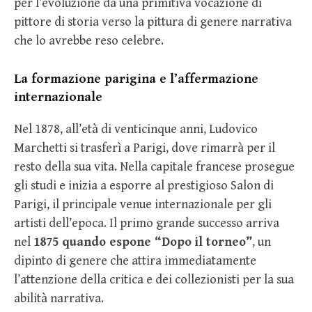
per l’evoluzione da una primitiva vocazione di
pittore di storia verso la pittura di genere narrativa
che lo avrebbe reso celebre.
La formazione parigina e l’affermazione
internazionale
Nel 1878, all’età di venticinque anni, Ludovico
Marchetti si trasferì a Parigi, dove rimarrà per il
resto della sua vita. Nella capitale francese prosegue
gli studi e inizia a esporre al prestigioso Salon di
Parigi, il principale venue internazionale per gli
artisti dell’epoca. Il primo grande successo arriva
nel
1875 quando espone “Dopo il torneo”
, un
dipinto di genere che attira immediatamente
l’attenzione della critica e dei collezionisti per la sua
abilità narrativa.