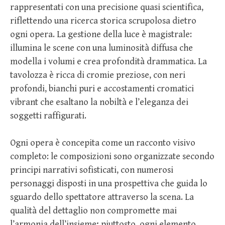
rappresentati con una precisione quasi scientifica,
riflettendo una ricerca storica scrupolosa dietro
ogni opera. La gestione della luce è magistrale:
illumina le scene con una luminosità diffusa che
modella i volumi e crea profondità drammatica. La
tavolozza è ricca di cromie preziose, con neri
profondi, bianchi puri e accostamenti cromatici
vibrant che esaltano la nobiltà e l’eleganza dei
soggetti raffigurati.
Ogni opera è concepita come un racconto visivo
completo: le composizioni sono organizzate secondo
principi narrativi sofisticati, con numerosi
personaggi disposti in una prospettiva che guida lo
sguardo dello spettatore attraverso la scena. La
qualità del dettaglio non compromette mai
l’armonia dell’insieme; piuttosto, ogni elemento