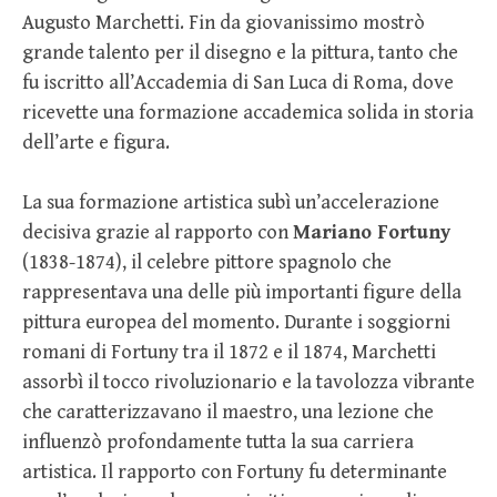
Augusto Marchetti. Fin da giovanissimo mostrò
grande talento per il disegno e la pittura, tanto che
fu iscritto all’Accademia di San Luca di Roma, dove
ricevette una formazione accademica solida in storia
dell’arte e figura.
La sua formazione artistica subì un’accelerazione
decisiva grazie al rapporto con
Mariano Fortuny
(1838-1874), il celebre pittore spagnolo che
rappresentava una delle più importanti figure della
pittura europea del momento. Durante i soggiorni
romani di Fortuny tra il 1872 e il 1874, Marchetti
assorbì il tocco rivoluzionario e la tavolozza vibrante
che caratterizzavano il maestro, una lezione che
influenzò profondamente tutta la sua carriera
artistica. Il rapporto con Fortuny fu determinante