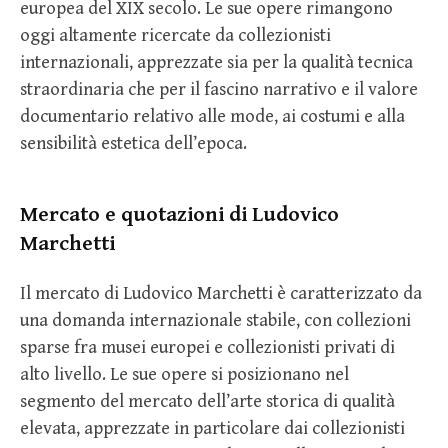
europea del XIX secolo. Le sue opere rimangono
oggi altamente ricercate da collezionisti
internazionali, apprezzate sia per la qualità tecnica
straordinaria che per il fascino narrativo e il valore
documentario relativo alle mode, ai costumi e alla
sensibilità estetica dell’epoca.
Mercato e quotazioni di Ludovico
Marchetti
Il mercato di Ludovico Marchetti è caratterizzato da
una domanda internazionale stabile, con collezioni
sparse fra musei europei e collezionisti privati di
alto livello. Le sue opere si posizionano nel
segmento del mercato dell’arte storica di qualità
elevata, apprezzate in particolare dai collezionisti