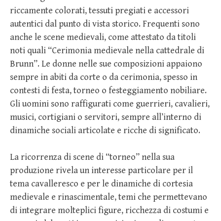
riccamente colorati, tessuti pregiati e accessori
autentici dal punto di vista storico. Frequenti sono
anche le scene medievali, come attestato da titoli
noti quali “Cerimonia medievale nella cattedrale di
Brunn”. Le donne nelle sue composizioni appaiono
sempre in abiti da corte o da cerimonia, spesso in
contesti di festa, torneo o festeggiamento nobiliare.
Gli uomini sono raffigurati come guerrieri, cavalieri,
musici, cortigiani o servitori, sempre all’interno di
dinamiche sociali articolate e ricche di significato.
La ricorrenza di scene di “torneo” nella sua
produzione rivela un interesse particolare per il
tema cavalleresco e per le dinamiche di cortesia
medievale e rinascimentale, temi che permettevano
di integrare molteplici figure, ricchezza di costumi e