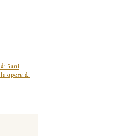
 di Sani
le opere di