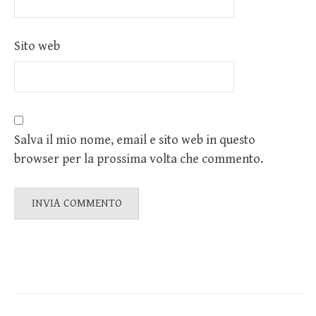
Sito web
Salva il mio nome, email e sito web in questo
browser per la prossima volta che commento.