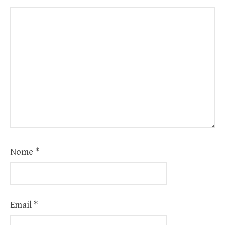
Nome
*
Email
*