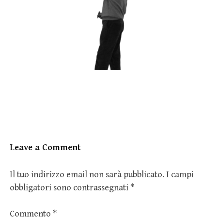
Leave a Comment
Il tuo indirizzo email non sarà pubblicato.
I campi
obbligatori sono contrassegnati
*
Commento
*