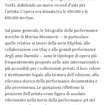
York), stabilendo un nuovo record d’asta per
l’artista. L’opera era stimata tra le 400.000 e le
800.000 sterline.
Sul piano generale, le fotografie delle performance
storiche di Marina Abramović — in particolare
quelle relative ai lavori della serie Rhythm, alle
collaborazioni con Ulay e alle grandi performance
degli anni Duemila — sono le tipologie di opera più
frequentemente proposte nelle aste internazionali e
più accessibili per i collezionisti privati. Il loro valore
è strettamente legato alla tiratura dell’edizione, alla
rilevanza storica della performance documentata e
alla provenienza. Le quotazioni riflettono la
posizione dell’artista come figura di assoluto
riferimento nella storia della performance art del