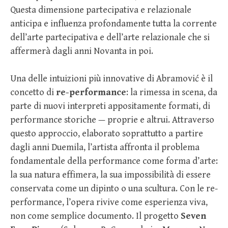
Questa dimensione partecipativa e relazionale
anticipa e influenza profondamente tutta la corrente
dell’arte partecipativa e dell’arte relazionale che si
affermerà dagli anni Novanta in poi.
Una delle intuizioni più innovative di Abramović è il
concetto di
re-performance
: la rimessa in scena, da
parte di nuovi interpreti appositamente formati, di
performance storiche — proprie e altrui. Attraverso
questo approccio, elaborato soprattutto a partire
dagli anni Duemila, l’artista affronta il problema
fondamentale della performance come forma d’arte:
la sua natura effimera, la sua impossibilità di essere
conservata come un dipinto o una scultura. Con le re-
performance, l’opera rivive come esperienza viva,
non come semplice documento. Il progetto
Seven