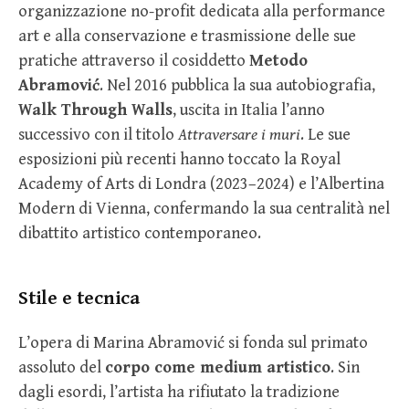
organizzazione no-profit dedicata alla performance
art e alla conservazione e trasmissione delle sue
pratiche attraverso il cosiddetto
Metodo
Abramović
. Nel 2016 pubblica la sua autobiografia,
Walk Through Walls
, uscita in Italia l’anno
successivo con il titolo
Attraversare i muri
. Le sue
esposizioni più recenti hanno toccato la Royal
Academy of Arts di Londra (2023–2024) e l’Albertina
Modern di Vienna, confermando la sua centralità nel
dibattito artistico contemporaneo.
Stile e tecnica
L’opera di Marina Abramović si fonda sul primato
assoluto del
corpo come medium artistico
. Sin
dagli esordi, l’artista ha rifiutato la tradizione