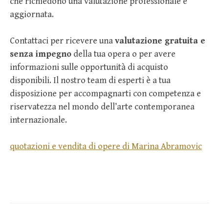
che richiedono una valutazione professionale e
aggiornata.
Contattaci per ricevere una
valutazione gratuita e
senza impegno
della tua opera o per avere
informazioni sulle opportunità di acquisto
disponibili. Il nostro team di esperti è a tua
disposizione per accompagnarti con competenza e
riservatezza nel mondo dell’arte contemporanea
internazionale.
quotazioni e vendita di opere di Marina Abramovic