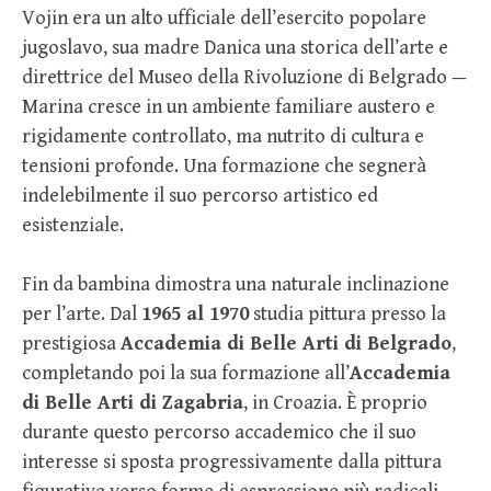
Vojin era un alto ufficiale dell’esercito popolare
jugoslavo, sua madre Danica una storica dell’arte e
direttrice del Museo della Rivoluzione di Belgrado —
Marina cresce in un ambiente familiare austero e
rigidamente controllato, ma nutrito di cultura e
tensioni profonde. Una formazione che segnerà
indelebilmente il suo percorso artistico ed
esistenziale.
Fin da bambina dimostra una naturale inclinazione
per l’arte. Dal
1965 al 1970
studia pittura presso la
prestigiosa
Accademia di Belle Arti di Belgrado
,
completando poi la sua formazione all’
Accademia
di Belle Arti di Zagabria
, in Croazia. È proprio
durante questo percorso accademico che il suo
interesse si sposta progressivamente dalla pittura