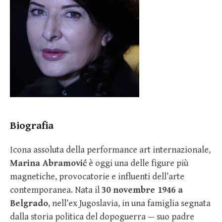
Biografia
Icona assoluta della performance art internazionale,
Marina Abramović
è oggi una delle figure più
magnetiche, provocatorie e influenti dell’arte
contemporanea. Nata il
30 novembre 1946 a
Belgrado
, nell’ex Jugoslavia, in una famiglia segnata
dalla storia politica del dopoguerra — suo padre