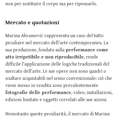
non per sostituire il corpo ma per ripensarlo.
Mercato e quotazioni
Marina Abramović rappresenta un caso del tutto
peculiare nel mercato dell’arte contemporanea. La
sua produzione, fondata sulla
performance come
atto irripetibile e non riproducibile
, rende
difficile l’applicazione delle logiche tradizionali del
mercato dell’arte. Le sue opere non sono quadri o
sculture acquistabili nel senso convenzionale: ciò che
viene messo in vendita sono prevalentemente
fotografie delle performance
, video, installazioni,
edizioni limitate e oggetti correlati alle sue azioni.
Nonostante queste peculiarità, il mercato di Marina