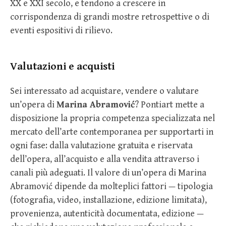
XX e XXI secolo, e tendono a crescere in
corrispondenza di grandi mostre retrospettive o di
eventi espositivi di rilievo.
Valutazioni e acquisti
Sei interessato ad acquistare, vendere o valutare
un’opera di
Marina Abramović
? Pontiart mette a
disposizione la propria competenza specializzata nel
mercato dell’arte contemporanea per supportarti in
ogni fase: dalla valutazione gratuita e riservata
dell’opera, all’acquisto e alla vendita attraverso i
canali più adeguati. Il valore di un’opera di Marina
Abramović dipende da molteplici fattori — tipologia
(fotografia, video, installazione, edizione limitata),
provenienza, autenticità documentata, edizione —