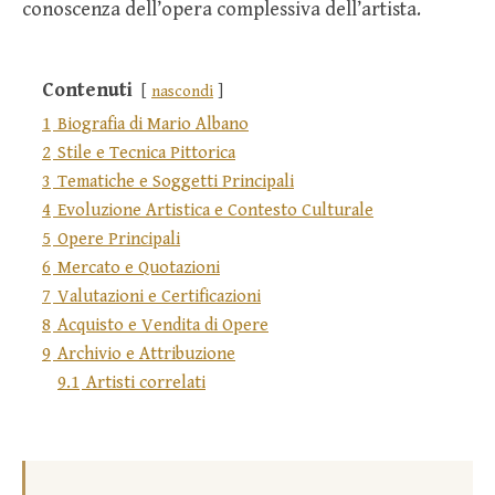
conoscenza dell’opera complessiva dell’artista.
Contenuti
nascondi
1
Biografia di Mario Albano
2
Stile e Tecnica Pittorica
3
Tematiche e Soggetti Principali
4
Evoluzione Artistica e Contesto Culturale
5
Opere Principali
6
Mercato e Quotazioni
7
Valutazioni e Certificazioni
8
Acquisto e Vendita di Opere
9
Archivio e Attribuzione
9.1
Artisti correlati