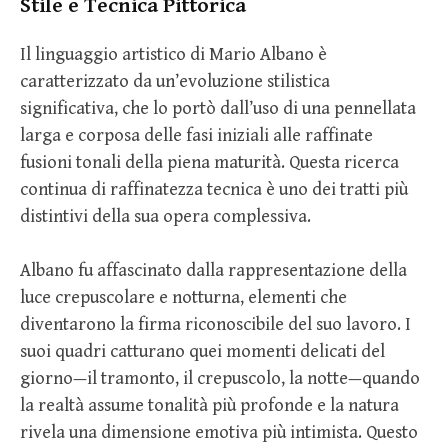
Stile e Tecnica Pittorica
Il linguaggio artistico di Mario Albano è
caratterizzato da un’evoluzione stilistica
significativa, che lo portò dall’uso di una pennellata
larga e corposa delle fasi iniziali alle raffinate
fusioni tonali della piena maturità. Questa ricerca
continua di raffinatezza tecnica è uno dei tratti più
distintivi della sua opera complessiva.
Albano fu affascinato dalla rappresentazione della
luce crepuscolare e notturna, elementi che
diventarono la firma riconoscibile del suo lavoro. I
suoi quadri catturano quei momenti delicati del
giorno—il tramonto, il crepuscolo, la notte—quando
la realtà assume tonalità più profonde e la natura
rivela una dimensione emotiva più intimista. Questo