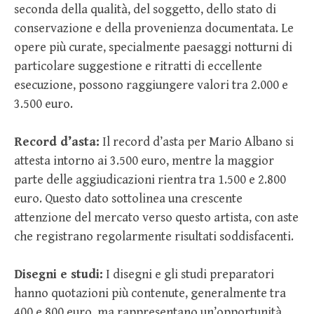
seconda della qualità, del soggetto, dello stato di
conservazione e della provenienza documentata. Le
opere più curate, specialmente paesaggi notturni di
particolare suggestione e ritratti di eccellente
esecuzione, possono raggiungere valori tra 2.000 e
3.500 euro.
Record d’asta:
Il record d’asta per Mario Albano si
attesta intorno ai 3.500 euro, mentre la maggior
parte delle aggiudicazioni rientra tra 1.500 e 2.800
euro. Questo dato sottolinea una crescente
attenzione del mercato verso questo artista, con aste
che registrano regolarmente risultati soddisfacenti.
Disegni e studi:
I disegni e gli studi preparatori
hanno quotazioni più contenute, generalmente tra
400 e 800 euro, ma rappresentano un’opportunità