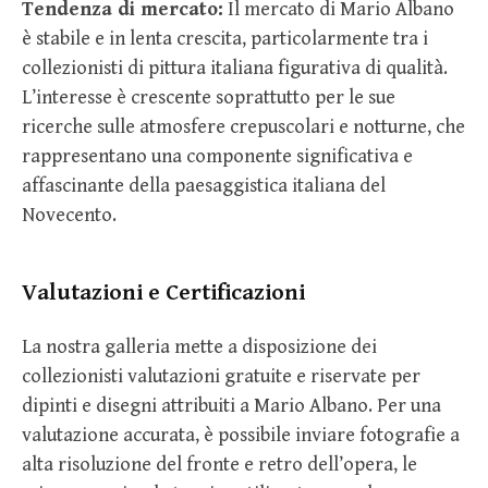
Tendenza di mercato:
Il mercato di Mario Albano
è stabile e in lenta crescita, particolarmente tra i
collezionisti di pittura italiana figurativa di qualità.
L’interesse è crescente soprattutto per le sue
ricerche sulle atmosfere crepuscolari e notturne, che
rappresentano una componente significativa e
affascinante della paesaggistica italiana del
Novecento.
Valutazioni e Certificazioni
La nostra galleria mette a disposizione dei
collezionisti valutazioni gratuite e riservate per
dipinti e disegni attribuiti a Mario Albano. Per una
valutazione accurata, è possibile inviare fotografie a
alta risoluzione del fronte e retro dell’opera, le