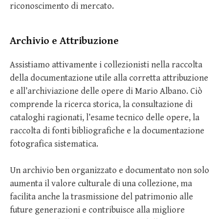
riconoscimento di mercato.
Archivio e Attribuzione
Assistiamo attivamente i collezionisti nella raccolta
della documentazione utile alla corretta attribuzione
e all’archiviazione delle opere di Mario Albano. Ciò
comprende la ricerca storica, la consultazione di
cataloghi ragionati, l’esame tecnico delle opere, la
raccolta di fonti bibliografiche e la documentazione
fotografica sistematica.
Un archivio ben organizzato e documentato non solo
aumenta il valore culturale di una collezione, ma
facilita anche la trasmissione del patrimonio alle
future generazioni e contribuisce alla migliore