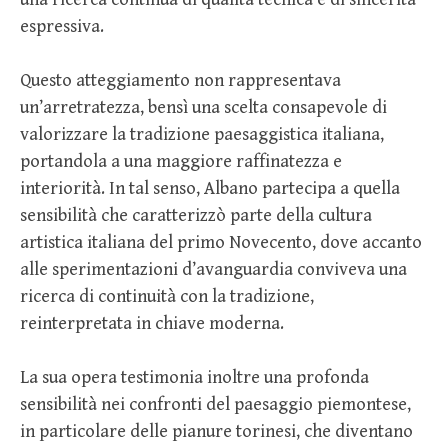
espressiva.
Questo atteggiamento non rappresentava
un’arretratezza, bensì una scelta consapevole di
valorizzare la tradizione paesaggistica italiana,
portandola a una maggiore raffinatezza e
interiorità. In tal senso, Albano partecipa a quella
sensibilità che caratterizzò parte della cultura
artistica italiana del primo Novecento, dove accanto
alle sperimentazioni d’avanguardia conviveva una
ricerca di continuità con la tradizione,
reinterpretata in chiave moderna.
La sua opera testimonia inoltre una profonda
sensibilità nei confronti del paesaggio piemontese,
in particolare delle pianure torinesi, che diventano