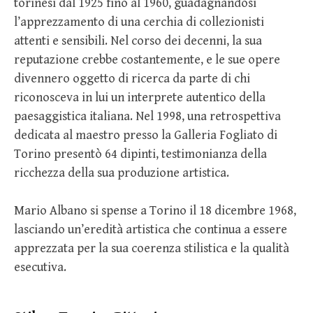
torinesi dal 1925 fino al 1960, guadagnandosi
l’apprezzamento di una cerchia di collezionisti
attenti e sensibili. Nel corso dei decenni, la sua
reputazione crebbe costantemente, e le sue opere
divennero oggetto di ricerca da parte di chi
riconosceva in lui un interprete autentico della
paesaggistica italiana. Nel 1998, una retrospettiva
dedicata al maestro presso la Galleria Fogliato di
Torino presentò 64 dipinti, testimonianza della
ricchezza della sua produzione artistica.
Mario Albano si spense a Torino il 18 dicembre 1968,
lasciando un’eredità artistica che continua a essere
apprezzata per la sua coerenza stilistica e la qualità
esecutiva.