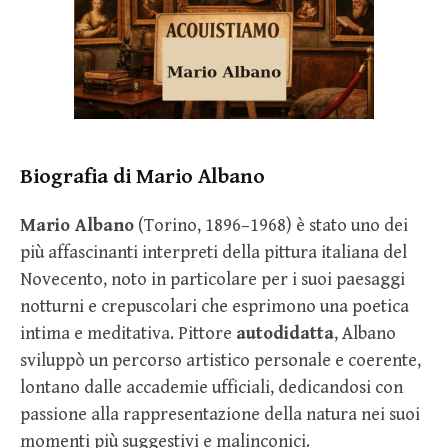
Biografia di Mario Albano
Mario Albano
(Torino, 1896–1968) è stato uno dei
più affascinanti interpreti della pittura italiana del
Novecento, noto in particolare per i suoi paesaggi
notturni e crepuscolari che esprimono una poetica
intima e meditativa. Pittore
autodidatta
, Albano
sviluppò un percorso artistico personale e coerente,
lontano dalle accademie ufficiali, dedicandosi con
passione alla rappresentazione della natura nei suoi
momenti più suggestivi e malinconici.