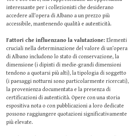
interessante per i collezionisti che desiderano
accedere all’opera di Albano a un prezzo più
accessibile, mantenendo qualità e autenticità.
Fattori che influenzano la valutazione:
Elementi
cruciali nella determinazione del valore di un’opera
di Albano includono lo stato di conservazione, la
dimensione (i dipinti di medie-grandi dimensioni
tendono a quotarsi più alti), la tipologia di soggetto
(i paesaggi notturni sono particolarmente ricercati),
la provenienza documentata e la presenza di
certificazioni di autenticità. Opere con una storia
espositiva nota o con pubblicazioni a loro dedicate
possono raggiungere quotazioni significativamente
più elevate.