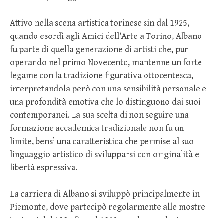
Attivo nella scena artistica torinese sin dal 1925,
quando esordì agli Amici dell’Arte a Torino, Albano
fu parte di quella generazione di artisti che, pur
operando nel primo Novecento, mantenne un forte
legame con la tradizione figurativa ottocentesca,
interpretandola però con una sensibilità personale e
una profondità emotiva che lo distinguono dai suoi
contemporanei. La sua scelta di non seguire una
formazione accademica tradizionale non fu un
limite, bensì una caratteristica che permise al suo
linguaggio artistico di svilupparsi con originalità e
libertà espressiva.
La carriera di Albano si sviluppò principalmente in
Piemonte, dove partecipò regolarmente alle mostre