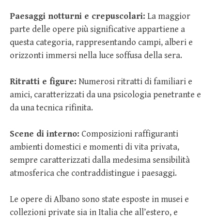
Paesaggi notturni e crepuscolari:
La maggior
parte delle opere più significative appartiene a
questa categoria, rappresentando campi, alberi e
orizzonti immersi nella luce soffusa della sera.
Ritratti e figure:
Numerosi ritratti di familiari e
amici, caratterizzati da una psicologia penetrante e
da una tecnica rifinita.
Scene di interno:
Composizioni raffiguranti
ambienti domestici e momenti di vita privata,
sempre caratterizzati dalla medesima sensibilità
atmosferica che contraddistingue i paesaggi.
Le opere di Albano sono state esposte in musei e
collezioni private sia in Italia che all’estero, e