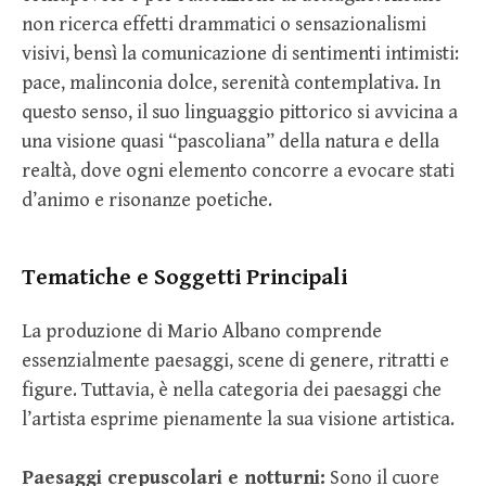
non ricerca effetti drammatici o sensazionalismi
visivi, bensì la comunicazione di sentimenti intimisti:
pace, malinconia dolce, serenità contemplativa. In
questo senso, il suo linguaggio pittorico si avvicina a
una visione quasi “pascoliana” della natura e della
realtà, dove ogni elemento concorre a evocare stati
d’animo e risonanze poetiche.
Tematiche e Soggetti Principali
La produzione di Mario Albano comprende
essenzialmente paesaggi, scene di genere, ritratti e
figure. Tuttavia, è nella categoria dei paesaggi che
l’artista esprime pienamente la sua visione artistica.
Paesaggi crepuscolari e notturni:
Sono il cuore