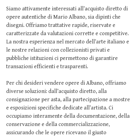
Siamo attivamente interessati all’acquisto diretto di
opere autentiche di Mario Albano, sia dipinti che
disegni. Offriamo trattative rapide, riservate e
caratterizzate da valutazioni corrette e competitive.
La nostra esperienza nel mercato dell’arte italiano e
le nostre relazioni con collezionisti privati e
pubbliche istituzioni ci permettono di garantire
transazioni efficienti e trasparenti.
Per chi desideri vendere opere di Albano, offriamo
diverse soluzioni: dall’acquisto diretto, alla
consignazione per asta, alla partecipazione a mostre
e esposizioni specifiche dedicate all’artista. Ci
occupiamo interamente della documentazione, della
conservazione e della commercializzazione,
assicurando che le opere ricevano il giusto