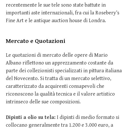
recentemente le sue tele sono state battute in
importanti aste internazionali, fra cui la Rosebery’s
Fine Art e le antique auction house di Londra.
Mercato e Quotazioni
Le quotazioni di mercato delle opere di Mario
Albano riflettono un apprezzamento costante da
parte dei collezionisti specializzati in pittura italiana
del Novecento. Si tratta di un mercato selettivo,
caratterizzato da acquirenti consapevoli che
riconoscono la qualità tecnica e il valore artistico
intrinseco delle sue composizioni.
Dipinti a olio su tela:
I dipinti di medio formato si
collocano generalmente tra 1.200 e 3.000 euro, a