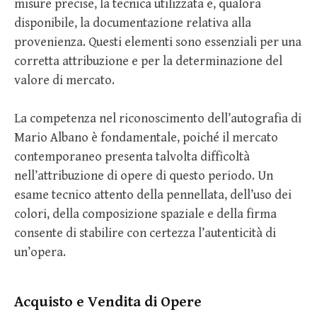
misure precise, la tecnica utilizzata e, qualora
disponibile, la documentazione relativa alla
provenienza. Questi elementi sono essenziali per una
corretta attribuzione e per la determinazione del
valore di mercato.
La competenza nel riconoscimento dell’autografia di
Mario Albano è fondamentale, poiché il mercato
contemporaneo presenta talvolta difficoltà
nell’attribuzione di opere di questo periodo. Un
esame tecnico attento della pennellata, dell’uso dei
colori, della composizione spaziale e della firma
consente di stabilire con certezza l’autenticità di
un’opera.
Acquisto e Vendita di Opere