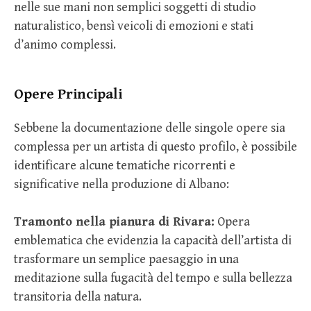
nelle sue mani non semplici soggetti di studio
naturalistico, bensì veicoli di emozioni e stati
d’animo complessi.
Opere Principali
Sebbene la documentazione delle singole opere sia
complessa per un artista di questo profilo, è possibile
identificare alcune tematiche ricorrenti e
significative nella produzione di Albano:
Tramonto nella pianura di Rivara:
Opera
emblematica che evidenzia la capacità dell’artista di
trasformare un semplice paesaggio in una
meditazione sulla fugacità del tempo e sulla bellezza
transitoria della natura.