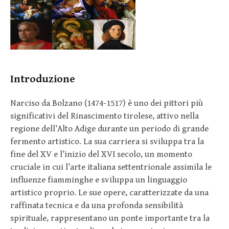
Introduzione
Narciso da Bolzano (1474-1517) è uno dei pittori più
significativi del Rinascimento tirolese, attivo nella
regione dell’Alto Adige durante un periodo di grande
fermento artistico. La sua carriera si sviluppa tra la
fine del XV e l’inizio del XVI secolo, un momento
cruciale in cui l’arte italiana settentrionale assimila le
influenze fiamminghe e sviluppa un linguaggio
artistico proprio. Le sue opere, caratterizzate da una
raffinata tecnica e da una profonda sensibilità
spirituale, rappresentano un ponte importante tra la