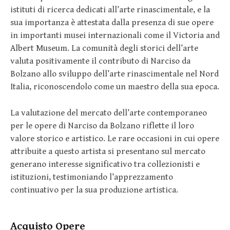
istituti di ricerca dedicati all’arte rinascimentale, e la
sua importanza è attestata dalla presenza di sue opere
in importanti musei internazionali come il Victoria and
Albert Museum. La comunità degli storici dell’arte
valuta positivamente il contributo di Narciso da
Bolzano allo sviluppo dell’arte rinascimentale nel Nord
Italia, riconoscendolo come un maestro della sua epoca.
La valutazione del mercato dell’arte contemporaneo
per le opere di Narciso da Bolzano riflette il loro
valore storico e artistico. Le rare occasioni in cui opere
attribuite a questo artista si presentano sul mercato
generano interesse significativo tra collezionisti e
istituzioni, testimoniando l’apprezzamento
continuativo per la sua produzione artistica.
Acquisto Opere