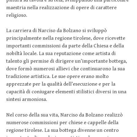
maestria nella realizzazione di opere di carattere
religioso.
La carriera di Narciso da Bolzano si sviluppò
principalmente nella regione tirolese, dove ricevette
importanti commissioni da parte della Chiesa e della
nobiltà locale. La sua reputazione come artista di
talento gli permise di dirigere un’importante bottega,
dove formò numerosi allievi che continuarono la sua
tradizione artistica. Le sue opere erano molto
apprezzate per la qualità dell’esecuzione e per la
capacità di coniugare elementi stilistici diversi in una
sintesi armoniosa.
Nel corso della sua vita, Narciso da Bolzano realizzò
numerose commissioni per chiese e cappelle della
regione tirolese. La sua bottega divenne un centro