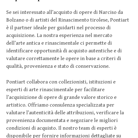
Se sei interessato all’acquisto di opere di Narciso da
Bolzano o di artisti del Rinascimento tirolese, Pontiart
è il partner ideale per guidarti nel processo di
acquisizione. La nostra esperienza nel mercato
dell’arte antica e rinascimentale ci permette di
identificare opportunità di acquisto autentiche e di
valutare correttamente le opere in base a criteri di
qualità, provenienza e stato di conservazione.
Pontiart collabora con collezionisti, istituzioni e
esperti di arte rinascimentale per facilitare
l’acquisizione di opere di grande valore storico e
artistico. Offriamo consulenza specializzata per
valutare l’autenticità delle attribuzioni, verificare la
provenienza documentata e negoziare le migliori
condizioni di acquisto. Il nostro team di esperti è
disponibile per fornire informazioni dettagliate su