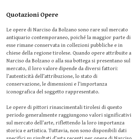
Quotazioni Opere
Le opere di Narciso da Bolzano sono rare sul mercato
antiquario contemporaneo, poiché la maggior parte di
esse rimane conservata in collezioni pubbliche e in
chiese della regione tirolese. Quando opere attribuite a
Narciso da Bolzano o alla sua bottega si presentano sul
mercato, il loro valore dipende da diversi fattori:
l’autenticità dell’attribuzione, lo stato di
conservazione, le dimensioni e l’importanza
iconografica del soggetto rappresentato.
Le opere di pittori rinascimentali tirolesi di questo
periodo generalmente raggiungono valori significativi
sul mercato dell’arte, riflettendo la loro importanza
storica e artistica. Tuttavia, non sono disponibili dati
specifici su risultati d’asta recenti per opere di Narciso