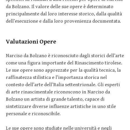
da Bolzano. Il valore delle sue opere è determinato
principalmente dal loro interesse storico, dalla qualità
dell’esecuzione e dalla loro provenienza documentata.
Valutazioni Opere
Narciso da Bolzano è riconosciuto dagli storici dell’arte
come una figura importante del Rinascimento tirolese.
Le sue opere sono apprezzate per la qualità tecnica, la
raffinatezza stilistica e l’importanza storica nel
contesto dell’arte dell’Italia settentrionale. Gli esperti
di arte rinascimentale riconoscono in Narciso da
Bolzano un artista di grande talento, capace di
sintetizzare diverse influenze artistiche in uno stile
personale e riconoscibile.
Le sue opere sono studiate nelle università e negli