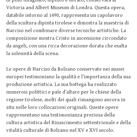
Victoria and Albert Museum di Londra. Questa opera,
databile intorno al 1490, rappresenta un capolavoro
della scultura dipinta tirolese e dimostra la maestria di
Narciso nel combinare diverse tecniche artistiche. La
composizione mostra Cristo in ascensione circondato
da angeli, con una ricca decorazione dorata che esalta
la solennità della scena.
Le opere di Narciso da Bolzano conservate nei musei
europei testimoniano la qualità e l’importanza della sua
produzione artistica. La sua bottega ha realizzato
numerosi polittici e pale d’altare per le chiese della
regione tirolese, molti dei quali rimangono ancora in
situ nelle loro collocazioni originali. Queste opere
rappresentano una testimonianza preziosa della
cultura artistica del Rinascimento settentrionale e della
vitalità culturale di Bolzano nel XV e XVI secolo.