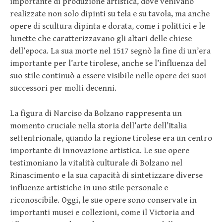
importante di produzione artistica, dove venivano
realizzate non solo dipinti su tela e su tavola, ma anche
opere di scultura dipinta e dorata, come i polittici e le
lunette che caratterizzavano gli altari delle chiese
dell’epoca. La sua morte nel 1517 segnò la fine di un’era
importante per l’arte tirolese, anche se l’influenza del
suo stile continuò a essere visibile nelle opere dei suoi
successori per molti decenni.
La figura di Narciso da Bolzano rappresenta un
momento cruciale nella storia dell’arte dell’Italia
settentrionale, quando la regione tirolese era un centro
importante di innovazione artistica. Le sue opere
testimoniano la vitalità culturale di Bolzano nel
Rinascimento e la sua capacità di sintetizzare diverse
influenze artistiche in uno stile personale e
riconoscibile. Oggi, le sue opere sono conservate in
importanti musei e collezioni, come il Victoria and