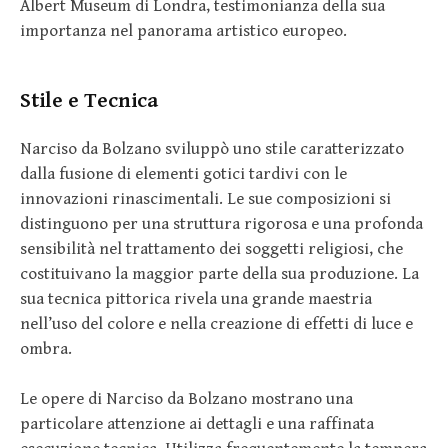
Albert Museum di Londra, testimonianza della sua
importanza nel panorama artistico europeo.
Stile e Tecnica
Narciso da Bolzano sviluppò uno stile caratterizzato
dalla fusione di elementi gotici tardivi con le
innovazioni rinascimentali. Le sue composizioni si
distinguono per una struttura rigorosa e una profonda
sensibilità nel trattamento dei soggetti religiosi, che
costituivano la maggior parte della sua produzione. La
sua tecnica pittorica rivela una grande maestria
nell’uso del colore e nella creazione di effetti di luce e
ombra.
Le opere di Narciso da Bolzano mostrano una
particolare attenzione ai dettagli e una raffinata