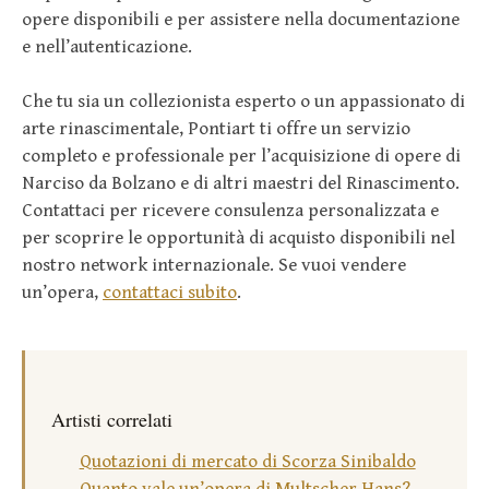
opere disponibili e per assistere nella documentazione
e nell’autenticazione.
Che tu sia un collezionista esperto o un appassionato di
arte rinascimentale, Pontiart ti offre un servizio
completo e professionale per l’acquisizione di opere di
Narciso da Bolzano e di altri maestri del Rinascimento.
Contattaci per ricevere consulenza personalizzata e
per scoprire le opportunità di acquisto disponibili nel
nostro network internazionale. Se vuoi vendere
un’opera,
contattaci subito
.
Artisti correlati
Quotazioni di mercato di Scorza Sinibaldo