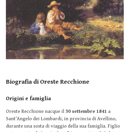
Biografia di Oreste Recchione
Origini e famiglia
Oreste Recchione nacque il
30 settembre 1841
a
Sant’Angelo dei Lombardi, in provincia di Avellino,
durante una sosta di viaggio della sua famiglia. Figlio