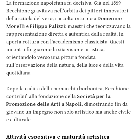
La formazione napoletana fu decisiva. Già nel 1859
Recchione gravitava nell’orbita dei pittori innovatori
della scuola del vero, raccolta intorno a
Domenico
Morelli
e
Filippo Palizzi
: maestri che teorizzavano la
rappresentazione diretta e autentica della realtà, in
aperta rottura con l’accademismo classicista. Questi
incontri forgiarono la sua visione artistica,
orientandolo verso una pittura fondata
sull’osservazione della natura, della luce e della vita
quotidiana.
Dopo la caduta della monarchia borbonica, Recchione
contribuì alla fondazione della
Società per la
Promozione delle Arti a Napoli
, dimostrando fin da
giovane un impegno non solo artistico ma anche civile
e culturale.
Attività espositiva e maturità artistica