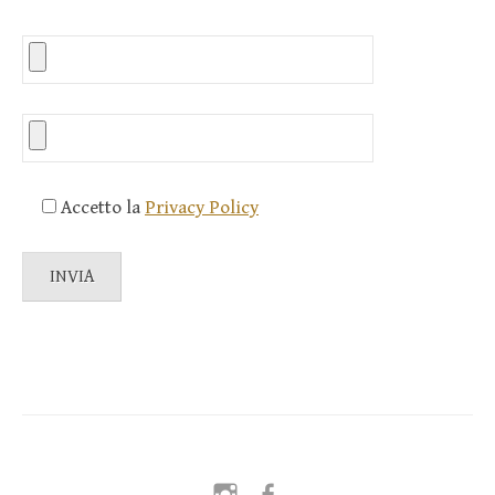
Accetto la
Privacy Policy
Instagram
Facebook