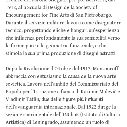
1912, alla Scuola di Design della Society of
Encouragement for Fine Arts di San Pietroburgo.
Durante il servizio militare, lavora come disegnatore
tecnico, progettando eliche e hangar, un’esperienza
che influenza profondamente la sua sensibilità verso
le forme pure e la geometria funzionale, e che
stimola la sua prima produzione di disegni astratti.
Dopo la Rivoluzione d’Ottobre del 1917, Mansouroff
abbraccia con entusiasmo la causa della nuova arte
sovietica. Lavora nell’ambito del Commissariato del
Popolo per l’Istruzione a fianco di Kazimir Malevič e
Vladimir Tatlin, due delle figure più influenti
dell’avanguardia internazionale. Dal 1922 dirige la
sezione sperimentale dell’INChuK (Istituto di Cultura
Artistica) di Leningrado, assumendo un ruolo di