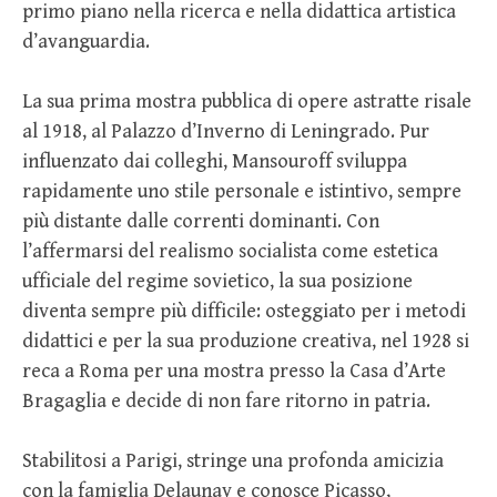
primo piano nella ricerca e nella didattica artistica
d’avanguardia.
La sua prima mostra pubblica di opere astratte risale
al 1918, al Palazzo d’Inverno di Leningrado. Pur
influenzato dai colleghi, Mansouroff sviluppa
rapidamente uno stile personale e istintivo, sempre
più distante dalle correnti dominanti. Con
l’affermarsi del realismo socialista come estetica
ufficiale del regime sovietico, la sua posizione
diventa sempre più difficile: osteggiato per i metodi
didattici e per la sua produzione creativa, nel 1928 si
reca a Roma per una mostra presso la Casa d’Arte
Bragaglia e decide di non fare ritorno in patria.
Stabilitosi a Parigi, stringe una profonda amicizia
con la famiglia Delaunay e conosce Picasso,