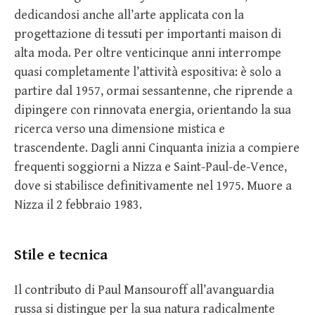
dedicandosi anche all’arte applicata con la
progettazione di tessuti per importanti maison di
alta moda. Per oltre venticinque anni interrompe
quasi completamente l’attività espositiva: è solo a
partire dal 1957, ormai sessantenne, che riprende a
dipingere con rinnovata energia, orientando la sua
ricerca verso una dimensione mistica e
trascendente. Dagli anni Cinquanta inizia a compiere
frequenti soggiorni a Nizza e Saint-Paul-de-Vence,
dove si stabilisce definitivamente nel 1975. Muore a
Nizza il 2 febbraio 1983.
Stile e tecnica
Il contributo di Paul Mansouroff all’avanguardia
russa si distingue per la sua natura radicalmente