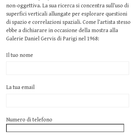
non-oggettiva. La sua ricerca si concentra sull’uso di
superfici verticali allungate per esplorare questioni
di spazio e correlazioni spaziali. Come l’artista stesso
ebbe a dichiarare in occasione della mostra alla
Galerie Daniel Gervis di Parigi nel 1968:
Il tuo nome
La tua email
Numero di telefono