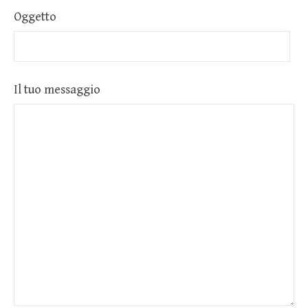
Oggetto
Il tuo messaggio