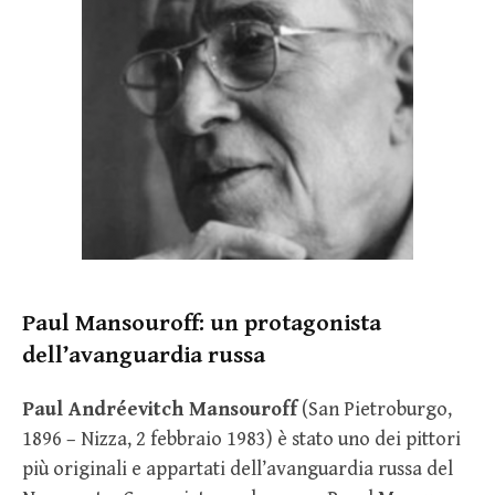
Paul Mansouroff: un protagonista
dell’avanguardia russa
Paul Andréevitch Mansouroff
(San Pietroburgo,
1896 – Nizza, 2 febbraio 1983) è stato uno dei pittori
più originali e appartati dell’avanguardia russa del