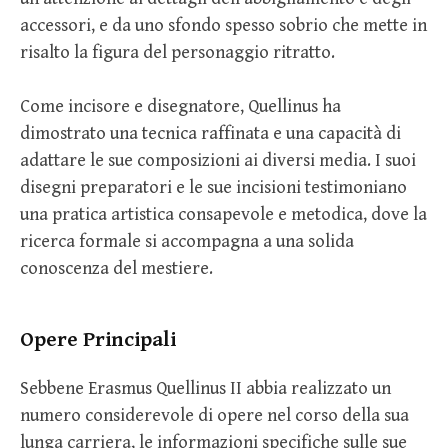
accessori, e da uno sfondo spesso sobrio che mette in
risalto la figura del personaggio ritratto.
Come incisore e disegnatore, Quellinus ha
dimostrato una tecnica raffinata e una capacità di
adattare le sue composizioni ai diversi media. I suoi
disegni preparatori e le sue incisioni testimoniano
una pratica artistica consapevole e metodica, dove la
ricerca formale si accompagna a una solida
conoscenza del mestiere.
Opere Principali
Sebbene Erasmus Quellinus II abbia realizzato un
numero considerevole di opere nel corso della sua
lunga carriera, le informazioni specifiche sulle sue