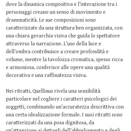
dove la dinamica compositiva e l’interazione tra i
personaggi creano un senso di movimento e
drammaticità. Le sue composizioni sono
caratterizzate da una struttura ben organizzata, con
una chiara gerarchia visiva che guida lo spettatore
attraverso la narrazione. L’uso della luce e
dell’ombra contribuisce a creare profondità e
volume, mentre la tavolozza cromatica, spesso ricca
e armoniosa, conferisce alle opere una qualità
decorativa e una raffinatezza visiva.
Nei ritratti, Quellinus rivela una sensibilità
particolare nel cogliere i caratteri psicologici dei
soggetti, combinando un’accuratezza descrittiva con
una certa idealizzazione formale. I suoi ritratti sono
caratterizzati da una posa dignitosa, da
un’attenzione ai dettagli dell’abbigliamento e degli