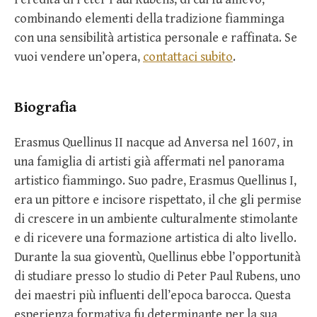
combinando elementi della tradizione fiamminga
con una sensibilità artistica personale e raffinata. Se
vuoi vendere un’opera,
contattaci subito
.
Biografia
Erasmus Quellinus II nacque ad Anversa nel 1607, in
una famiglia di artisti già affermati nel panorama
artistico fiammingo. Suo padre, Erasmus Quellinus I,
era un pittore e incisore rispettato, il che gli permise
di crescere in un ambiente culturalmente stimolante
e di ricevere una formazione artistica di alto livello.
Durante la sua gioventù, Quellinus ebbe l’opportunità
di studiare presso lo studio di Peter Paul Rubens, uno
dei maestri più influenti dell’epoca barocca. Questa
esperienza formativa fu determinante per la sua