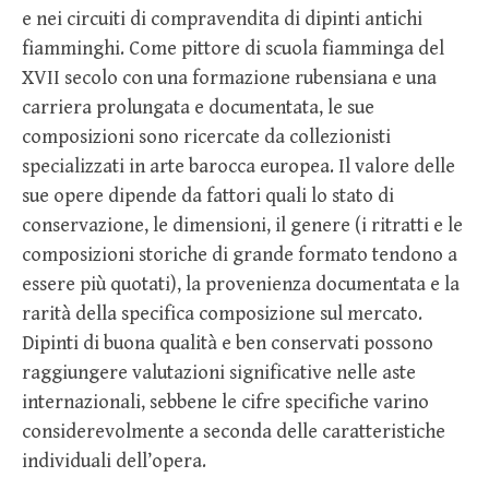
e nei circuiti di compravendita di dipinti antichi
fiamminghi. Come pittore di scuola fiamminga del
XVII secolo con una formazione rubensiana e una
carriera prolungata e documentata, le sue
composizioni sono ricercate da collezionisti
specializzati in arte barocca europea. Il valore delle
sue opere dipende da fattori quali lo stato di
conservazione, le dimensioni, il genere (i ritratti e le
composizioni storiche di grande formato tendono a
essere più quotati), la provenienza documentata e la
rarità della specifica composizione sul mercato.
Dipinti di buona qualità e ben conservati possono
raggiungere valutazioni significative nelle aste
internazionali, sebbene le cifre specifiche varino
considerevolmente a seconda delle caratteristiche
individuali dell’opera.