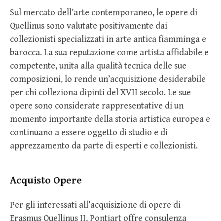
Sul mercato dell’arte contemporaneo, le opere di
Quellinus sono valutate positivamente dai
collezionisti specializzati in arte antica fiamminga e
barocca. La sua reputazione come artista affidabile e
competente, unita alla qualità tecnica delle sue
composizioni, lo rende un’acquisizione desiderabile
per chi colleziona dipinti del XVII secolo. Le sue
opere sono considerate rappresentative di un
momento importante della storia artistica europea e
continuano a essere oggetto di studio e di
apprezzamento da parte di esperti e collezionisti.
Acquisto Opere
Per gli interessati all’acquisizione di opere di
Erasmus Quellinus II, Pontiart offre consulenza