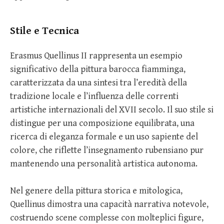
Stile e Tecnica
Erasmus Quellinus II rappresenta un esempio
significativo della pittura barocca fiamminga,
caratterizzata da una sintesi tra l’eredità della
tradizione locale e l’influenza delle correnti
artistiche internazionali del XVII secolo. Il suo stile si
distingue per una composizione equilibrata, una
ricerca di eleganza formale e un uso sapiente del
colore, che riflette l’insegnamento rubensiano pur
mantenendo una personalità artistica autonoma.
Nel genere della pittura storica e mitologica,
Quellinus dimostra una capacità narrativa notevole,
costruendo scene complesse con molteplici figure,