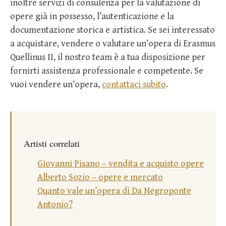
inoltre servizi di consulenza per la valutazione di
opere già in possesso, l’autenticazione e la
documentazione storica e artistica. Se sei interessato
a acquistare, vendere o valutare un’opera di Erasmus
Quellinus II, il nostro team è a tua disposizione per
fornirti assistenza professionale e competente. Se
vuoi vendere un’opera,
contattaci subito
.
Artisti correlati
Giovanni Pisano – vendita e acquisto opere
Alberto Sozio – opere e mercato
Quanto vale un’opera di Da Negroponte
Antonio?