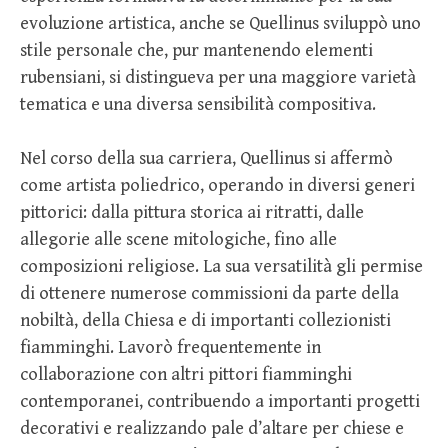
evoluzione artistica, anche se Quellinus sviluppò uno
stile personale che, pur mantenendo elementi
rubensiani, si distingueva per una maggiore varietà
tematica e una diversa sensibilità compositiva.
Nel corso della sua carriera, Quellinus si affermò
come artista poliedrico, operando in diversi generi
pittorici: dalla pittura storica ai ritratti, dalle
allegorie alle scene mitologiche, fino alle
composizioni religiose. La sua versatilità gli permise
di ottenere numerose commissioni da parte della
nobiltà, della Chiesa e di importanti collezionisti
fiamminghi. Lavorò frequentemente in
collaborazione con altri pittori fiamminghi
contemporanei, contribuendo a importanti progetti
decorativi e realizzando pale d’altare per chiese e