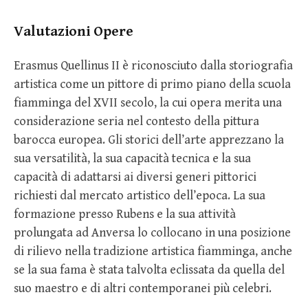
Valutazioni Opere
Erasmus Quellinus II è riconosciuto dalla storiografia
artistica come un pittore di primo piano della scuola
fiamminga del XVII secolo, la cui opera merita una
considerazione seria nel contesto della pittura
barocca europea. Gli storici dell’arte apprezzano la
sua versatilità, la sua capacità tecnica e la sua
capacità di adattarsi ai diversi generi pittorici
richiesti dal mercato artistico dell’epoca. La sua
formazione presso Rubens e la sua attività
prolungata ad Anversa lo collocano in una posizione
di rilievo nella tradizione artistica fiamminga, anche
se la sua fama è stata talvolta eclissata da quella del
suo maestro e di altri contemporanei più celebri.