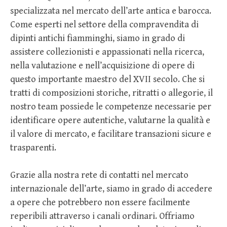
specializzata nel mercato dell’arte antica e barocca.
Come esperti nel settore della compravendita di
dipinti antichi fiamminghi, siamo in grado di
assistere collezionisti e appassionati nella ricerca,
nella valutazione e nell’acquisizione di opere di
questo importante maestro del XVII secolo. Che si
tratti di composizioni storiche, ritratti o allegorie, il
nostro team possiede le competenze necessarie per
identificare opere autentiche, valutarne la qualità e
il valore di mercato, e facilitare transazioni sicure e
trasparenti.
Grazie alla nostra rete di contatti nel mercato
internazionale dell’arte, siamo in grado di accedere
a opere che potrebbero non essere facilmente
reperibili attraverso i canali ordinari. Offriamo