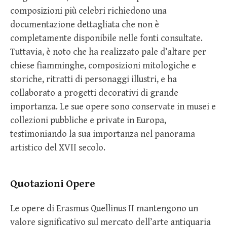
composizioni più celebri richiedono una
documentazione dettagliata che non è
completamente disponibile nelle fonti consultate.
Tuttavia, è noto che ha realizzato pale d’altare per
chiese fiamminghe, composizioni mitologiche e
storiche, ritratti di personaggi illustri, e ha
collaborato a progetti decorativi di grande
importanza. Le sue opere sono conservate in musei e
collezioni pubbliche e private in Europa,
testimoniando la sua importanza nel panorama
artistico del XVII secolo.
Quotazioni Opere
Le opere di Erasmus Quellinus II mantengono un
valore significativo sul mercato dell’arte antiquaria