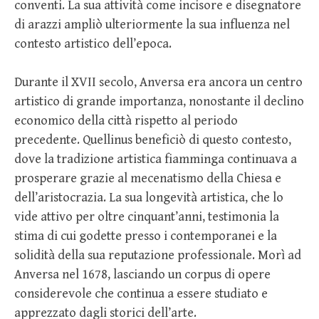
conventi. La sua attività come incisore e disegnatore
di arazzi ampliò ulteriormente la sua influenza nel
contesto artistico dell’epoca.
Durante il XVII secolo, Anversa era ancora un centro
artistico di grande importanza, nonostante il declino
economico della città rispetto al periodo
precedente. Quellinus beneficiò di questo contesto,
dove la tradizione artistica fiamminga continuava a
prosperare grazie al mecenatismo della Chiesa e
dell’aristocrazia. La sua longevità artistica, che lo
vide attivo per oltre cinquant’anni, testimonia la
stima di cui godette presso i contemporanei e la
solidità della sua reputazione professionale. Morì ad
Anversa nel 1678, lasciando un corpus di opere
considerevole che continua a essere studiato e
apprezzato dagli storici dell’arte.