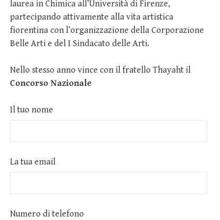
laurea in Chimica all’Università di Firenze,
partecipando attivamente alla vita artistica
fiorentina con l’organizzazione della Corporazione
Belle Arti e del I Sindacato delle Arti.
Nello stesso anno vince con il fratello Thayaht il
Concorso Nazionale
Il tuo nome
La tua email
Numero di telefono