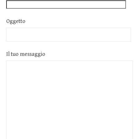
Oggetto
Il tuo messaggio