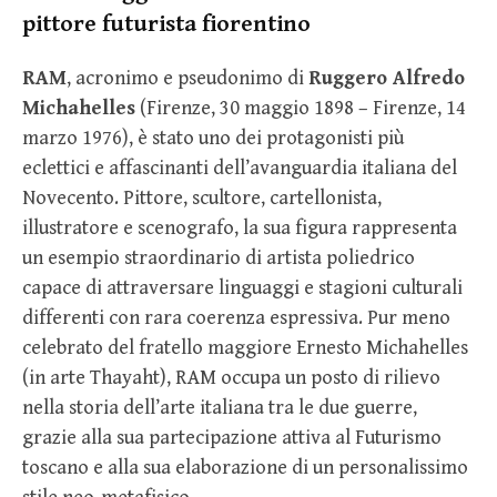
pittore futurista fiorentino
RAM
, acronimo e pseudonimo di
Ruggero Alfredo
Michahelles
(Firenze, 30 maggio 1898 – Firenze, 14
marzo 1976), è stato uno dei protagonisti più
eclettici e affascinanti dell’avanguardia italiana del
Novecento. Pittore, scultore, cartellonista,
illustratore e scenografo, la sua figura rappresenta
un esempio straordinario di artista poliedrico
capace di attraversare linguaggi e stagioni culturali
differenti con rara coerenza espressiva. Pur meno
celebrato del fratello maggiore Ernesto Michahelles
(in arte Thayaht), RAM occupa un posto di rilievo
nella storia dell’arte italiana tra le due guerre,
grazie alla sua partecipazione attiva al Futurismo
toscano e alla sua elaborazione di un personalissimo