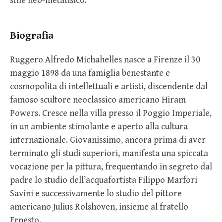
stile neo-metafisico.
Biografia
Ruggero Alfredo Michahelles nasce a Firenze il 30
maggio 1898 da una famiglia benestante e
cosmopolita di intellettuali e artisti, discendente dal
famoso scultore neoclassico americano Hiram
Powers. Cresce nella villa presso il Poggio Imperiale,
in un ambiente stimolante e aperto alla cultura
internazionale. Giovanissimo, ancora prima di aver
terminato gli studi superiori, manifesta una spiccata
vocazione per la pittura, frequentando in segreto dal
padre lo studio dell’acquafortista Filippo Marfori
Savini e successivamente lo studio del pittore
americano Julius Rolshoven, insieme al fratello
Ernesto.