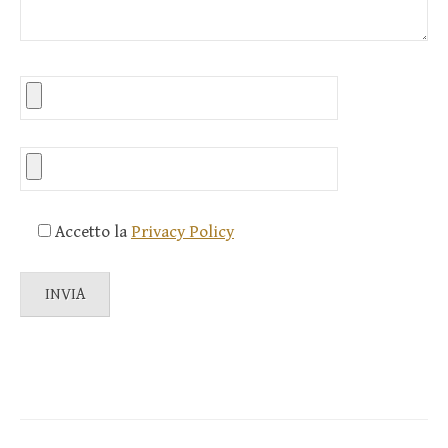
Accetto la
Privacy Policy