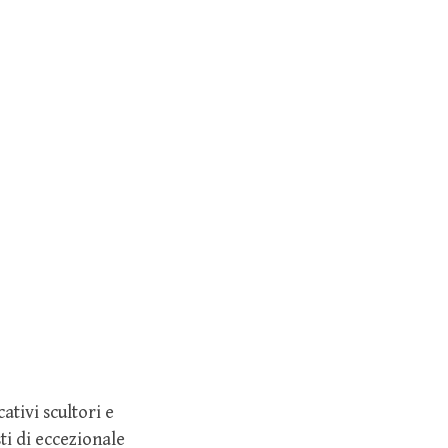
tivi scultori e
ti di eccezionale