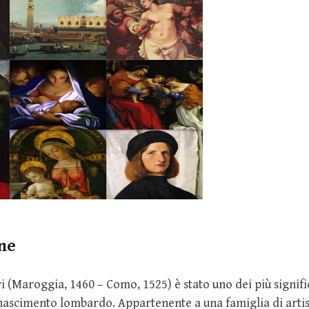
ne
Maroggia, 1460 – Como, 1525) è stato uno dei più significa
inascimento lombardo. Appartenente a una famiglia di artis