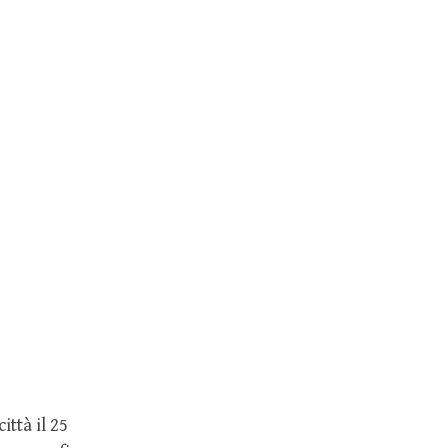
ittà il 25