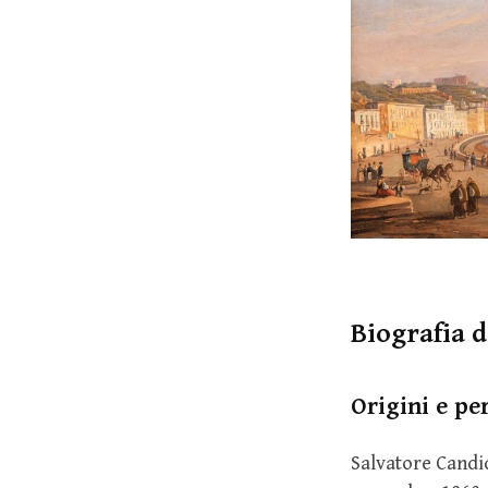
Biografia 
Origini e per
Salvatore Candid