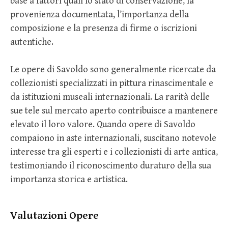
base a fattori quali lo stato di conservazione, la
provenienza documentata, l’importanza della
composizione e la presenza di firme o iscrizioni
autentiche.
Le opere di Savoldo sono generalmente ricercate da
collezionisti specializzati in pittura rinascimentale e
da istituzioni museali internazionali. La rarità delle
sue tele sul mercato aperto contribuisce a mantenere
elevato il loro valore. Quando opere di Savoldo
compaiono in aste internazionali, suscitano notevole
interesse tra gli esperti e i collezionisti di arte antica,
testimoniando il riconoscimento duraturo della sua
importanza storica e artistica.
Valutazioni Opere