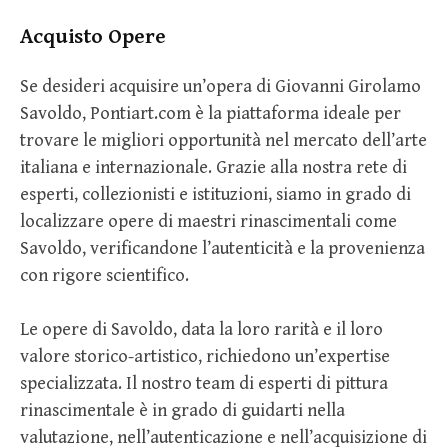
Acquisto Opere
Se desideri acquisire un’opera di Giovanni Girolamo
Savoldo, Pontiart.com è la piattaforma ideale per
trovare le migliori opportunità nel mercato dell’arte
italiana e internazionale. Grazie alla nostra rete di
esperti, collezionisti e istituzioni, siamo in grado di
localizzare opere di maestri rinascimentali come
Savoldo, verificandone l’autenticità e la provenienza
con rigore scientifico.
Le opere di Savoldo, data la loro rarità e il loro
valore storico-artistico, richiedono un’expertise
specializzata. Il nostro team di esperti di pittura
rinascimentale è in grado di guidarti nella
valutazione, nell’autenticazione e nell’acquisizione di