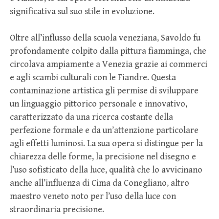
significativa sul suo stile in evoluzione.
Oltre all’influsso della scuola veneziana, Savoldo fu
profondamente colpito dalla pittura fiamminga, che
circolava ampiamente a Venezia grazie ai commerci
e agli scambi culturali con le Fiandre. Questa
contaminazione artistica gli permise di sviluppare
un linguaggio pittorico personale e innovativo,
caratterizzato da una ricerca costante della
perfezione formale e da un’attenzione particolare
agli effetti luminosi. La sua opera si distingue per la
chiarezza delle forme, la precisione nel disegno e
l’uso sofisticato della luce, qualità che lo avvicinano
anche all’influenza di Cima da Conegliano, altro
maestro veneto noto per l’uso della luce con
straordinaria precisione.