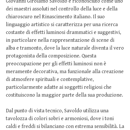
Giovanni Girolamo Savoldo è riconosciuto come uno
dei maestri assoluti nel controllo della luce e della
chiaroscuro nel Rinascimento italiano. Il suo
linguaggio artistico si caratterizza per una ricerca
costante di effetti luminosi drammatici e suggestivi,
in particolare nella rappresentazione di scene di
alba e tramonto, dove la luce naturale diventa il vero
protagonista della composizione. Questa
preoccupazione per gli effetti luminosi non è
meramente decorativa, ma funzionale alla creazione
di atmosfere spirituali e contemplative,
particolarmente adatte ai soggetti religiosi che
costituiscono la maggior parte della sua produzione.
Dal punto di vista tecnico, Savoldo utilizza una
tavolozza di colori sobri e armoniosi, dove i toni
caldi e freddi si bilanciano con estrema sensibilità. La