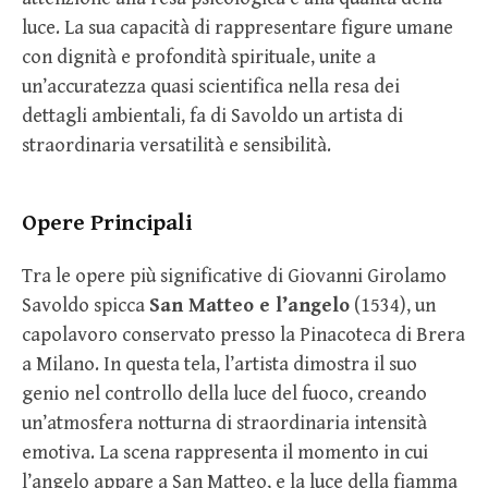
luce. La sua capacità di rappresentare figure umane
con dignità e profondità spirituale, unite a
un’accuratezza quasi scientifica nella resa dei
dettagli ambientali, fa di Savoldo un artista di
straordinaria versatilità e sensibilità.
Opere Principali
Tra le opere più significative di Giovanni Girolamo
Savoldo spicca
San Matteo e l’angelo
(1534), un
capolavoro conservato presso la Pinacoteca di Brera
a Milano. In questa tela, l’artista dimostra il suo
genio nel controllo della luce del fuoco, creando
un’atmosfera notturna di straordinaria intensità
emotiva. La scena rappresenta il momento in cui
l’angelo appare a San Matteo, e la luce della fiamma