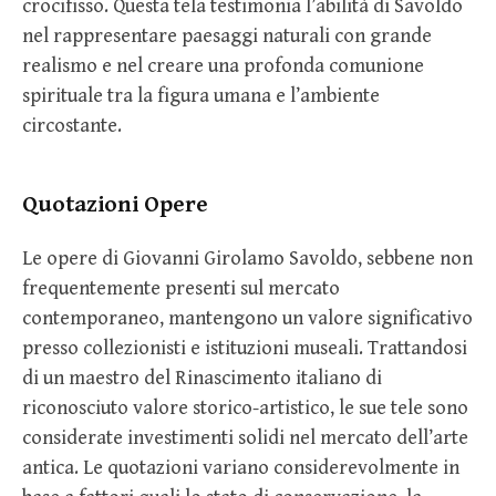
crocifisso. Questa tela testimonia l’abilità di Savoldo
nel rappresentare paesaggi naturali con grande
realismo e nel creare una profonda comunione
spirituale tra la figura umana e l’ambiente
circostante.
Quotazioni Opere
Le opere di Giovanni Girolamo Savoldo, sebbene non
frequentemente presenti sul mercato
contemporaneo, mantengono un valore significativo
presso collezionisti e istituzioni museali. Trattandosi
di un maestro del Rinascimento italiano di
riconosciuto valore storico-artistico, le sue tele sono
considerate investimenti solidi nel mercato dell’arte
antica. Le quotazioni variano considerevolmente in