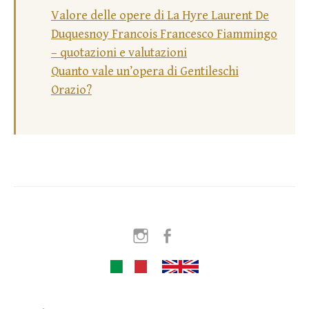
Valore delle opere di La Hyre Laurent De
Duquesnoy Francois Francesco Fiammingo
– quotazioni e valutazioni
Quanto vale un’opera di Gentileschi
Orazio?
Instagram
Facebook