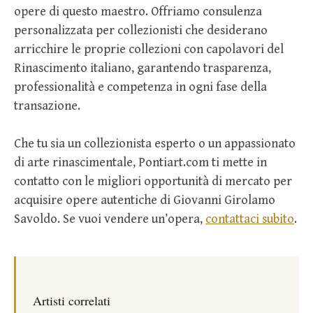
opere di questo maestro. Offriamo consulenza
personalizzata per collezionisti che desiderano
arricchire le proprie collezioni con capolavori del
Rinascimento italiano, garantendo trasparenza,
professionalità e competenza in ogni fase della
transazione.
Che tu sia un collezionista esperto o un appassionato
di arte rinascimentale, Pontiart.com ti mette in
contatto con le migliori opportunità di mercato per
acquisire opere autentiche di Giovanni Girolamo
Savoldo. Se vuoi vendere un’opera,
contattaci subito
.
Artisti correlati