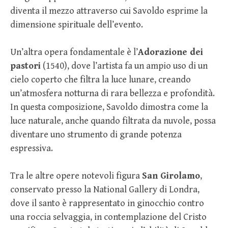
diventa il mezzo attraverso cui Savoldo esprime la
dimensione spirituale dell’evento.
Un’altra opera fondamentale è l’
Adorazione dei
pastori
(1540), dove l’artista fa un ampio uso di un
cielo coperto che filtra la luce lunare, creando
un’atmosfera notturna di rara bellezza e profondità.
In questa composizione, Savoldo dimostra come la
luce naturale, anche quando filtrata da nuvole, possa
diventare uno strumento di grande potenza
espressiva.
Tra le altre opere notevoli figura
San Girolamo
,
conservato presso la National Gallery di Londra,
dove il santo è rappresentato in ginocchio contro
una roccia selvaggia, in contemplazione del Cristo