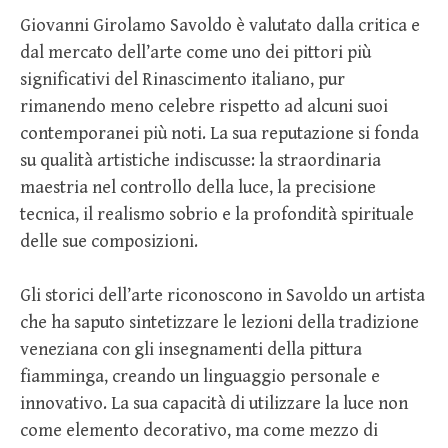
Giovanni Girolamo Savoldo è valutato dalla critica e
dal mercato dell’arte come uno dei pittori più
significativi del Rinascimento italiano, pur
rimanendo meno celebre rispetto ad alcuni suoi
contemporanei più noti. La sua reputazione si fonda
su qualità artistiche indiscusse: la straordinaria
maestria nel controllo della luce, la precisione
tecnica, il realismo sobrio e la profondità spirituale
delle sue composizioni.
Gli storici dell’arte riconoscono in Savoldo un artista
che ha saputo sintetizzare le lezioni della tradizione
veneziana con gli insegnamenti della pittura
fiamminga, creando un linguaggio personale e
innovativo. La sua capacità di utilizzare la luce non
come elemento decorativo, ma come mezzo di