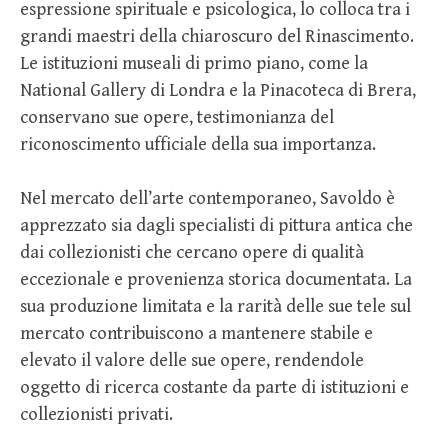
espressione spirituale e psicologica, lo colloca tra i
grandi maestri della chiaroscuro del Rinascimento.
Le istituzioni museali di primo piano, come la
National Gallery di Londra e la Pinacoteca di Brera,
conservano sue opere, testimonianza del
riconoscimento ufficiale della sua importanza.
Nel mercato dell’arte contemporaneo, Savoldo è
apprezzato sia dagli specialisti di pittura antica che
dai collezionisti che cercano opere di qualità
eccezionale e provenienza storica documentata. La
sua produzione limitata e la rarità delle sue tele sul
mercato contribuiscono a mantenere stabile e
elevato il valore delle sue opere, rendendole
oggetto di ricerca costante da parte di istituzioni e
collezionisti privati.