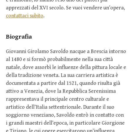
apprezzati del XVI secolo. Se vuoi vendere un’opera,
contattaci subito
.
Biografia
Giovanni Girolamo Savoldo nacque a Brescia intorno
al 1480 e si formò probabilmente nella sua città
natale, dove assorbì le influenze della pittura locale e
della tradizione veneta. La sua carriera artistica è
documentata a partire dal 1521, quando risulta già
attivo a Venezia, dove la Repubblica Serenissima
rappresentava il principale centro culturale e
artistico dell’Italia settentrionale. Durante il suo
soggiorno veneziano, Savoldo entrò in contatto con
i grandi maestri dell’epoca, in particolare Giorgione
e Tiziano, le cui opere esercitarono un’influenza