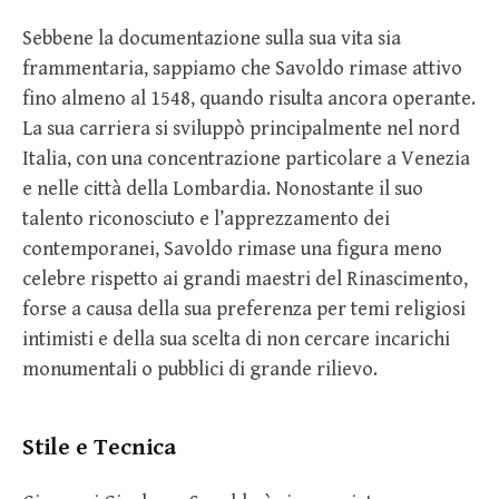
Sebbene la documentazione sulla sua vita sia
frammentaria, sappiamo che Savoldo rimase attivo
fino almeno al 1548, quando risulta ancora operante.
La sua carriera si sviluppò principalmente nel nord
Italia, con una concentrazione particolare a Venezia
e nelle città della Lombardia. Nonostante il suo
talento riconosciuto e l’apprezzamento dei
contemporanei, Savoldo rimase una figura meno
celebre rispetto ai grandi maestri del Rinascimento,
forse a causa della sua preferenza per temi religiosi
intimisti e della sua scelta di non cercare incarichi
monumentali o pubblici di grande rilievo.
Stile e Tecnica