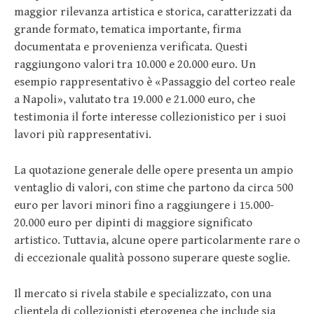
maggior rilevanza artistica e storica, caratterizzati da
grande formato, tematica importante, firma
documentata e provenienza verificata. Questi
raggiungono valori tra 10.000 e 20.000 euro. Un
esempio rappresentativo è «Passaggio del corteo reale
a Napoli», valutato tra 19.000 e 21.000 euro, che
testimonia il forte interesse collezionistico per i suoi
lavori più rappresentativi.
La quotazione generale delle opere presenta un ampio
ventaglio di valori, con stime che partono da circa 500
euro per lavori minori fino a raggiungere i 15.000-
20.000 euro per dipinti di maggiore significato
artistico. Tuttavia, alcune opere particolarmente rare o
di eccezionale qualità possono superare queste soglie.
Il mercato si rivela stabile e specializzato, con una
clientela di collezionisti eterogenea che include sia