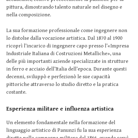
pittura, dimostrando talento naturale nel disegno e
nella composizione.
La sua formazione professionale come ingegnere non
lo distolse dalla vocazione artistica. Dal 1870 al 1900
ricoprì l’incarico di ingegnere capo presso l’«Impresa
Industriale Italiana di Costruzioni Metalliche», una
delle più importanti aziende specializzate in strutture
in ferro e acciaio dell’Italia dell’epoca. Durante questi
decenni, sviluppò e perfezionò le sue capacità
pittoriche attraverso lo studio diretto e la pratica
costante.
Esperienza militare e influenza artistica
Un elemento fondamentale nella formazione del
linguaggio artistico di Panunzi fu la sua esperienza
diretta nella campagna militare del 1866, quando servì