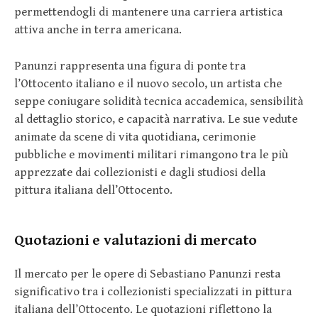
permettendogli di mantenere una carriera artistica
attiva anche in terra americana.
Panunzi rappresenta una figura di ponte tra
l’Ottocento italiano e il nuovo secolo, un artista che
seppe coniugare solidità tecnica accademica, sensibilità
al dettaglio storico, e capacità narrativa. Le sue vedute
animate da scene di vita quotidiana, cerimonie
pubbliche e movimenti militari rimangono tra le più
apprezzate dai collezionisti e dagli studiosi della
pittura italiana dell’Ottocento.
Quotazioni e valutazioni di mercato
Il mercato per le opere di Sebastiano Panunzi resta
significativo tra i collezionisti specializzati in pittura
italiana dell’Ottocento. Le quotazioni riflettono la