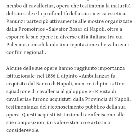
nembo di cavalleria», opera che testimonia la maturità
del suo stile e la profondità della sua ricerca estetica.
Panunzi partecipò attivamente alle mostre organizzate
dalla Promotrice «Salvator Rosa» di Napoli, oltre a
esporre le sue opere in diverse città italiane tra cui
Palermo, consolidando una reputazione che valicava i
confini regionali.
Alcune delle sue opere hanno raggiunto importanza
istituzionale: nel 1886 il dipinto «Ambulanza» fu
acquisito dal Banco di Napoli, mentre i dipinti «Uno
squadrone di cavalleria al galoppo» e «Rivista di
cavalleria» furono acquistati dalla Provincia di Napoli,
testimonianza del riconoscimento pubblico della sua
opera. Questi acquisti istituzionali conferiscono alle
sue composizioni un valore storico e artistico
considerevole.