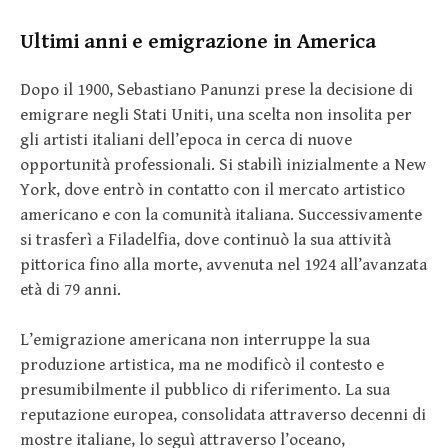
Ultimi anni e emigrazione in America
Dopo il 1900, Sebastiano Panunzi prese la decisione di
emigrare negli Stati Uniti, una scelta non insolita per
gli artisti italiani dell’epoca in cerca di nuove
opportunità professionali. Si stabilì inizialmente a New
York, dove entrò in contatto con il mercato artistico
americano e con la comunità italiana. Successivamente
si trasferì a Filadelfia, dove continuò la sua attività
pittorica fino alla morte, avvenuta nel 1924 all’avanzata
età di 79 anni.
L’emigrazione americana non interruppe la sua
produzione artistica, ma ne modificò il contesto e
presumibilmente il pubblico di riferimento. La sua
reputazione europea, consolidata attraverso decenni di
mostre italiane, lo seguì attraverso l’oceano,