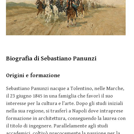
Biografia di Sebastiano Panunzi
Origini e formazione
Sebastiano Panunzi nacque a Tolentino, nelle Marche,
il 23 giugno 1845 in una famiglia che favorì il suo
interesse per la cultura e l’arte. Dopo gli studi iniziali
nella sua regione, si trasferì a Napoli dove intraprese
formazione in architettura, conseguendo la laurea con
il titolo di ingegnere. Parallelamente agli studi
accademici, coltivò precocemente la passione per la