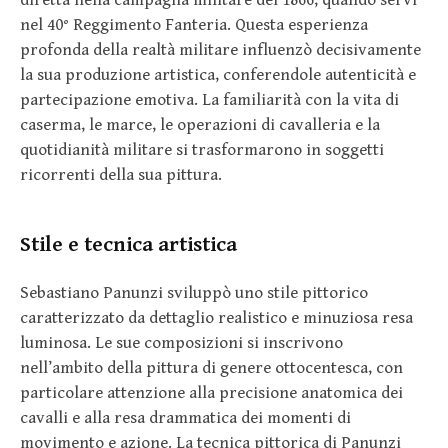
nel 40° Reggimento Fanteria. Questa esperienza
profonda della realtà militare influenzò decisivamente
la sua produzione artistica, conferendole autenticità e
partecipazione emotiva. La familiarità con la vita di
caserma, le marce, le operazioni di cavalleria e la
quotidianità militare si trasformarono in soggetti
ricorrenti della sua pittura.
Stile e tecnica artistica
Sebastiano Panunzi sviluppò uno stile pittorico
caratterizzato da dettaglio realistico e minuziosa resa
luminosa. Le sue composizioni si inscrivono
nell’ambito della pittura di genere ottocentesca, con
particolare attenzione alla precisione anatomica dei
cavalli e alla resa drammatica dei momenti di
movimento e azione. La tecnica pittorica di Panunzi