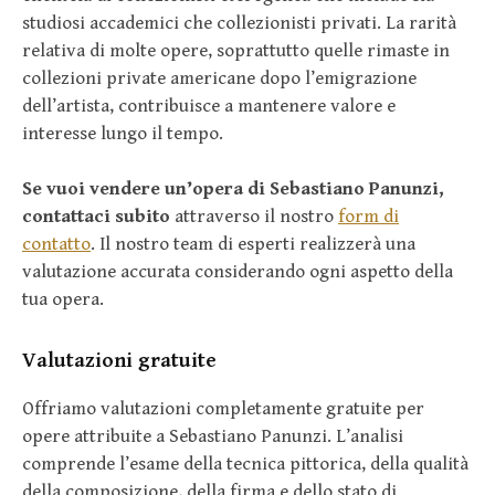
studiosi accademici che collezionisti privati. La rarità
relativa di molte opere, soprattutto quelle rimaste in
collezioni private americane dopo l’emigrazione
dell’artista, contribuisce a mantenere valore e
interesse lungo il tempo.
Se vuoi vendere un’opera di Sebastiano Panunzi,
contattaci subito
attraverso il nostro
form di
contatto
. Il nostro team di esperti realizzerà una
valutazione accurata considerando ogni aspetto della
tua opera.
Valutazioni gratuite
Offriamo valutazioni completamente gratuite per
opere attribuite a Sebastiano Panunzi. L’analisi
comprende l’esame della tecnica pittorica, della qualità
della composizione, della firma e dello stato di