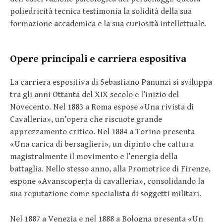
poliedricità tecnica testimonia la solidità della sua
formazione accademica e la sua curiosità intellettuale.
Opere principali e carriera espositiva
La carriera espositiva di Sebastiano Panunzi si sviluppa
tra gli anni Ottanta del XIX secolo e l’inizio del
Novecento. Nel 1883 a Roma espose «Una rivista di
Cavalleria», un’opera che riscuote grande
apprezzamento critico. Nel 1884 a Torino presenta
«Una carica di bersaglieri», un dipinto che cattura
magistralmente il movimento e l’energia della
battaglia. Nello stesso anno, alla Promotrice di Firenze,
espone «Avanscoperta di cavalleria», consolidando la
sua reputazione come specialista di soggetti militari.
Nel 1887 a Venezia e nel 1888 a Bologna presenta «Un