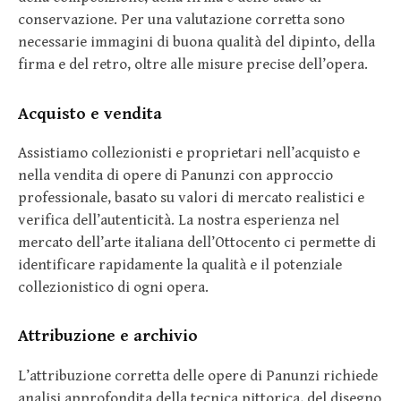
conservazione. Per una valutazione corretta sono
necessarie immagini di buona qualità del dipinto, della
firma e del retro, oltre alle misure precise dell’opera.
Acquisto e vendita
Assistiamo collezionisti e proprietari nell’acquisto e
nella vendita di opere di Panunzi con approccio
professionale, basato su valori di mercato realistici e
verifica dell’autenticità. La nostra esperienza nel
mercato dell’arte italiana dell’Ottocento ci permette di
identificare rapidamente la qualità e il potenziale
collezionistico di ogni opera.
Attribuzione e archivio
L’attribuzione corretta delle opere di Panunzi richiede
analisi approfondita della tecnica pittorica, del disegno