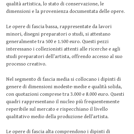
qualità artistica, lo stato di conservazione, le
dimensioni e la provenienza documentata delle opere.
Le opere di fascia bassa, rappresentate da lavori
minori, disegni preparatori o studi, si attestano
generalmente tra 500 e 1.500 euro. Questi pezzi
interessano i collezionisti attenti alle ricerche e agli
studi preparatori dell’artista, offrendo accesso al suo
processo creativo.
Nel segmento di fascia media si collocano i dipinti di
genere di dimensioni modeste-medie e qualità solida,
con quotazioni comprese tra 3.000 e 8.000 euro. Questi
quadri rappresentano il nucleo più frequentemente
reperibile sul mercato e rispecchiano il livello
qualitativo medio della produzione dell’artista.
Le opere di fascia alta comprendono i dipinti di