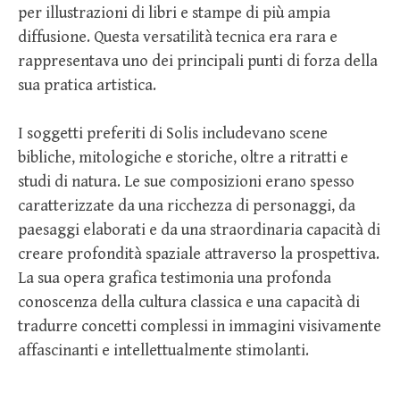
per illustrazioni di libri e stampe di più ampia
diffusione. Questa versatilità tecnica era rara e
rappresentava uno dei principali punti di forza della
sua pratica artistica.
I soggetti preferiti di Solis includevano scene
bibliche, mitologiche e storiche, oltre a ritratti e
studi di natura. Le sue composizioni erano spesso
caratterizzate da una ricchezza di personaggi, da
paesaggi elaborati e da una straordinaria capacità di
creare profondità spaziale attraverso la prospettiva.
La sua opera grafica testimonia una profonda
conoscenza della cultura classica e una capacità di
tradurre concetti complessi in immagini visivamente
affascinanti e intellettualmente stimolanti.