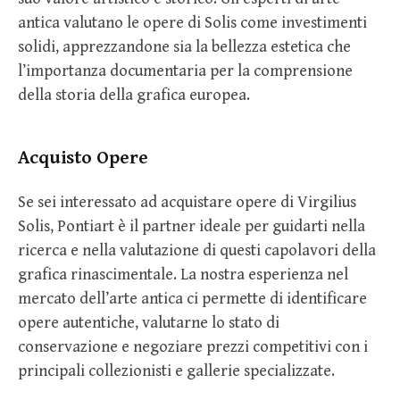
antica valutano le opere di Solis come investimenti
solidi, apprezzandone sia la bellezza estetica che
l’importanza documentaria per la comprensione
della storia della grafica europea.
Acquisto Opere
Se sei interessato ad acquistare opere di Virgilius
Solis, Pontiart è il partner ideale per guidarti nella
ricerca e nella valutazione di questi capolavori della
grafica rinascimentale. La nostra esperienza nel
mercato dell’arte antica ci permette di identificare
opere autentiche, valutarne lo stato di
conservazione e negoziare prezzi competitivi con i
principali collezionisti e gallerie specializzate.