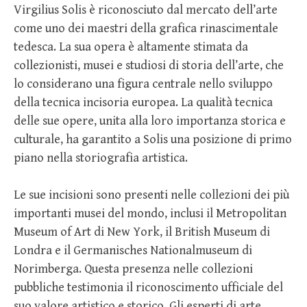
Virgilius Solis è riconosciuto dal mercato dell’arte
come uno dei maestri della grafica rinascimentale
tedesca. La sua opera è altamente stimata da
collezionisti, musei e studiosi di storia dell’arte, che
lo considerano una figura centrale nello sviluppo
della tecnica incisoria europea. La qualità tecnica
delle sue opere, unita alla loro importanza storica e
culturale, ha garantito a Solis una posizione di primo
piano nella storiografia artistica.
Le sue incisioni sono presenti nelle collezioni dei più
importanti musei del mondo, inclusi il Metropolitan
Museum of Art di New York, il British Museum di
Londra e il Germanisches Nationalmuseum di
Norimberga. Questa presenza nelle collezioni
pubbliche testimonia il riconoscimento ufficiale del
suo valore artistico e storico. Gli esperti di arte