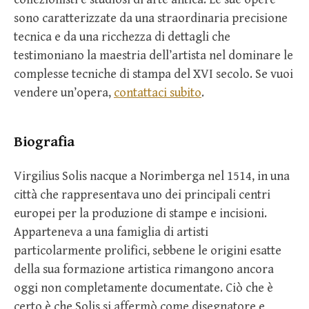
sono caratterizzate da una straordinaria precisione
tecnica e da una ricchezza di dettagli che
testimoniano la maestria dell’artista nel dominare le
complesse tecniche di stampa del XVI secolo. Se vuoi
vendere un’opera,
contattaci subito
.
Biografia
Virgilius Solis nacque a Norimberga nel 1514, in una
città che rappresentava uno dei principali centri
europei per la produzione di stampe e incisioni.
Apparteneva a una famiglia di artisti
particolarmente prolifici, sebbene le origini esatte
della sua formazione artistica rimangono ancora
oggi non completamente documentate. Ciò che è
certo è che Solis si affermò come disegnatore e