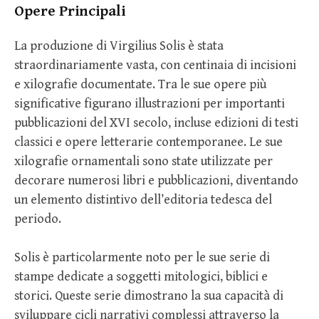
Opere Principali
La produzione di Virgilius Solis è stata
straordinariamente vasta, con centinaia di incisioni
e xilografie documentate. Tra le sue opere più
significative figurano illustrazioni per importanti
pubblicazioni del XVI secolo, incluse edizioni di testi
classici e opere letterarie contemporanee. Le sue
xilografie ornamentali sono state utilizzate per
decorare numerosi libri e pubblicazioni, diventando
un elemento distintivo dell’editoria tedesca del
periodo.
Solis è particolarmente noto per le sue serie di
stampe dedicate a soggetti mitologici, biblici e
storici. Queste serie dimostrano la sua capacità di
sviluppare cicli narrativi complessi attraverso la