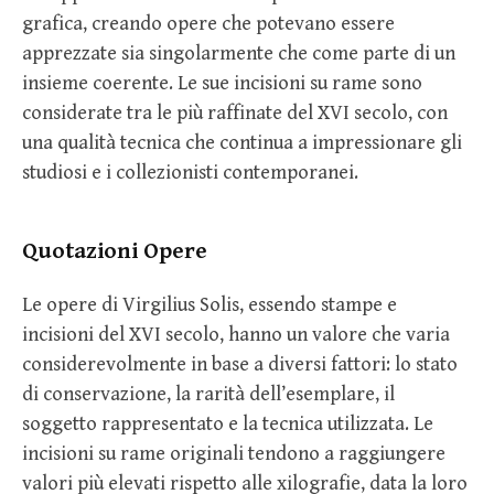
grafica, creando opere che potevano essere
apprezzate sia singolarmente che come parte di un
insieme coerente. Le sue incisioni su rame sono
considerate tra le più raffinate del XVI secolo, con
una qualità tecnica che continua a impressionare gli
studiosi e i collezionisti contemporanei.
Quotazioni Opere
Le opere di Virgilius Solis, essendo stampe e
incisioni del XVI secolo, hanno un valore che varia
considerevolmente in base a diversi fattori: lo stato
di conservazione, la rarità dell’esemplare, il
soggetto rappresentato e la tecnica utilizzata. Le
incisioni su rame originali tendono a raggiungere
valori più elevati rispetto alle xilografie, data la loro