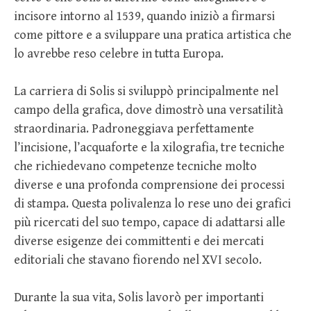
incisore intorno al 1539, quando iniziò a firmarsi
come pittore e a sviluppare una pratica artistica che
lo avrebbe reso celebre in tutta Europa.
La carriera di Solis si sviluppò principalmente nel
campo della grafica, dove dimostrò una versatilità
straordinaria. Padroneggiava perfettamente
l’incisione, l’acquaforte e la xilografia, tre tecniche
che richiedevano competenze tecniche molto
diverse e una profonda comprensione dei processi
di stampa. Questa polivalenza lo rese uno dei grafici
più ricercati del suo tempo, capace di adattarsi alle
diverse esigenze dei committenti e dei mercati
editoriali che stavano fiorendo nel XVI secolo.
Durante la sua vita, Solis lavorò per importanti