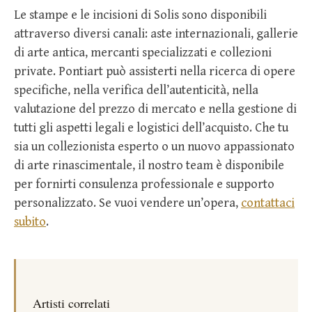
Le stampe e le incisioni di Solis sono disponibili
attraverso diversi canali: aste internazionali, gallerie
di arte antica, mercanti specializzati e collezioni
private. Pontiart può assisterti nella ricerca di opere
specifiche, nella verifica dell’autenticità, nella
valutazione del prezzo di mercato e nella gestione di
tutti gli aspetti legali e logistici dell’acquisto. Che tu
sia un collezionista esperto o un nuovo appassionato
di arte rinascimentale, il nostro team è disponibile
per fornirti consulenza professionale e supporto
personalizzato. Se vuoi vendere un’opera,
contattaci
subito
.
Artisti correlati