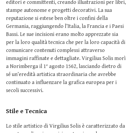
editori e committenti, creando illustrazioni per libri,
stampe autonome e progetti decorativi. La sua
reputazione si estese ben oltre i confini della
Germania, raggiungendo l’Italia, la Francia e i Paesi
Bassi. Le sue incisioni erano molto apprezzate sia
per la loro qualità tecnica che per la loro capacità di
comunicare contenuti complessi attraverso
immagini raffinate e dettagliate. Virgilius Solis morì
a Norimberga il 1° agosto 1562, lasciando dietro di
sé un’eredità artistica straordinaria che avrebbe
continuato a influenzare la grafica europea per i
secoli successivi.
Stile e Tecnica
Lo stile artistico di Virgilius Solis è caratterizzato da