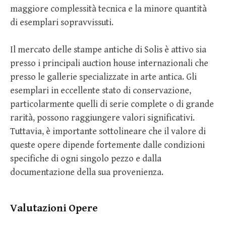
maggiore complessità tecnica e la minore quantità
di esemplari sopravvissuti.
Il mercato delle stampe antiche di Solis è attivo sia
presso i principali auction house internazionali che
presso le gallerie specializzate in arte antica. Gli
esemplari in eccellente stato di conservazione,
particolarmente quelli di serie complete o di grande
rarità, possono raggiungere valori significativi.
Tuttavia, è importante sottolineare che il valore di
queste opere dipende fortemente dalle condizioni
specifiche di ogni singolo pezzo e dalla
documentazione della sua provenienza.
Valutazioni Opere