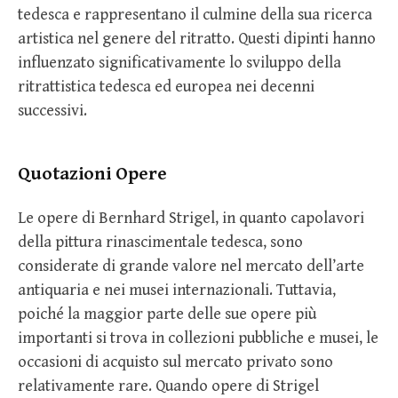
tedesca e rappresentano il culmine della sua ricerca
artistica nel genere del ritratto. Questi dipinti hanno
influenzato significativamente lo sviluppo della
ritrattistica tedesca ed europea nei decenni
successivi.
Quotazioni Opere
Le opere di Bernhard Strigel, in quanto capolavori
della pittura rinascimentale tedesca, sono
considerate di grande valore nel mercato dell’arte
antiquaria e nei musei internazionali. Tuttavia,
poiché la maggior parte delle sue opere più
importanti si trova in collezioni pubbliche e musei, le
occasioni di acquisto sul mercato privato sono
relativamente rare. Quando opere di Strigel