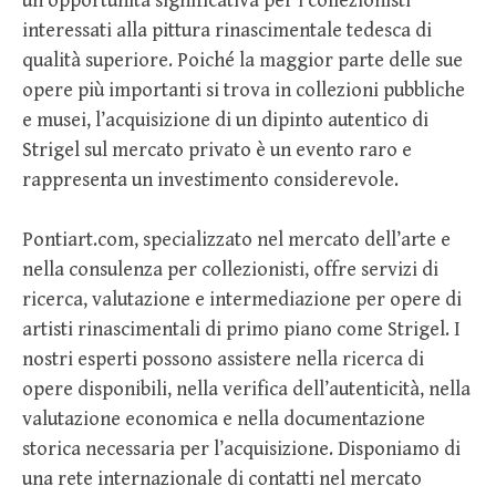
un’opportunità significativa per i collezionisti
interessati alla pittura rinascimentale tedesca di
qualità superiore. Poiché la maggior parte delle sue
opere più importanti si trova in collezioni pubbliche
e musei, l’acquisizione di un dipinto autentico di
Strigel sul mercato privato è un evento raro e
rappresenta un investimento considerevole.
Pontiart.com, specializzato nel mercato dell’arte e
nella consulenza per collezionisti, offre servizi di
ricerca, valutazione e intermediazione per opere di
artisti rinascimentali di primo piano come Strigel. I
nostri esperti possono assistere nella ricerca di
opere disponibili, nella verifica dell’autenticità, nella
valutazione economica e nella documentazione
storica necessaria per l’acquisizione. Disponiamo di
una rete internazionale di contatti nel mercato