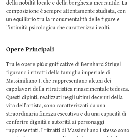
della nobiltà locale e della borghesia mercantile. La
composizione è sempre attentamente studiata, con
un equilibrio tra la monumentalità delle figure e
l’intimità psicologica che caratterizza i volti.
Opere Principali
Tra le opere più significative di Bernhard Strigel
figurano i ritratti della famiglia imperiale di
Massimiliano I, che rappresentano alcuni dei
capolavori della ritrattistica rinascimentale tedesca.
Questi dipinti, realizzati negli ultimi decenni della
vita dell’artista, sono caratterizzati da una
straordinaria finezza esecutiva e da una capacità di
conferire dignità e autorità ai personaggi
rappresentati. I ritratti di Massimiliano I stesso sono