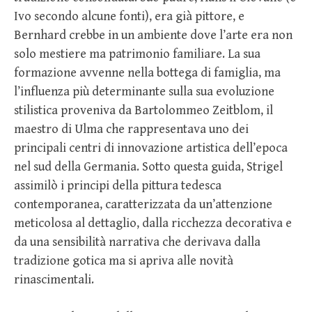
Ivo secondo alcune fonti), era già pittore, e
Bernhard crebbe in un ambiente dove l’arte era non
solo mestiere ma patrimonio familiare. La sua
formazione avvenne nella bottega di famiglia, ma
l’influenza più determinante sulla sua evoluzione
stilistica proveniva da Bartolommeo Zeitblom, il
maestro di Ulma che rappresentava uno dei
principali centri di innovazione artistica dell’epoca
nel sud della Germania. Sotto questa guida, Strigel
assimilò i principi della pittura tedesca
contemporanea, caratterizzata da un’attenzione
meticolosa al dettaglio, dalla ricchezza decorativa e
da una sensibilità narrativa che derivava dalla
tradizione gotica ma si apriva alle novità
rinascimentali.