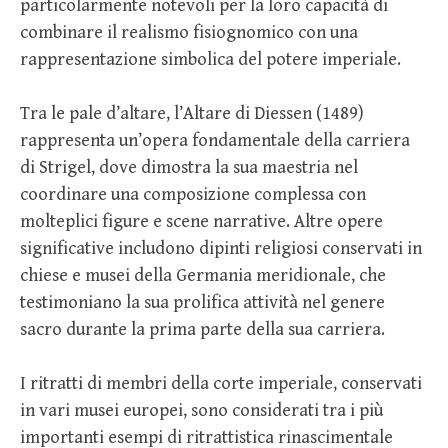
particolarmente notevoli per la loro capacità di
combinare il realismo fisiognomico con una
rappresentazione simbolica del potere imperiale.
Tra le pale d’altare, l’Altare di Diessen (1489)
rappresenta un’opera fondamentale della carriera
di Strigel, dove dimostra la sua maestria nel
coordinare una composizione complessa con
molteplici figure e scene narrative. Altre opere
significative includono dipinti religiosi conservati in
chiese e musei della Germania meridionale, che
testimoniano la sua prolifica attività nel genere
sacro durante la prima parte della sua carriera.
I ritratti di membri della corte imperiale, conservati
in vari musei europei, sono considerati tra i più
importanti esempi di ritrattistica rinascimentale