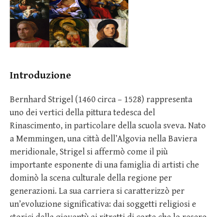
Introduzione
Bernhard Strigel (1460 circa – 1528) rappresenta
uno dei vertici della pittura tedesca del
Rinascimento, in particolare della scuola sveva. Nato
a Memmingen, una città dell’Algovia nella Baviera
meridionale, Strigel si affermò come il più
importante esponente di una famiglia di artisti che
dominò la scena culturale della regione per
generazioni. La sua carriera si caratterizzò per
un’evoluzione significativa: dai soggetti religiosi e