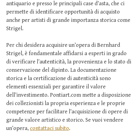
antiquario e presso le principali case d’asta, che ci
permette di identificare opportunità di acquisto
anche per artisti di grande importanza storica come
Strigel.
Per chi desidera acquisire un’opera di Bernhard
Strigel, è fondamentale affidarsi a esperti in grado
di verificare l’autenticità, la provenienza e lo stato di
conservazione del dipinto. La documentazione
storica e la certificazione di autenticità sono
elementi essenziali per garantire il valore
dell’investimento. Pontiart.com mette a disposizione
dei collezionisti la propria esperienza e le proprie
competenze per facilitare l’acquisizione di opere di
grande valore artistico e storico. Se vuoi vendere
un’opera,
contattaci subito
.