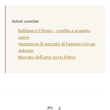
Artisti correlati
Baldinucci Filippo – vendita e acquisto
opere
Quotazioni di mercato di Fumiani Giovan
Antonio
Mercato dell’arte: Sorri Pietro
Instagram
Facebook