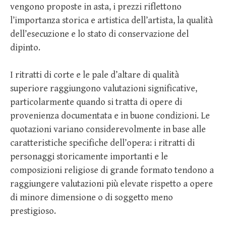
vengono proposte in asta, i prezzi riflettono
l’importanza storica e artistica dell’artista, la qualità
dell’esecuzione e lo stato di conservazione del
dipinto.
I ritratti di corte e le pale d’altare di qualità
superiore raggiungono valutazioni significative,
particolarmente quando si tratta di opere di
provenienza documentata e in buone condizioni. Le
quotazioni variano considerevolmente in base alle
caratteristiche specifiche dell’opera: i ritratti di
personaggi storicamente importanti e le
composizioni religiose di grande formato tendono a
raggiungere valutazioni più elevate rispetto a opere
di minore dimensione o di soggetto meno
prestigioso.