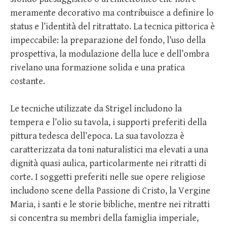
meramente decorativo ma contribuisce a definire lo
status e l’identità del ritrattato. La tecnica pittorica è
impeccabile: la preparazione del fondo, l’uso della
prospettiva, la modulazione della luce e dell’ombra
rivelano una formazione solida e una pratica
costante.
Le tecniche utilizzate da Strigel includono la
tempera e l’olio su tavola, i supporti preferiti della
pittura tedesca dell’epoca. La sua tavolozza è
caratterizzata da toni naturalistici ma elevati a una
dignità quasi aulica, particolarmente nei ritratti di
corte. I soggetti preferiti nelle sue opere religiose
includono scene della Passione di Cristo, la Vergine
Maria, i santi e le storie bibliche, mentre nei ritratti
si concentra su membri della famiglia imperiale,