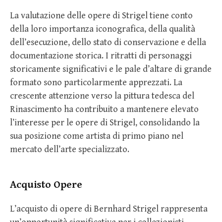
La valutazione delle opere di Strigel tiene conto
della loro importanza iconografica, della qualità
dell’esecuzione, dello stato di conservazione e della
documentazione storica. I ritratti di personaggi
storicamente significativi e le pale d’altare di grande
formato sono particolarmente apprezzati. La
crescente attenzione verso la pittura tedesca del
Rinascimento ha contribuito a mantenere elevato
l’interesse per le opere di Strigel, consolidando la
sua posizione come artista di primo piano nel
mercato dell’arte specializzato.
Acquisto Opere
L’acquisto di opere di Bernhard Strigel rappresenta