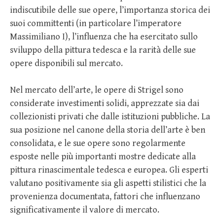
indiscutibile delle sue opere, l’importanza storica dei
suoi committenti (in particolare l’imperatore
Massimiliano I), l’influenza che ha esercitato sullo
sviluppo della pittura tedesca e la rarità delle sue
opere disponibili sul mercato.
Nel mercato dell’arte, le opere di Strigel sono
considerate investimenti solidi, apprezzate sia dai
collezionisti privati che dalle istituzioni pubbliche. La
sua posizione nel canone della storia dell’arte è ben
consolidata, e le sue opere sono regolarmente
esposte nelle più importanti mostre dedicate alla
pittura rinascimentale tedesca e europea. Gli esperti
valutano positivamente sia gli aspetti stilistici che la
provenienza documentata, fattori che influenzano
significativamente il valore di mercato.