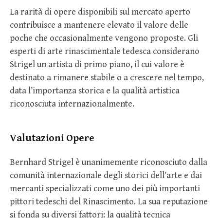
La rarità di opere disponibili sul mercato aperto
contribuisce a mantenere elevato il valore delle
poche che occasionalmente vengono proposte. Gli
esperti di arte rinascimentale tedesca considerano
Strigel un artista di primo piano, il cui valore è
destinato a rimanere stabile o a crescere nel tempo,
data l’importanza storica e la qualità artistica
riconosciuta internazionalmente.
Valutazioni Opere
Bernhard Strigel è unanimemente riconosciuto dalla
comunità internazionale degli storici dell’arte e dai
mercanti specializzati come uno dei più importanti
pittori tedeschi del Rinascimento. La sua reputazione
si fonda su diversi fattori: la qualità tecnica