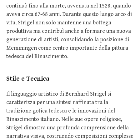
continuò fino alla morte, avvenuta nel 1528, quando
aveva circa 67-68 anni. Durante questo lungo arco di
vita, Strigel non solo mantenne una bottega
produttiva ma contribuì anche a formare una nuova
generazione di artisti, consolidando la posizione di
Memmingen come centro importante della pittura
tedesca del Rinascimento.
Stile e Tecnica
Il linguaggio artistico di Bernhard Strigel si
caratterizza per una sintesi raffinata tra la
tradizione gotica tedesca e le innovazioni del
Rinascimento italiano. Nelle sue opere religiose,
Strigel dimostra una profonda comprensione della
narrativa visiva, costruendo composizioni complesse