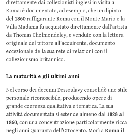
direttamente dai collezionisti inglesi in visita a
Roma: è documentato, ad esempio, che un dipinto
del
1860
raffigurante Roma con il Monte Mario e la
Villa Madama fu acquistato direttamente dall’artista
da Thomas Cholmondeley, e venduto con la lettera
originale del pittore all’acquirente, documento
eccezionale della sua rete di relazioni con il
collezionismo britannico.
La maturità e gli ultimi anni
Nel corso dei decenni Dessoulavy consolidò uno stile
personale riconoscibile, producendo opere di
grande coerenza qualitativa e tematica. La sua
attività documentata si estende almeno dal
1828 al
1860
, con una concentrazione particolarmente ricca
negli anni Quaranta dell’Ottocento. Morì a
Roma il