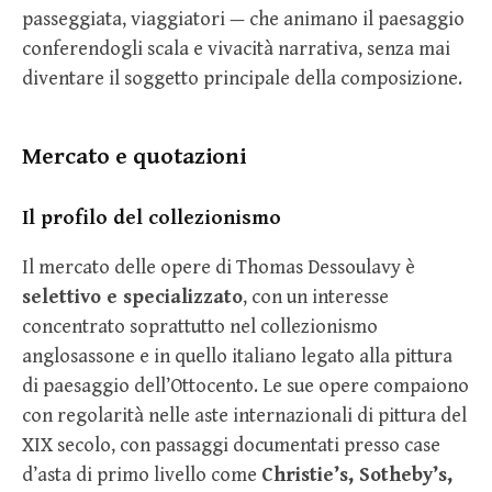
passeggiata, viaggiatori — che animano il paesaggio
conferendogli scala e vivacità narrativa, senza mai
diventare il soggetto principale della composizione.
Mercato e quotazioni
Il profilo del collezionismo
Il mercato delle opere di Thomas Dessoulavy è
selettivo e specializzato
, con un interesse
concentrato soprattutto nel collezionismo
anglosassone e in quello italiano legato alla pittura
di paesaggio dell’Ottocento. Le sue opere compaiono
con regolarità nelle aste internazionali di pittura del
XIX secolo, con passaggi documentati presso case
d’asta di primo livello come
Christie’s, Sotheby’s,