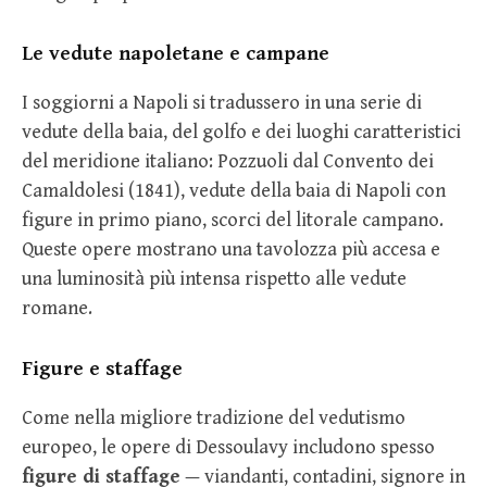
Le vedute napoletane e campane
I soggiorni a Napoli si tradussero in una serie di
vedute della baia, del golfo e dei luoghi caratteristici
del meridione italiano: Pozzuoli dal Convento dei
Camaldolesi (1841), vedute della baia di Napoli con
figure in primo piano, scorci del litorale campano.
Queste opere mostrano una tavolozza più accesa e
una luminosità più intensa rispetto alle vedute
romane.
Figure e staffage
Come nella migliore tradizione del vedutismo
europeo, le opere di Dessoulavy includono spesso
figure di staffage
— viandanti, contadini, signore in