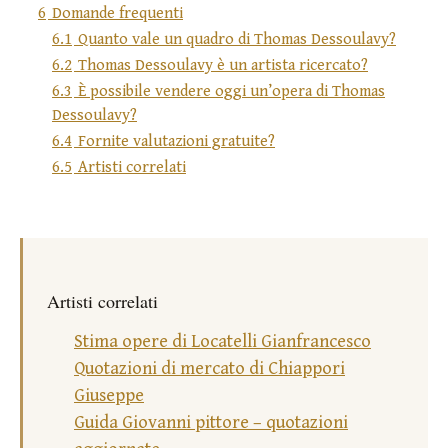
6
Domande frequenti
6.1
Quanto vale un quadro di Thomas Dessoulavy?
6.2
Thomas Dessoulavy è un artista ricercato?
6.3
È possibile vendere oggi un’opera di Thomas
Dessoulavy?
6.4
Fornite valutazioni gratuite?
6.5
Artisti correlati
Artisti correlati
Stima opere di Locatelli Gianfrancesco
Quotazioni di mercato di Chiappori
Giuseppe
Guida Giovanni pittore – quotazioni