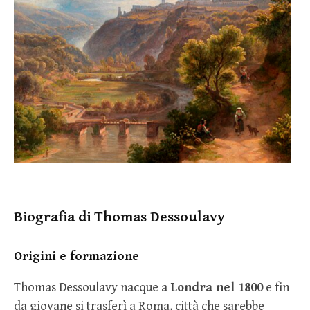
Biografia di Thomas Dessoulavy
Origini e formazione
Thomas Dessoulavy nacque a
Londra nel 1800
e fin
da giovane si trasferì a Roma, città che sarebbe