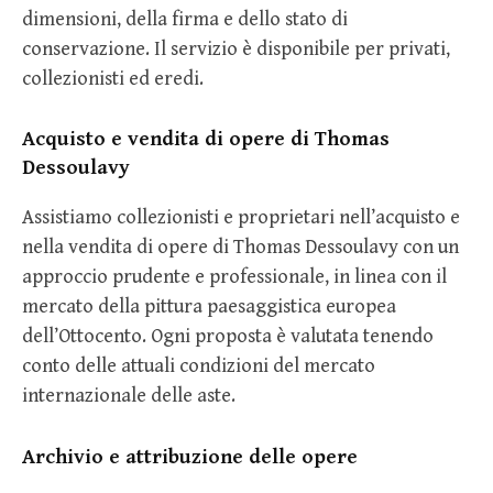
dimensioni, della firma e dello stato di
conservazione. Il servizio è disponibile per privati,
collezionisti ed eredi.
Acquisto e vendita di opere di Thomas
Dessoulavy
Assistiamo collezionisti e proprietari nell’acquisto e
nella vendita di opere di Thomas Dessoulavy con un
approccio prudente e professionale, in linea con il
mercato della pittura paesaggistica europea
dell’Ottocento. Ogni proposta è valutata tenendo
conto delle attuali condizioni del mercato
internazionale delle aste.
Archivio e attribuzione delle opere