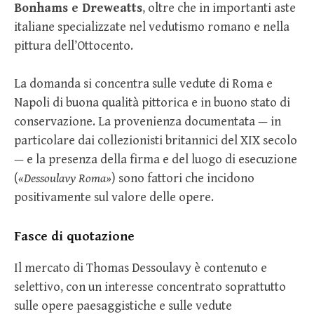
Bonhams e Dreweatts
, oltre che in importanti aste
italiane specializzate nel vedutismo romano e nella
pittura dell’Ottocento.
La domanda si concentra sulle vedute di Roma e
Napoli di buona qualità pittorica e in buono stato di
conservazione. La provenienza documentata — in
particolare dai collezionisti britannici del XIX secolo
— e la presenza della firma e del luogo di esecuzione
(
«Dessoulavy Roma»
) sono fattori che incidono
positivamente sul valore delle opere.
Fasce di quotazione
Il mercato di Thomas Dessoulavy è contenuto e
selettivo, con un interesse concentrato soprattutto
sulle opere paesaggistiche e sulle vedute