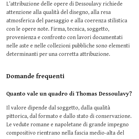
L’attribuzione delle opere di Dessoulavy richiede
attenzione alla qualità del disegno, alla resa
atmosferica del paesaggio e alla coerenza stilistica
con le opere note. Firma, tecnica, soggetto,
provenienza e confronto con lavori documentati
nelle aste e nelle collezioni pubbliche sono elementi
determinanti per una corretta attribuzione.
Domande frequenti
Quanto vale un quadro di Thomas Dessoulavy?
Il valore dipende dal soggetto, dalla qualità
pittorica, dal formato e dallo stato di conservazione.
Le vedute romane e napoletane di grande impegno
compositivo rientrano nella fascia medio-alta del