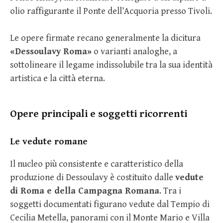
olio raffigurante il Ponte dell’Acquoria presso Tivoli.
Le opere firmate recano generalmente la dicitura
«Dessoulavy Roma»
o varianti analoghe, a
sottolineare il legame indissolubile tra la sua identità
artistica e la città eterna.
Opere principali e soggetti ricorrenti
Le vedute romane
Il nucleo più consistente e caratteristico della
produzione di Dessoulavy è costituito dalle
vedute
di Roma e della Campagna Romana
. Tra i
soggetti documentati figurano vedute dal Tempio di
Cecilia Metella, panorami con il Monte Mario e Villa