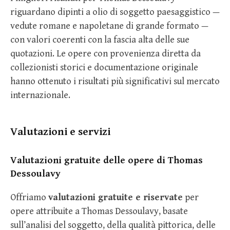
riguardano dipinti a olio di soggetto paesaggistico —
vedute romane e napoletane di grande formato —
con valori coerenti con la fascia alta delle sue
quotazioni. Le opere con provenienza diretta da
collezionisti storici e documentazione originale
hanno ottenuto i risultati più significativi sul mercato
internazionale.
Valutazioni e servizi
Valutazioni gratuite delle opere di Thomas
Dessoulavy
Offriamo
valutazioni gratuite e riservate
per
opere attribuite a Thomas Dessoulavy, basate
sull’analisi del soggetto, della qualità pittorica, delle