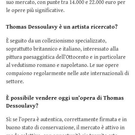
suo mercato, con punte tra 14.000 e 22.000 euro per
le opere più significative.
Thomas Dessoulavy è un artista ricercato?
È seguito da un collezionismo specializzato,
soprattutto britannico e italiano, interessato alla
pittura paesaggistica dell’Ottocento e in particolare
al vedutismo romano e napoletano. Le sue opere
compaiono regolarmente nelle aste internazionali di
settore.
È possibile vendere oggi un’opera di Thomas
Dessoulavy?
Sì: se l’opera è autentica, correttamente firmata e in
buono stato di conservazione, il mercato è attivo in